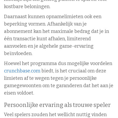
kostbare beloningen.
Daarnaast kunnen opnamelimieten ook een
beperking vormen. Afhankelijk van je
abonnement kan het maximale bedrag dat je in
één transactie kunt afhalen, limiterend
aanvoelen en je algehele game-ervaring
beïnvloeden.
Hoewel het programma dus mogelijke voordelen
crunchbase.com
biedt, is het cruciaal om deze
limieten af te wegen tegen je persoonlijke
gamegewoonten om te garanderen dat het aan je
eisen voldoet.
Persoonlijke ervaring als trouwe speler
Veel spelers zouden het wellicht nuttig vinden