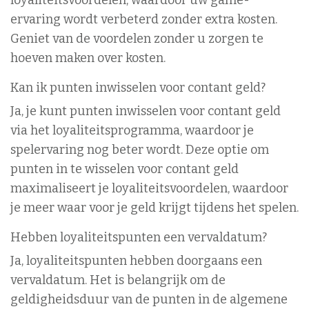
loyaliteitsvoordelen, waardoor uw game-
ervaring wordt verbeterd zonder extra kosten.
Geniet van de voordelen zonder u zorgen te
hoeven maken over kosten.
Kan ik punten inwisselen voor contant geld?
Ja, je kunt punten inwisselen voor contant geld
via het loyaliteitsprogramma, waardoor je
spelervaring nog beter wordt. Deze optie om
punten in te wisselen voor contant geld
maximaliseert je loyaliteitsvoordelen, waardoor
je meer waar voor je geld krijgt tijdens het spelen.
Hebben loyaliteitspunten een vervaldatum?
Ja, loyaliteitspunten hebben doorgaans een
vervaldatum. Het is belangrijk om de
geldigheidsduur van de punten in de algemene