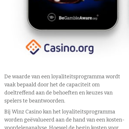
De waarde van een loyaliteitsprogramma wordt
vaak bepaald door het de capaciteit om
doeltreffend aan de behoeften en keuzes van
spelers te beantwoorden.
Bij Winz Casino kan het loyaliteitsprogramma
worden geëvalueerd aan de hand van een kosten-
voordelenanalyse. Hoewel de begin kosten voor