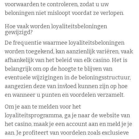
voorwaarden te controleren, zodat u uw
beloningen niet misloopt voordat ze verlopen.
Hoe vaak worden loyaliteitsbeloningen
gewijzigd?
De frequentie waarmee loyaliteitsbeloningen
worden toegekend, kan aanzienlijk variëren, vaak
afhankelijk van het beleid van elk casino. Het is
belangrijk om op de hoogte te blijven van
eventuele wijzigingen in de beloningsstructuur,
aangezien deze van invloed kunnen zijn op hoe
en wanneer u punten en voordelen verzamelt.
Om je aan te melden voor het
loyaliteitsprogramma, ga je naar de website van
het casino, maak je een account aan en meld je je
aan. Je profiteert van voordelen zoals exclusieve