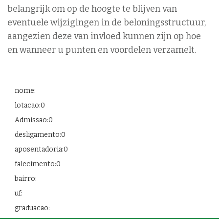
belangrijk om op de hoogte te blijven van
eventuele wijzigingen in de beloningsstructuur,
aangezien deze van invloed kunnen zijn op hoe
en wanneer u punten en voordelen verzamelt.
nome:
lotacao:0
Admissao:0
desligamento:0
aposentadoria:0
falecimento:0
bairro:
uf:
graduacao: