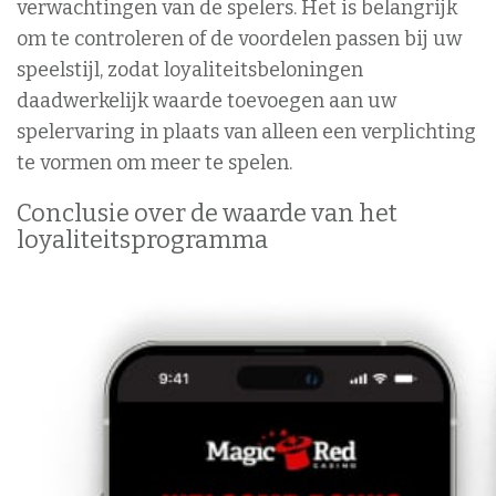
verwachtingen van de spelers. Het is belangrijk
om te controleren of de voordelen passen bij uw
speelstijl, zodat loyaliteitsbeloningen
daadwerkelijk waarde toevoegen aan uw
spelervaring in plaats van alleen een verplichting
te vormen om meer te spelen.
Conclusie over de waarde van het
loyaliteitsprogramma