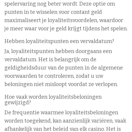
spelervaring nog beter wordt. Deze optie om
punten in te wisselen voor contant geld
maximaliseert je loyaliteitsvoordelen, waardoor
je meer waar voor je geld krijgt tijdens het spelen.
Hebben loyaliteitspunten een vervaldatum?
Ja, loyaliteitspunten hebben doorgaans een
vervaldatum. Het is belangrijk om de
geldigheidsduur van de punten in de algemene
voorwaarden te controleren, zodat u uw
beloningen niet misloopt voordat ze verlopen.
Hoe vaak worden loyaliteitsbeloningen
gewijzigd?
De frequentie waarmee loyaliteitsbeloningen
worden toegekend, kan aanzienlijk variëren, vaak
afhankelijk van het beleid van elk casino. Het is