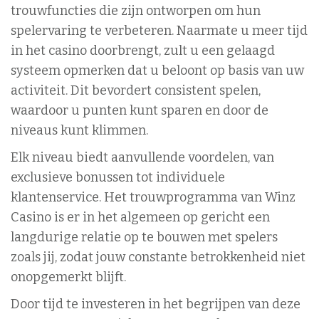
trouwfuncties die zijn ontworpen om hun
spelervaring te verbeteren. Naarmate u meer tijd
in het casino doorbrengt, zult u een gelaagd
systeem opmerken dat u beloont op basis van uw
activiteit. Dit bevordert consistent spelen,
waardoor u punten kunt sparen en door de
niveaus kunt klimmen.
Elk niveau biedt aanvullende voordelen, van
exclusieve bonussen tot individuele
klantenservice. Het trouwprogramma van Winz
Casino is er in het algemeen op gericht een
langdurige relatie op te bouwen met spelers
zoals jij, zodat jouw constante betrokkenheid niet
onopgemerkt blijft.
Door tijd te investeren in het begrijpen van deze