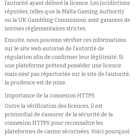
l’autorité ayant délivré la licence. Les juridictions
réputées, telles que la Malta Gaming Authority
ou la UK Gambling Commission, sont garantes de
normes réglementaires strictes.
Ensuite, nous pouvons vérifier ces informations
sur le site web autorisé de l’autorité de
régulation afin de confirmer leur légitimité. Si
une plateforme prétend posséder une licence
mais n’est pas répertoriée sur le site de l’autorité,
la prudence est de mise.
Importance de la connexion HTTPS
Outre la vérification des licences, il est
primordial de s’assurer de la sécurité de la
connexion HTTPS pour reconnaître les
plateformes de casino sécurisées. Voici pourquoi