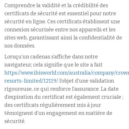
Comprendre la validité et la crédibilité des
certificats de sécurité est essentiel pour notre
sécurité en ligne. Ces certificats établissent une
connexion sécurisée entre nos appareils et les
sites web, garantissant ainsi la confidentialité de
nos données.
Lorsqu’un cadenas s’affiche dans notre
navigateur, cela signifie que le site a fait
https://www.ibisworld.com/australia/company/crow
resorts-limited/12119/
l’objet d’une validation
rigoureuse, ce qui renforce l’assurance. La date
d’expiration du certificat est également cruciale ;
des certificats régulièrement mis à jour
témoignent d’un engagement en matière de
sécurité.