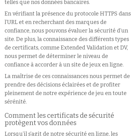
telles que nos données bancaires.
En vérifiant la présence du protocole HTTPS dans
l’URL et en recherchant des marques de
confiance, nous pouvons évaluer la sécurité d’un
site. De plus, la connaissance des différents types
de certificats, comme Extended Validation et DV,
nous permet de déterminer le niveau de
confiance à accorder à un site de jeux en ligne.
La maîtrise de ces connaissances nous permet de
prendre des décisions éclairées et de profiter
pleinement de notre expérience de jeu en toute
sérénité.
Comment les certificats de sécurité
protègent vos données
Lorsqu’il s’agit de notre sécurité en ligne, les