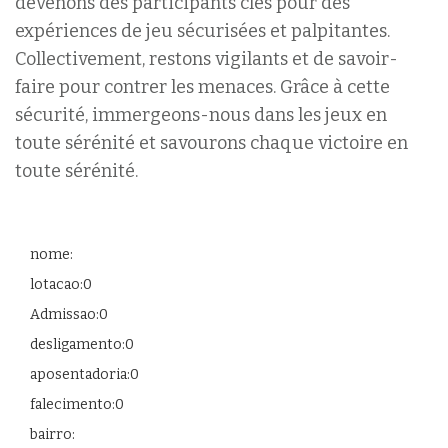
devenons des participants clés pour des
expériences de jeu sécurisées et palpitantes.
Collectivement, restons vigilants et de savoir-
faire pour contrer les menaces. Grâce à cette
sécurité, immergeons-nous dans les jeux en
toute sérénité et savourons chaque victoire en
toute sérénité.
nome:
lotacao:0
Admissao:0
desligamento:0
aposentadoria:0
falecimento:0
bairro: