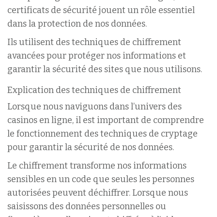
certificats de sécurité jouent un rôle essentiel
dans la protection de nos données.
Ils utilisent des techniques de chiffrement
avancées pour protéger nos informations et
garantir la sécurité des sites que nous utilisons.
Explication des techniques de chiffrement
Lorsque nous naviguons dans l’univers des
casinos en ligne, il est important de comprendre
le fonctionnement des techniques de cryptage
pour garantir la sécurité de nos données.
Le chiffrement transforme nos informations
sensibles en un code que seules les personnes
autorisées peuvent déchiffrer. Lorsque nous
saisissons des données personnelles ou