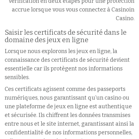
vérification en deux étapes pour une protection
accrue lorsque vous vous connectez à Casinoin
Casino.
Saisir les certificats de sécurité dans le
domaine des jeux en ligne
Lorsque nous explorons les jeux en ligne, la
connaissance des certificats de sécurité devient
essentielle car ils protègent nos informations
sensibles.
Ces certificats agissent comme des passeports
numériques, nous garantissant qu’un casino ou
une plateforme de jeux en ligne est authentique
et sécurisée. Ils chiffrent les données transmises
entre nous et le site internet, garantissant ainsi la
confidentialité de nos informations personnelles,