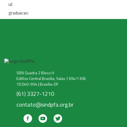
uf:
graduacao:
SBN Quadra 2 Bloco H
Edifício Central Brasília, Salas 1304/1306
70.040-904 | Brasília-DF
(61) 3327-1210
contato@sindpfa.org.br