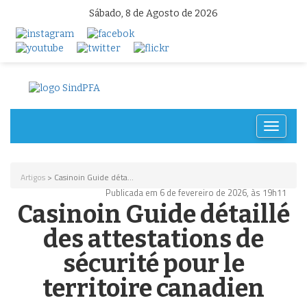
Sábado, 8 de Agosto de 2026
Toggle
navigat
Artigos
> Casinoin Guide déta...
Publicada em 6 de fevereiro de 2026, às 19h11
Casinoin Guide détaillé
des attestations de
sécurité pour le
territoire canadien