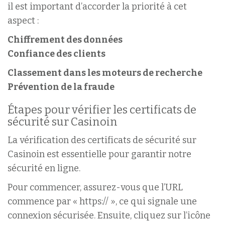
il est important d’accorder la priorité à cet
aspect :
Chiffrement des données
Confiance des clients
Classement dans les moteurs de recherche
Prévention de la fraude
Étapes pour vérifier les certificats de
sécurité sur Casinoin
La vérification des certificats de sécurité sur
Casinoin est essentielle pour garantir notre
sécurité en ligne.
Pour commencer, assurez-vous que l’URL
commence par « https:// », ce qui signale une
connexion sécurisée. Ensuite, cliquez sur l’icône