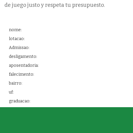
de juego justo y respeta tu presupuesto.
nome:
lotacao:
Admissao:
desligamento:
aposentadoria:
falecimento:
bairro:
uf:
graduacao: