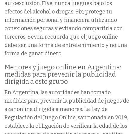
autoexclusión. Five, nunca juegues bajo los
efectos del alcohol o drogas. Six, protege tu
información personal y financiera utilizando
conexiones seguras y evitando compartirla con
terceros. Seven, recuerda que el juego online
debe ser una forma de entretenimiento y no una
forma de ganar dinero.
Menores y juego online en Argentina:
medidas para prevenir la publicidad
dirigida a este grupo
En Argentina, las autoridades han tomado
medidas para prevenir la publicidad de juegos de
azar online dirigida a menores. La Ley de
Regulación del Juego Online, sancionada en 2019,
establece la obligación de verificar la edad de los