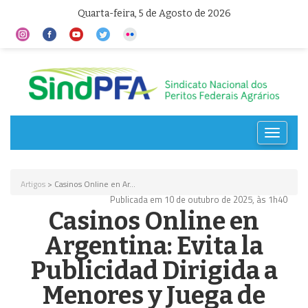
Quarta-feira, 5 de Agosto de 2026
Toggle
navigat
Artigos
> Casinos Online en Ar...
Publicada em 10 de outubro de 2025, às 1h40
Casinos Online en
Argentina: Evita la
Publicidad Dirigida a
Menores y Juega de