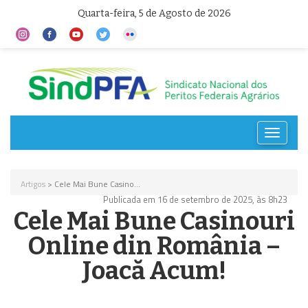
Quarta-feira, 5 de Agosto de 2026
Toggle
navigat
Artigos
> Cele Mai Bune Casino...
Publicada em 16 de setembro de 2025, às 8h23
Cele Mai Bune Casinouri
Online din România –
Joacă Acum!