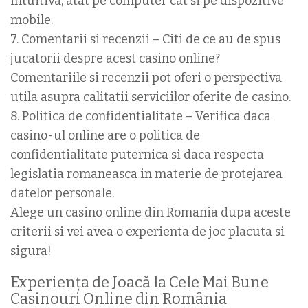
intuitiva, atat pe computer cat si pe dispozitive
mobile.
7. Comentarii si recenzii – Citi de ce au de spus
jucatorii despre acest casino online?
Comentariile si recenzii pot oferi o perspectiva
utila asupra calitatii serviciilor oferite de casino.
8. Politica de confidentialitate – Verifica daca
casino-ul online are o politica de
confidentialitate puternica si daca respecta
legislatia romaneasca in materie de protejarea
datelor personale.
Alege un casino online din Romania dupa aceste
criterii si vei avea o experienta de joc placuta si
sigura!
Experiența de Joacă la Cele Mai Bune
Casinouri Online din România