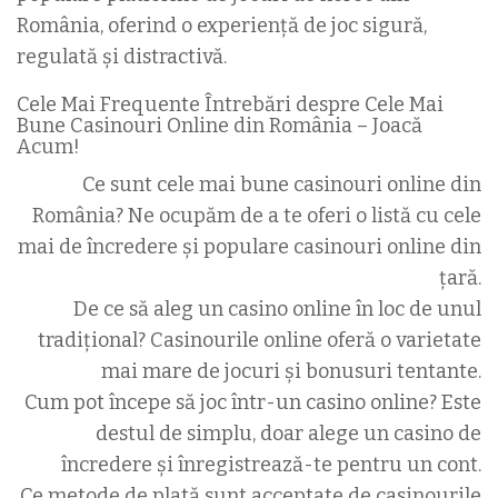
România, oferind o experiență de joc sigură,
regulată și distractivă.
Cele Mai Frequente Întrebări despre Cele Mai
Bune Casinouri Online din România – Joacă
Acum!
Ce sunt cele mai bune casinouri online din
România? Ne ocupăm de a te oferi o listă cu cele
mai de încredere și populare casinouri online din
țară.
De ce să aleg un casino online în loc de unul
tradițional? Casinourile online oferă o varietate
mai mare de jocuri și bonusuri tentante.
Cum pot începe să joc într-un casino online? Este
destul de simplu, doar alege un casino de
încredere și înregistrează-te pentru un cont.
Ce metode de plată sunt acceptate de casinourile