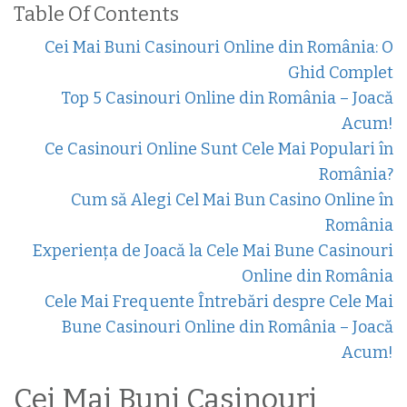
Table Of Contents
Cei Mai Buni Casinouri Online din România: O
Ghid Complet
Top 5 Casinouri Online din România – Joacă
Acum!
Ce Casinouri Online Sunt Cele Mai Populari în
România?
Cum să Alegi Cel Mai Bun Casino Online în
România
Experiența de Joacă la Cele Mai Bune Casinouri
Online din România
Cele Mai Frequente Întrebări despre Cele Mai
Bune Casinouri Online din România – Joacă
Acum!
Cei Mai Buni Casinouri