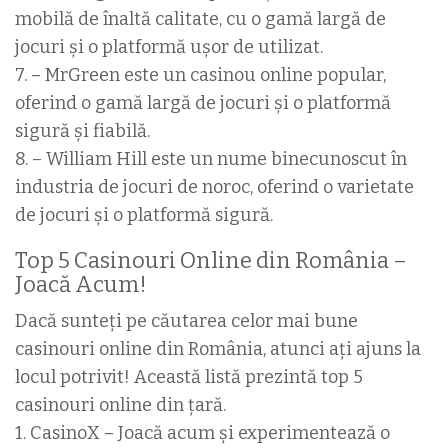
mobilă de înaltă calitate, cu o gamă largă de
jocuri și o platformă ușor de utilizat.
7. – MrGreen este un casinou online popular,
oferind o gamă largă de jocuri și o platformă
sigură și fiabilă.
8. – William Hill este un nume binecunoscut în
industria de jocuri de noroc, oferind o varietate
de jocuri și o platformă sigură.
Top 5 Casinouri Online din România –
Joacă Acum!
Dacă sunteți pe căutarea celor mai bune
casinouri online din România, atunci ați ajuns la
locul potrivit! Această listă prezintă top 5
casinouri online din țară.
1. CasinoX – Joacă acum și experimentează o