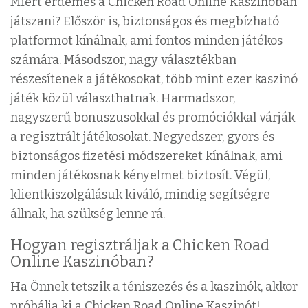
Miert érdemes a Chicken Road Online Kaszinóban
játszani? Először is, biztonságos és megbízható
platformot kínálnak, ami fontos minden játékos
számára. Másodszor, nagy választékban
részesítenek a játékosokat, több mint ezer kaszinó
játék közül választhatnak. Harmadszor,
nagyszerű bonuszusokkal és promóciókkal várják
a regisztrált játékosokat. Negyedszer, gyors és
biztonságos fizetési módszereket kínálnak, ami
minden játékosnak kényelmet biztosít. Végül,
klientkiszolgálásuk kiváló, mindig segítségre
állnak, ha szükség lenne rá.
Hogyan regisztráljak a Chicken Road
Online Kaszinóban?
Ha Önnek tetszik a téniszezés és a kaszinók, akkor
próbálja ki a Chicken Road Online Kaszinót!