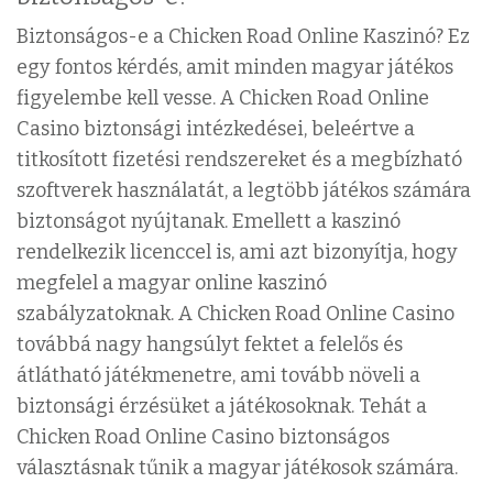
Biztonságos-e a Chicken Road Online Kaszinó? Ez
egy fontos kérdés, amit minden magyar játékos
figyelembe kell vesse. A Chicken Road Online
Casino biztonsági intézkedései, beleértve a
titkosított fizetési rendszereket és a megbízható
szoftverek használatát, a legtöbb játékos számára
biztonságot nyújtanak. Emellett a kaszinó
rendelkezik licenccel is, ami azt bizonyítja, hogy
megfelel a magyar online kaszinó
szabályzatoknak. A Chicken Road Online Casino
továbbá nagy hangsúlyt fektet a felelős és
átlátható játékmenetre, ami tovább növeli a
biztonsági érzésüket a játékosoknak. Tehát a
Chicken Road Online Casino biztonságos
választásnak tűnik a magyar játékosok számára.