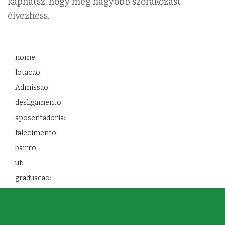
kaphatsz, hogy még nagyobb szórakozást
élvezhess.
nome:
lotacao:
Admissao:
desligamento:
aposentadoria:
falecimento:
bairro:
uf:
graduacao: