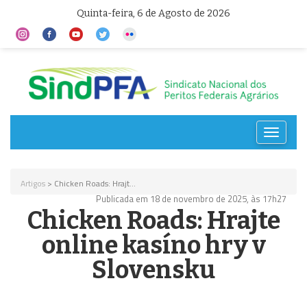
Quinta-feira, 6 de Agosto de 2026
Toggle
navigat
Artigos
> Chicken Roads: Hrajt...
Publicada em 18 de novembro de 2025, às 17h27
Chicken Roads: Hrajte
online kasíno hry v
Slovensku