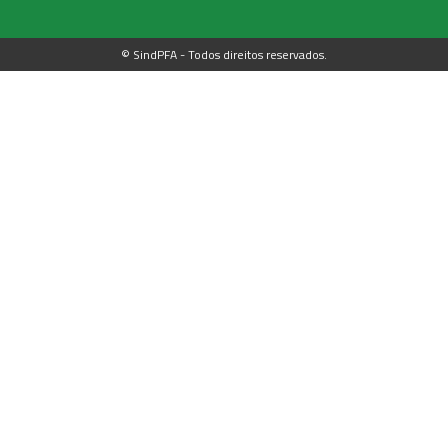
© SindPFA - Todos direitos reservados.