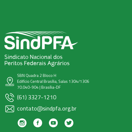
SBN Quadra 2 Bloco H
Edifício Central Brasília, Salas 1304/1306
70.040-904 | Brasília-DF
(61) 3327-1210
contato@sindpfa.org.br