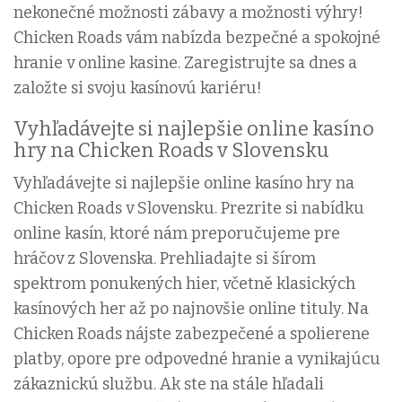
nekonečné možnosti zábavy a možnosti výhry!
Chicken Roads vám nabízda bezpečné a spokojné
hranie v online kasine. Zaregistrujte sa dnes a
založte si svoju kasínovú kariéru!
Vyhľadávejte si najlepšie online kasíno
hry na Chicken Roads v Slovensku
Vyhľadávejte si najlepšie online kasíno hry na
Chicken Roads v Slovensku. Prezrite si nabídku
online kasín, ktoré nám preporučujeme pre
hráčov z Slovenska. Prehliadajte si šírom
spektrom ponukených hier, včetně klasických
kasínových her až po najnovšie online tituly. Na
Chicken Roads nájste zabezpečené a spolierene
platby, opore pre odpovedné hranie a vynikajúcu
zákaznickú službu. Ak ste na stále hľadali