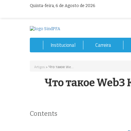
Quinta-feira, 6 de Agosto de 2026
Institucional
Carreira
Artigos
> Что такое We...
Что такое Web3
Contents