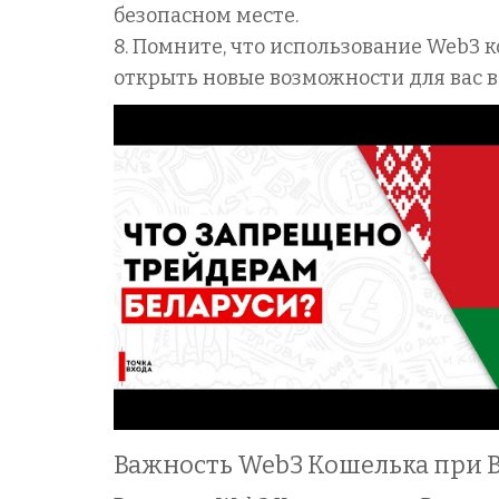
безопасном месте.
8. Помните, что использование Web3 
открыть новые возможности для вас 
Важность Web3 Кошелька при