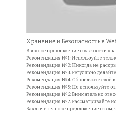
Хранение и Безопасность в W
Вводное предложение о важности хра
Рекомендация №1: Используйте толь
Рекомендация №2: Никогда не раскры
Рекомендация №3: Регулярно делайте
Рекомендация №4: Обновляйте свой ко
Рекомендация №5: Не используйте отк
Рекомендация №6: Внимательно относ
Рекомендация №7: Рассматривайте ис
Заключительное предложение о том, 