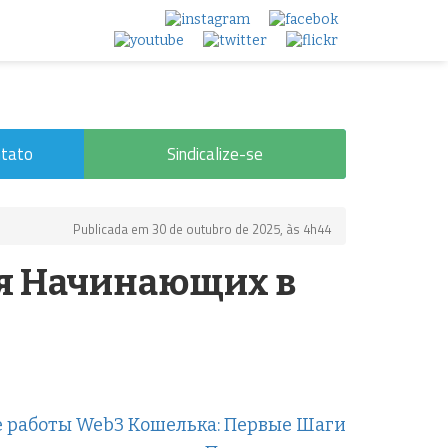
tato
Sindicalize-se
Publicada em 30 de outubro de 2025, às 4h44
ля Начинающих в
 работы Web3 Кошелька: Первые Шаги