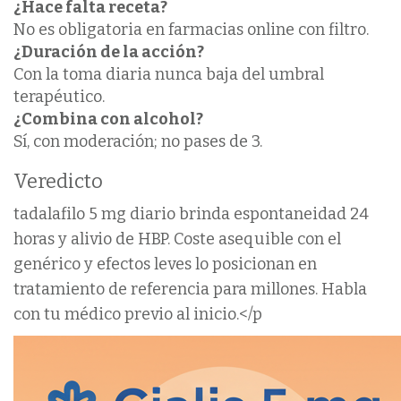
¿Hace falta receta?
No es obligatoria en farmacias online con filtro.
¿Duración de la acción?
Con la toma diaria nunca baja del umbral
terapéutico.
¿Combina con alcohol?
Sí, con moderación; no pases de 3.
Veredicto
tadalafilo 5 mg diario brinda espontaneidad 24
horas y alivio de HBP. Coste asequible con el
genérico y efectos leves lo posicionan en
tratamiento de referencia para millones. Habla
con tu médico previo al inicio.</p