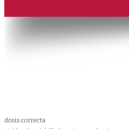
dosis correcta