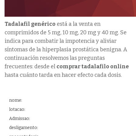
Tadalafil genérico
está a la venta en
comprimidos de 5 mg, 10 mg, 20 mg y 40 mg. Se
indica para combatir la impotencia y aliviar
síntomas de la hiperplasia prostática benigna. A
continuación resolvemos las preguntas
frecuentes: desde el
comprar tadalafilo online
hasta cuánto tarda en hacer efecto cada dosis.
nome:
lotacao:
Admissao:
desligamento: