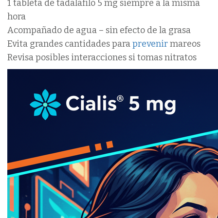
1 tableta de tadalafilo 5 mg siempre a la misma
hora
Acompañado de agua – sin efecto de la grasa
Evita grandes cantidades para
prevenir
mareos
Revisa posibles interacciones si tomas nitratos