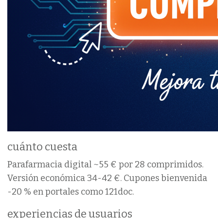
cuánto cuesta
Parafarmacia digital ~55 € por 28 comprimidos.
Versión económica 34-42 €. Cupones bienvenida
-20 % en portales como 121doc.
experiencias de usuarios