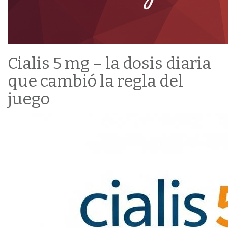
Cialis 5 mg – la dosis diaria
que cambió la regla del
juego