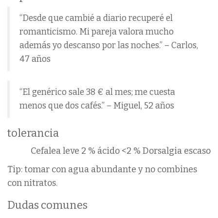
“Desde que cambié a diario recuperé el
romanticismo. Mi pareja valora mucho
además yo descanso por las noches.” – Carlos,
47 años
“El genérico sale 38 € al mes; me cuesta
menos que dos cafés.” – Miguel, 52 años
tolerancia
Cefalea leve 2 %
ácido <2 %
Dorsalgia escaso
Tip: tomar con agua abundante y no combines
con nitratos.
Dudas comunes