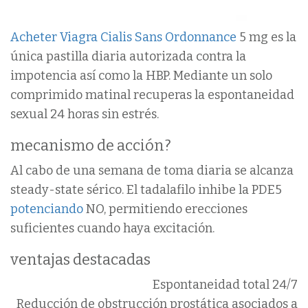
Acheter Viagra Cialis Sans Ordonnance
5 mg es la
única pastilla diaria autorizada contra la
impotencia así como la HBP. Mediante un solo
comprimido matinal recuperas la espontaneidad
sexual 24 horas sin estrés.
mecanismo de acción?
Al cabo de una semana de toma diaria se alcanza
steady-state sérico. El tadalafilo inhibe la PDE5
potenciando
NO, permitiendo erecciones
suficientes cuando haya excitación.
ventajas destacadas
Espontaneidad total 24/7
Reducción de obstrucción prostática asociados a