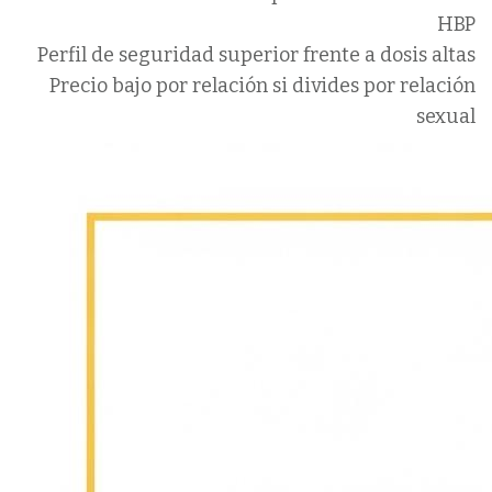
HBP
Perfil de seguridad superior frente a dosis altas
Precio bajo por relación si divides por relación
sexual