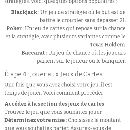
stratégies. Voici quelques options populaires :
Blackjack
: Un jeu de stratégie où le but est de
battre le croupier sans dépasser 21.
Poker
: Un jeu de cartes qui repose sur la chance
et la stratégie, avec plusieurs variantes comme le
Texas Hold’em.
Baccarat
: Un jeu de chance où les joueurs
parient sur le joueur ou le banquier.
Étape 4 : Jouer aux Jeux de Cartes
Une fois que vous avez choisi votre jeu, il est
temps de jouer. Voici comment procéder :
Accédez à la section des jeux de cartes
:
Trouvez le jeu que vous souhaitez jouer.
Déterminez votre mise
: Choisissez le montant
que vous souhaitez parier. Assurez-vous de