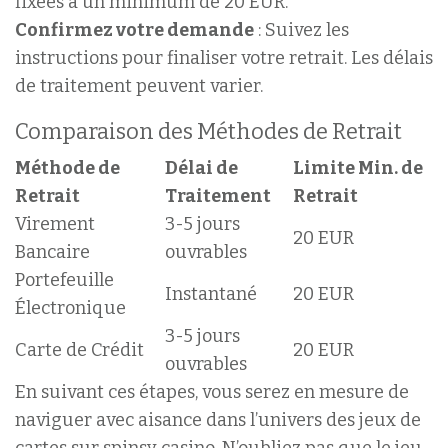
fixées à un minimum de 20 EUR.
Confirmez votre demande
: Suivez les
instructions pour finaliser votre retrait. Les délais
de traitement peuvent varier.
Comparaison des Méthodes de Retrait
Méthode de
Délai de
Limite Min. de
Retrait
Traitement
Retrait
Virement
3-5 jours
20 EUR
Bancaire
ouvrables
Portefeuille
Instantané
20 EUR
Électronique
3-5 jours
Carte de Crédit
20 EUR
ouvrables
En suivant ces étapes, vous serez en mesure de
naviguer avec aisance dans l’univers des jeux de