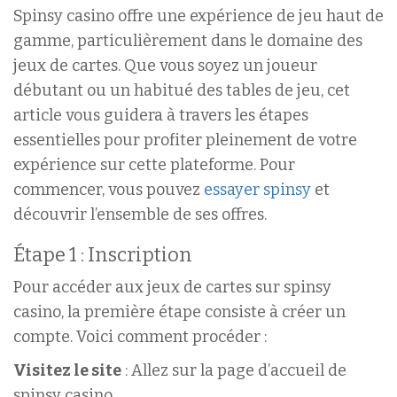
Spinsy casino offre une expérience de jeu haut de
gamme, particulièrement dans le domaine des
jeux de cartes. Que vous soyez un joueur
débutant ou un habitué des tables de jeu, cet
article vous guidera à travers les étapes
essentielles pour profiter pleinement de votre
expérience sur cette plateforme. Pour
commencer, vous pouvez
essayer spinsy
et
découvrir l’ensemble de ses offres.
Étape 1 : Inscription
Pour accéder aux jeux de cartes sur spinsy
casino, la première étape consiste à créer un
compte. Voici comment procéder :
Visitez le site
: Allez sur la page d’accueil de
spinsy casino.