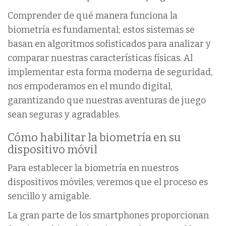
Comprender de qué manera funciona la
biometría es fundamental; estos sistemas se
basan en algoritmos sofisticados para analizar y
comparar nuestras características físicas. Al
implementar esta forma moderna de seguridad,
nos empoderamos en el mundo digital,
garantizando que nuestras aventuras de juego
sean seguras y agradables.
Cómo habilitar la biometría en su
dispositivo móvil
Para establecer la biometría en nuestros
dispositivos móviles, veremos que el proceso es
sencillo y amigable.
La gran parte de los smartphones proporcionan