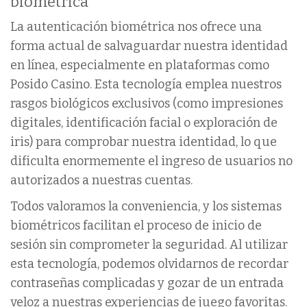
biométrica
La autenticación biométrica nos ofrece una
forma actual de salvaguardar nuestra identidad
en línea, especialmente en plataformas como
Posido Casino. Esta tecnología emplea nuestros
rasgos biológicos exclusivos (como impresiones
digitales, identificación facial o exploración de
iris) para comprobar nuestra identidad, lo que
dificulta enormemente el ingreso de usuarios no
autorizados a nuestras cuentas.
Todos valoramos la conveniencia, y los sistemas
biométricos facilitan el proceso de inicio de
sesión sin comprometer la seguridad. Al utilizar
esta tecnología, podemos olvidarnos de recordar
contraseñas complicadas y gozar de un entrada
veloz a nuestras experiencias de juego favoritas.