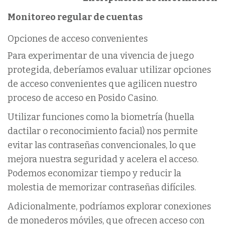
Monitoreo regular de cuentas
Opciones de acceso convenientes
Para experimentar de una vivencia de juego
protegida, deberíamos evaluar utilizar opciones
de acceso convenientes que agilicen nuestro
proceso de acceso en Posido Casino.
Utilizar funciones como la biometría (huella
dactilar o reconocimiento facial) nos permite
evitar las contraseñas convencionales, lo que
mejora nuestra seguridad y acelera el acceso.
Podemos economizar tiempo y reducir la
molestia de memorizar contraseñas difíciles.
Adicionalmente, podríamos explorar conexiones
de monederos móviles, que ofrecen acceso con