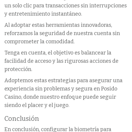
un solo clic para transacciones sin interrupciones
y entretenimiento instantáneo.
Al adoptar estas herramientas innovadoras,
reforzamos la seguridad de nuestra cuenta sin
comprometer la comodidad.
Tenga en cuenta, el objetivo es balancear la
facilidad de acceso y las rigurosas acciones de
protección.
Adoptemos estas estrategias para asegurar una
experiencia sin problemas y segura en Posido
Casino, donde nuestro enfoque puede seguir
siendo el placer y el juego.
Conclusión
En conclusión, configurar la biometría para