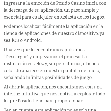
Ingresar a la emoción de Posido Casino inicia con
la descarga de su aplicación, un paso simple y
esencial para cualquier entusiasta de los juegos.
Podemos localizar fácilmente la aplicación en la
tienda de aplicaciones de nuestro dispositivo, ya
sea iOS o Android.
Una vez que lo encontramos, pulsamos
“Descargar” y empezamos el proceso. La
instalación es veloz y, sin percatarnos, el icono
colorido aparece en nuestra pantalla de inicio,
señalando infinitas posibilidades de juego.
Al abrir la aplicación, nos encontramos con una
interfaz intuitiva que nos motiva a explorar todo
lo que Posido tiene para proporcionar.
Ten en cuenta, esta aplicación no es solo una