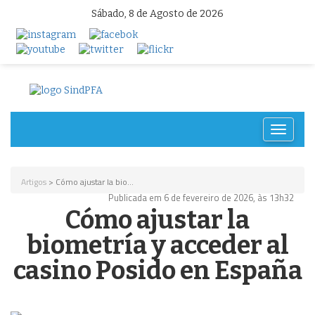
Sábado, 8 de Agosto de 2026
Toggle
navigat
Artigos
> Cómo ajustar la bio...
Publicada em 6 de fevereiro de 2026, às 13h32
Cómo ajustar la
biometría y acceder al
casino Posido en España