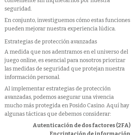
conveniente sin inquietarnos por nuestra
seguridad.
En conjunto, investiguemos cómo estas funciones
pueden mejorar nuestra experiencia lúdica.
Estrategias de protección avanzadas
A medida que nos adentramos en el universo del
juego online, es esencial para nosotros priorizar
las medidas de seguridad que protejan nuestra
información personal.
Al implementar estrategias de protección
avanzadas, podemos asegurar una vivencia
mucho más protegida en Posido Casino. Aquí hay
algunas tácticas que debemos considerar:
Autenticación de dos factores (2FA)
Encriptación de información