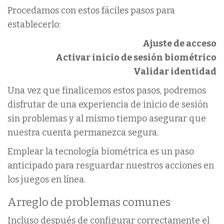
Procedamos con estos fáciles pasos para
establecerlo:
Ajuste de acceso
Activar inicio de sesión biométrico
Validar identidad
Una vez que finalicemos estos pasos, podremos
disfrutar de una experiencia de inicio de sesión
sin problemas y al mismo tiempo asegurar que
nuestra cuenta permanezca segura.
Emplear la tecnología biométrica es un paso
anticipado para resguardar nuestros acciones en
los juegos en línea.
Arreglo de problemas comunes
Incluso después de configurar correctamente el