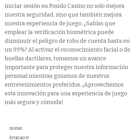
iniciar sesión en Posido Casino no solo mejora
nuestra seguridad, sino que también mejora
nuestra experiencia de juego. ¿Sabías que
emplear la verificación biométrica puede
disminuir el peligro de robo de cuenta hasta en
un 99%? Al activar el reconocimiento facial o de
huellas dactilares, tomamos un avance
importante para proteger nuestra información
personal mientras gozamos de nuestros
entretenimientos preferidos. ¡Aprovechemos
esta innovación para una experiencia de juego
más segura y cómoda!
nome:
lotacao:0