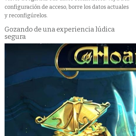
configuración de acceso, borre los datos actuales
y reconfigúrelos.
Gozando de una experiencia lúdica
segura