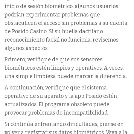
inicio de sesión biométrico, algunos usuarios
podrían experimentar problemas que
obstaculicen el acceso sin problemas a su cuenta
de Posido Casino. Si su huella dactilar o
reconocimiento facial no funciona, revisemos
algunos aspectos.
Primero, verifique de que sus sensores
biométricos estén limpios y operativos. A veces,
una simple limpieza puede marcar la diferencia.
A continuación, verifique que el sistema
operativo de su aparato y la app Posido estén
actualizados. El programa obsoleto puede
provocar problemas de incompatibilidad.
Si continúa enfrentando dificultades, piense en
volver a registrar sus datos biométricos. Vaya a la