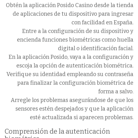
Obtén la aplicación Posido Casino desde la tienda
de aplicaciones de tu dispositivo para ingresar
con facilidad en España.
Entre a la configuración de su dispositivo y
encienda funciones biométricas como huella
digital o identificación facial.
En la aplicación Posido, vaya a la configuración y
escoja la opción de autenticación biométrica.
Verifique su identidad empleando su contraseña
para finalizar la configuración biométrica de
forma a salvo.
Arregle los problemas asegurándose de que los
sensores estén despejados y que la aplicación
esté actualizada si aparecen problemas.
Comprensión de la autenticación