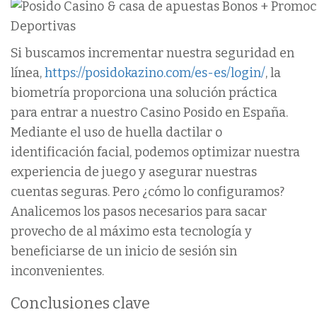
Si buscamos incrementar nuestra seguridad en
línea,
https://posidokazino.com/es-es/login/
, la
biometría proporciona una solución práctica
para entrar a nuestro Casino Posido en España.
Mediante el uso de huella dactilar o
identificación facial, podemos optimizar nuestra
experiencia de juego y asegurar nuestras
cuentas seguras. Pero ¿cómo lo configuramos?
Analicemos los pasos necesarios para sacar
provecho de al máximo esta tecnología y
beneficiarse de un inicio de sesión sin
inconvenientes.
Conclusiones clave