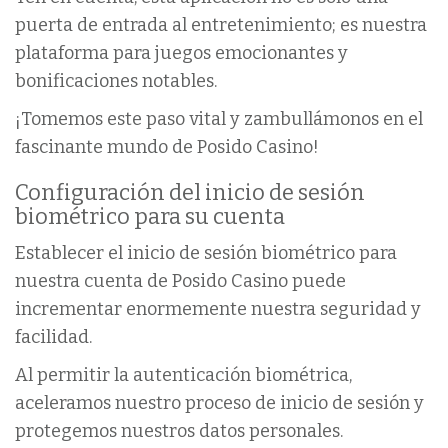
puerta de entrada al entretenimiento; es nuestra
plataforma para juegos emocionantes y
bonificaciones notables.
¡Tomemos este paso vital y zambullámonos en el
fascinante mundo de Posido Casino!
Configuración del inicio de sesión
biométrico para su cuenta
Establecer el inicio de sesión biométrico para
nuestra cuenta de Posido Casino puede
incrementar enormemente nuestra seguridad y
facilidad.
Al permitir la autenticación biométrica,
aceleramos nuestro proceso de inicio de sesión y
protegemos nuestros datos personales.