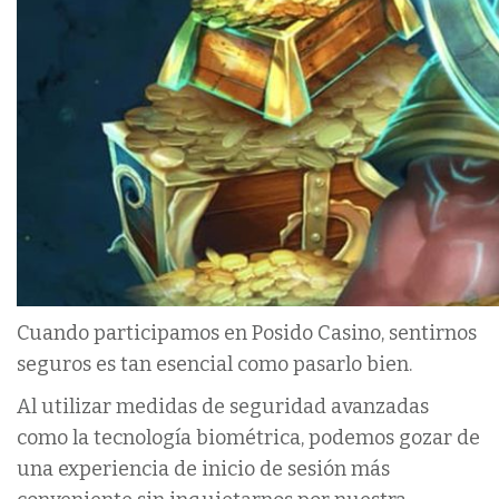
Cuando participamos en Posido Casino, sentirnos
seguros es tan esencial como pasarlo bien.
Al utilizar medidas de seguridad avanzadas
como la tecnología biométrica, podemos gozar de
una experiencia de inicio de sesión más