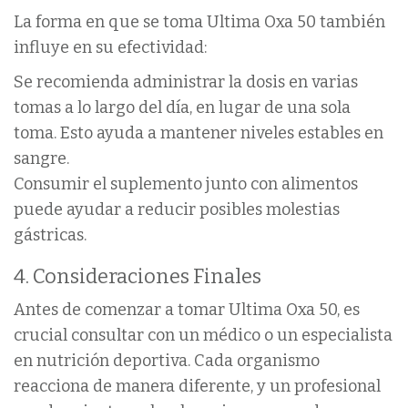
La forma en que se toma Ultima Oxa 50 también
influye en su efectividad:
Se recomienda administrar la dosis en varias
tomas a lo largo del día, en lugar de una sola
toma. Esto ayuda a mantener niveles estables en
sangre.
Consumir el suplemento junto con alimentos
puede ayudar a reducir posibles molestias
gástricas.
4. Consideraciones Finales
Antes de comenzar a tomar Ultima Oxa 50, es
crucial consultar con un médico o un especialista
en nutrición deportiva. Cada organismo
reacciona de manera diferente, y un profesional