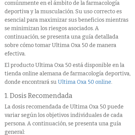
comúnmente en el ámbito de la farmacología
deportiva y la musculación. Su uso correcto es
esencial para maximizar sus beneficios mientras
se minimizan los riesgos asociados. A
continuación, se presenta una guía detallada
sobre cómo tomar Ultima Oxa 50 de manera
efectiva.
El producto Ultima Oxa 50 está disponible en la
tienda online alemana de farmacología deportiva,
donde encontrará su
Ultima Oxa 50 online
.
1. Dosis Recomendada
La dosis recomendada de Ultima Oxa 50 puede
variar según los objetivos individuales de cada
persona. A continuación, se presenta una guía
general: