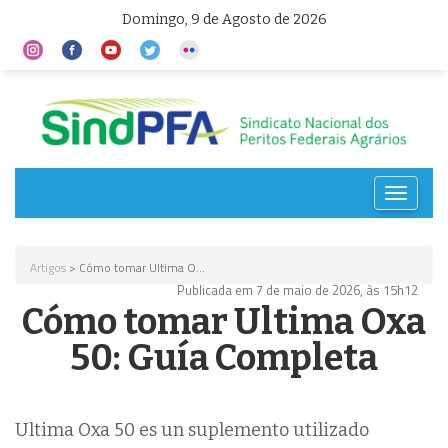
Domingo, 9 de Agosto de 2026
Toggle
navigat
Artigos
> Cómo tomar Ultima O...
Publicada em 7 de maio de 2026, às 15h12
Cómo tomar Ultima Oxa
50: Guía Completa
Ultima Oxa 50 es un suplemento utilizado