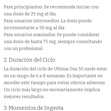
Para principiantes: Se recomienda iniciar con
una dosis de 25 mg al día.
Para usuarios intermedios: La dosis puede
incrementarse a 50 mg al día.
Para usuarios avanzados: Se puede considerar
una dosis de hasta 75 mg, siempre consultando
con un profesional.
2. Duración del Ciclo
La duración del ciclo de Ultima Oxa 50 suele estar
en un rango de 6 a 8 semanas. Es importante no
exceder este tiempo para evitar efectos adversos.
Un ciclo más largo no necesariamente implica
mejores resultados.
3. Momentos de Ingesta