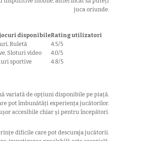
dispozitive mobile, astfel încât să puteți
juca oriunde.
 jocuri disponibile
Rating utilizatori
uri, Ruletă
4.5/5
ve, Sloturi video
4.0/5
iuri sportive
4.8/5
ă variată de opțiuni disponibile pe piață.
re pot îmbunătăți experiența jucătorilor.
ușor accesibile chiar și pentru începători.
ințe dificile care pot descuraja jucătorii.