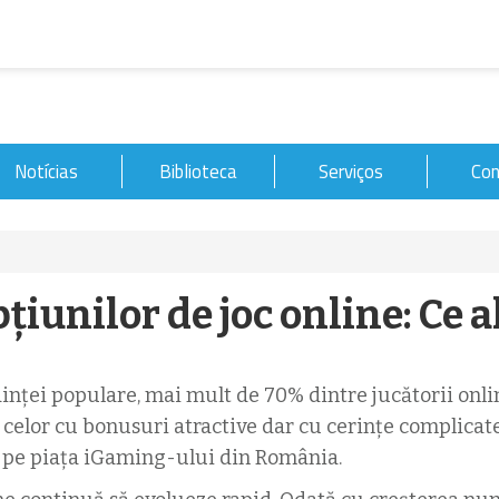
Notícias
Biblioteca
Serviços
Con
iunilor de joc online: Ce 
dinței populare, mai mult de 70% dintre jucătorii onli
 celor cu bonusuri atractive dar cu cerințe complicat
le pe piața iGaming-ului din România.