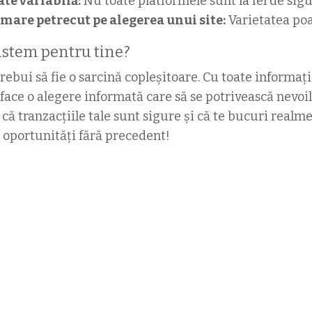
ate variabilă:
Nu toate platformele sunt la fel de sigu
mare petrecut pe alegerea unui site:
Varietatea poat
sistem pentru tine?
bui să fie o sarcină copleșitoare. Cu toate informații
face o alegere informată care să se potrivească nevoilo
ă tranzacțiile tale sunt sigure și că te bucuri realme
oportunități fără precedent!