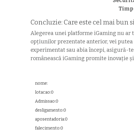
Securit
Timp 
Concluzie: Care este cel mai bun 
Alegerea unei platforme iGaming nu ar tre
opțiunilor prezentate anterior, vei putea 
experimentat sau abia începi, asigură-te c
românească iGaming promite inovație și 
nome:
lotacao:0
Admissao:0
desligamento:0
aposentadoria:0
falecimento:0