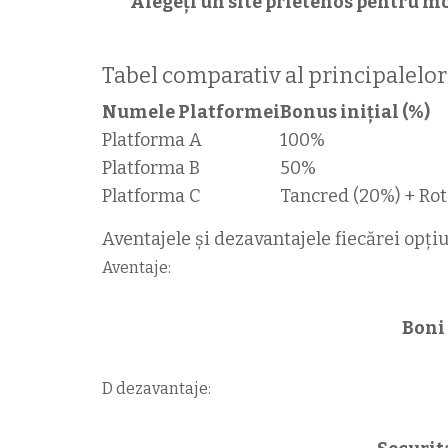
Alegeți un site prietenos pentru mo
Tabel comparativ al principalel
Numele Platformei
Bonus inițial (%)
Platforma A
100%
Platforma B
50%
Platforma C
Tancred (20%) + Rot
Aventajele și dezavantajele fiecărei opți
Aventaje:
Boni 
D dezavantaje: