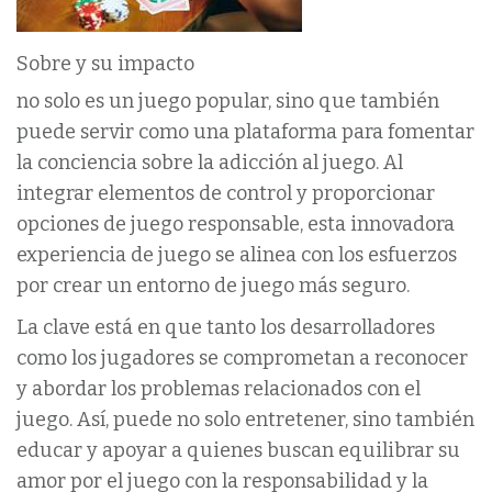
Sobre y su impacto
no solo es un juego popular, sino que también
puede servir como una plataforma para fomentar
la conciencia sobre la adicción al juego. Al
integrar elementos de control y proporcionar
opciones de juego responsable, esta innovadora
experiencia de juego se alinea con los esfuerzos
por crear un entorno de juego más seguro.
La clave está en que tanto los desarrolladores
como los jugadores se comprometan a reconocer
y abordar los problemas relacionados con el
juego. Así, puede no solo entretener, sino también
educar y apoyar a quienes buscan equilibrar su
amor por el juego con la responsabilidad y la