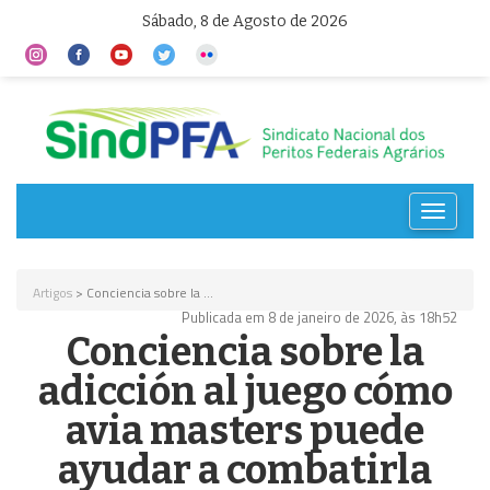
Sábado, 8 de Agosto de 2026
Toggle
navigat
Artigos
> Conciencia sobre la ...
Publicada em 8 de janeiro de 2026, às 18h52
Conciencia sobre la
adicción al juego cómo
avia masters puede
ayudar a combatirla