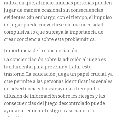
radica en que, al inicio, muchas personas pueden
jugar de manera ocasional sin consecuencias
evidentes. Sin embargo, con el tiempo, el impulso
de jugar puede convertirse en una necesidad
compulsiva, lo que subraya la importancia de
crear conciencia sobre esta problemática.
Importancia de la concienciación
La concienciación sobre la adicción al juego es
fundamental para prevenir y tratar este
trastorno. La educación juega un papel crucial, ya
que permite a las personas identificar las señales
de advertencia y buscar ayuda a tiempo. La
difusión de información sobre los riesgos y las
consecuencias del juego descontrolado puede
ayudar a reducir el estigma asociado a la