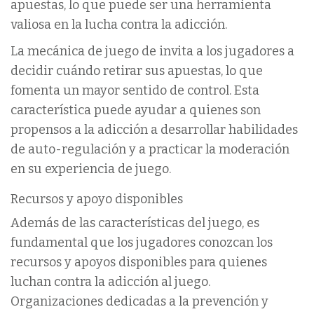
apuestas, lo que puede ser una herramienta
valiosa en la lucha contra la adicción.
La mecánica de juego de invita a los jugadores a
decidir cuándo retirar sus apuestas, lo que
fomenta un mayor sentido de control. Esta
característica puede ayudar a quienes son
propensos a la adicción a desarrollar habilidades
de auto-regulación y a practicar la moderación
en su experiencia de juego.
Recursos y apoyo disponibles
Además de las características del juego, es
fundamental que los jugadores conozcan los
recursos y apoyos disponibles para quienes
luchan contra la adicción al juego.
Organizaciones dedicadas a la prevención y