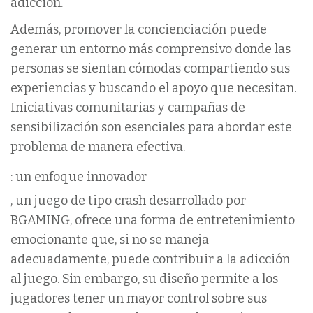
adicción.
Además, promover la concienciación puede
generar un entorno más comprensivo donde las
personas se sientan cómodas compartiendo sus
experiencias y buscando el apoyo que necesitan.
Iniciativas comunitarias y campañas de
sensibilización son esenciales para abordar este
problema de manera efectiva.
: un enfoque innovador
, un juego de tipo crash desarrollado por
BGAMING, ofrece una forma de entretenimiento
emocionante que, si no se maneja
adecuadamente, puede contribuir a la adicción
al juego. Sin embargo, su diseño permite a los
jugadores tener un mayor control sobre sus