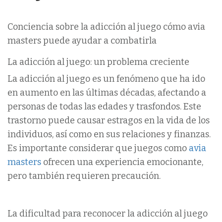
Conciencia sobre la adicción al juego cómo avia
masters puede ayudar a combatirla
La adicción al juego: un problema creciente
La adicción al juego es un fenómeno que ha ido
en aumento en las últimas décadas, afectando a
personas de todas las edades y trasfondos. Este
trastorno puede causar estragos en la vida de los
individuos, así como en sus relaciones y finanzas.
Es importante considerar que juegos como
avia
masters
ofrecen una experiencia emocionante,
pero también requieren precaución.
La dificultad para reconocer la adicción al juego