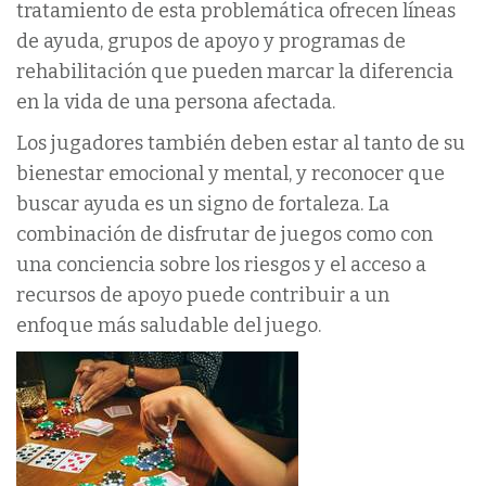
tratamiento de esta problemática ofrecen líneas
de ayuda, grupos de apoyo y programas de
rehabilitación que pueden marcar la diferencia
en la vida de una persona afectada.
Los jugadores también deben estar al tanto de su
bienestar emocional y mental, y reconocer que
buscar ayuda es un signo de fortaleza. La
combinación de disfrutar de juegos como con
una conciencia sobre los riesgos y el acceso a
recursos de apoyo puede contribuir a un
enfoque más saludable del juego.