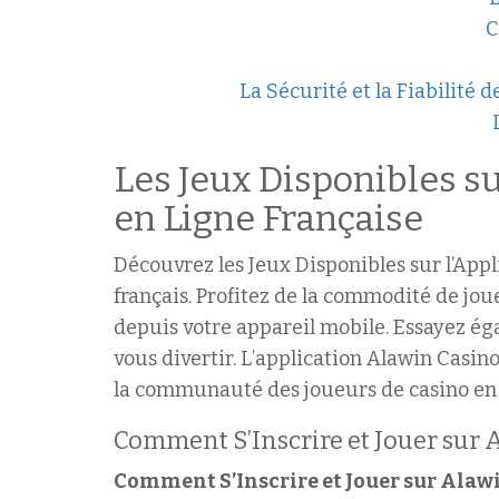
C
La Sécurité et la Fiabilité
Les Jeux Disponibles su
en Ligne Française
Découvrez les Jeux Disponibles sur l’Appl
français. Profitez de la commodité de joue
depuis votre appareil mobile. Essayez ég
vous divertir. L’application Alawin Casin
la communauté des joueurs de casino en l
Comment S’Inscrire et Jouer sur 
Comment S’Inscrire et Jouer sur Alawi