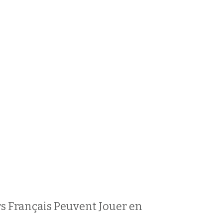
urs Français Peuvent Jouer en