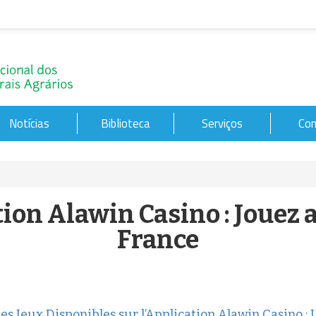
Notícias
Biblioteca
Serviços
Con
ion Alawin Casino : Jouez 
France
es Jeux Disponibles sur l’Application Alawin Casino :