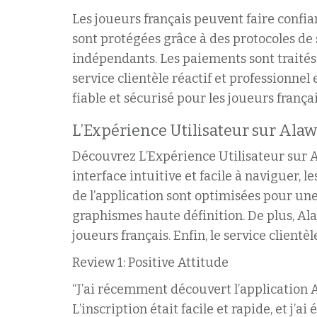
Les joueurs français peuvent faire confian
sont protégées grâce à des protocoles de 
indépendants. Les paiements sont traités 
service clientèle réactif et professionne
fiable et sécurisé pour les joueurs françai
L’Expérience Utilisateur sur Ala
Découvrez L’Expérience Utilisateur sur A
interface intuitive et facile à naviguer, 
de l’application sont optimisées pour un
graphismes haute définition. De plus, Al
joueurs français. Enfin, le service client
Review 1: Positive Attitude
“J’ai récemment découvert l’application A
L’inscription était facile et rapide, et j