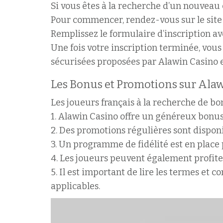
Si vous êtes à la recherche d’un nouveau 
Pour commencer, rendez-vous sur le site w
Remplissez le formulaire d’inscription a
Une fois votre inscription terminée, vo
sécurisées proposées par Alawin Casino e
Les Bonus et Promotions sur Alawi
Les joueurs français à la recherche de bo
1. Alawin Casino offre un généreux bonu
2. Des promotions régulières sont disponi
3. Un programme de fidélité est en place
4. Les joueurs peuvent également profiter
5. Il est important de lire les termes et
applicables.