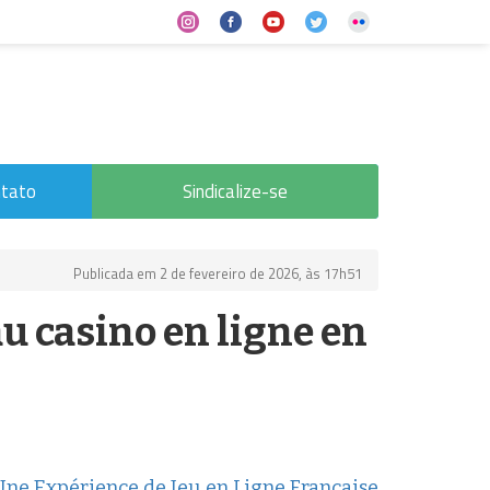
tato
Sindicalize-se
Publicada em 2 de fevereiro de 2026, às 17h51
au casino en ligne en
 Une Expérience de Jeu en Ligne Française