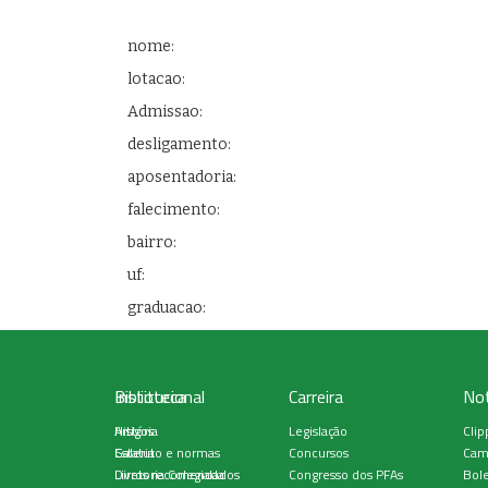
nome:
lotacao:
Admissao:
desligamento:
aposentadoria:
falecimento:
bairro:
uf:
graduacao:
Institucional
Biblioteca
Carreira
Not
História
Artigos
Legislação
Clip
Estatuto e normas
Galeria
Concursos
Cam
Diretoria Colegiada
Livros recomendados
Congresso dos PFAs
Bole