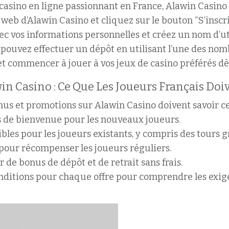
casino en ligne passionnant en France, Alawin Casino 
eb d’Alawin Casino et cliquez sur le bouton “S’inscri
vec vos informations personnelles et créez un nom d’u
us pouvez effectuer un dépôt en utilisant l’une des 
t commencer à jouer à vos jeux de casino préférés d
n Casino : Ce Que Les Joueurs Français Doi
nus et promotions sur Alawin Casino doivent savoir ce 
s de bienvenue pour les nouveaux joueurs.
bles pour les joueurs existants, y compris des tours g
 pour récompenser les joueurs réguliers.
 de bonus de dépôt et de retrait sans frais.
 conditions pour chaque offre pour comprendre les exige