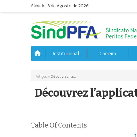
Sábado, 8 de Agosto de 2026
Institucional
Carreira
Artigos
> Découvrez l’a...
Découvrez l’applicat
Table Of Contents
L