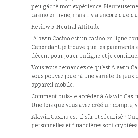
peu gâché mon expérience. Heureusement, 
casino en ligne, mais il y a encore quelqu
Review 5: Neutral Attitude
“Alawin Casino est un casino en ligne corr
Cependant, je trouve que les paiements so
décent pour jouer en ligne et je continuerai
Vous vous demandez ce qu’est Alawin Casin
vous pouvez jouer à une variété de jeux de
appareil mobile.
Comment puis-je accéder à Alawin Casino ?
Une fois que vous avez créé un compte, 
Alawin Casino est-il sûr et sécurisé ? Oui
personnelles et financières sont cryptées