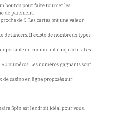
un bouton pour faire tourner les
ne de paiement.
s proche de 9. Les cartes ont une valeur
rie de lancers. Il existe de nombreux types
ker possible en combinant cinq cartes. Les
 de 80 numéros. Les numéros gagnants sont
 de casino en ligne proposés sur
aire Spin est l’endroit idéal pour vous.