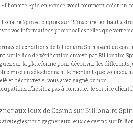
 Billionaire Spin en France, voici comment créer un 
lionaire Spin et cliquez sur “S’inscrire” en haut à droi
 avec vos informations personnelles telles que votre n
termes et conditions de Billionaire Spin avant de conti
t sur le lien de vérification envoyé par Billionaire Sp
guez sur la plateforme pour découvrir les différents 
 votre mise en sélectionnant le montant que vous souha
vélé et découvrez si vous avez gagné ou non.
cupations, n’hésitez pas à contacter le service clientè
gner aux Jeux de Casino sur Billionaire Spin
 stratégies pour gagner aux jeux de casino sur Billion