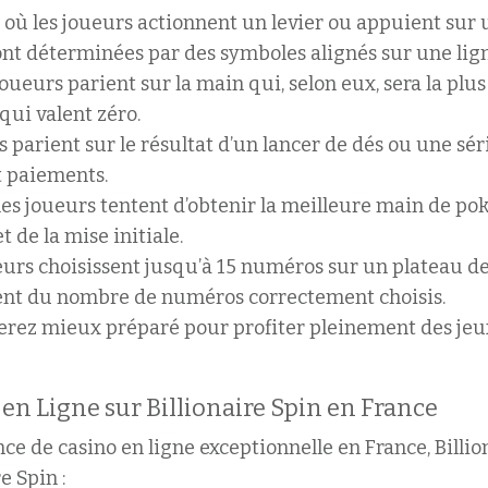
 où les joueurs actionnent un levier ou appuient sur 
nt déterminées par des symboles alignés sur une lig
 joueurs parient sur la main qui, selon eux, sera la plu
 qui valent zéro.
rs parient sur le résultat d’un lancer de dés ou une sé
t paiements.
 les joueurs tentent d’obtenir la meilleure main de po
 de la mise initiale.
oueurs choisissent jusqu’à 15 numéros sur un plateau
ndent du nombre de numéros correctement choisis.
erez mieux préparé pour profiter pleinement des jeux
en Ligne sur Billionaire Spin en France
ce de casino en ligne exceptionnelle en France, Billion
e Spin :