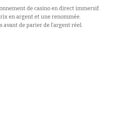
ironnement de casino en direct immersif.
 prix en argent et une renommée.
 avant de parier de l’argent réel.