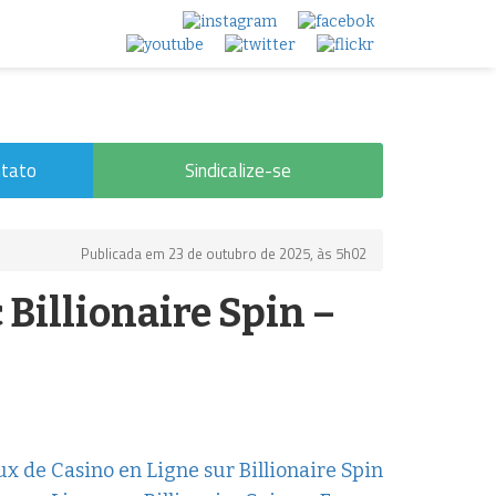
tato
Sindicalize-se
Publicada em 23 de outubro de 2025, às 5h02
 Billionaire Spin –
x de Casino en Ligne sur Billionaire Spin