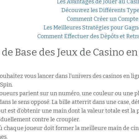
Les Avantages de Jouer au Casin
Découvrez les Différents Type
Comment Créer un Compte et
Les Meilleures Stratégies pour Gagne
Comment Effectuer des Dépôts et Retrai
e Base des Jeux de Casino en 
ouhaitez vous lancer dans l’univers des casinos en lig
Spin.
s joueurs parient sur un numéro, une couleur ou une p
dans le sens opposé. La bille atterrit dans une case, 
 but est d’obtenir une main dont la valeur totale est la
iduellement contre le croupier.
 où chaque joueur doit former la meilleure main de ci
es.