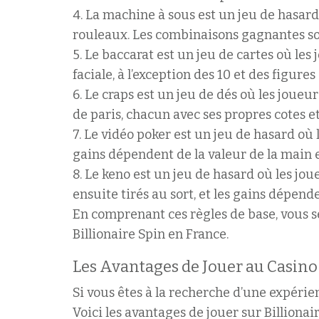
4. La machine à sous est un jeu de hasard
rouleaux. Les combinaisons gagnantes so
5. Le baccarat est un jeu de cartes où les
faciale, à l’exception des 10 et des figures
6. Le craps est un jeu de dés où les joueu
de paris, chacun avec ses propres cotes e
7. Le vidéo poker est un jeu de hasard où
gains dépendent de la valeur de la main et
8. Le keno est un jeu de hasard où les j
ensuite tirés au sort, et les gains dépe
En comprenant ces règles de base, vous s
Billionaire Spin en France.
Les Avantages de Jouer au Casino 
Si vous êtes à la recherche d’une expérien
Voici les avantages de jouer sur Billionair