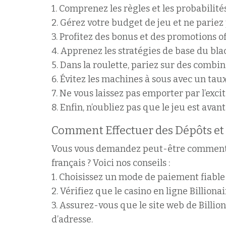
1. Comprenez les règles et les probabili
2. Gérez votre budget de jeu et ne parie
3. Profitez des bonus et des promotions 
4. Apprenez les stratégies de base du bla
5. Dans la roulette, pariez sur des com
6. Évitez les machines à sous avec un taux
7. Ne vous laissez pas emporter par l’exci
8. Enfin, n’oubliez pas que le jeu est ava
Comment Effectuer des Dépôts et R
Vous vous demandez peut-être comment eff
français ? Voici nos conseils :
1. Choisissez un mode de paiement fiable 
2. Vérifiez que le casino en ligne Billion
3. Assurez-vous que le site web de Billio
d’adresse.