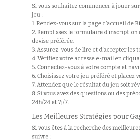
Si vous souhaitez commencer à jouer sur
jeu :
1. Rendez-vous sur la page d’accueil de Bil
2. Remplissez le formulaire d’inscription
devise préférée.
3. Assurez-vous de lire et d’accepter les 
4. Vérifiez votre adresse e-mail en cliquan
5. Connectez-vous à votre compte et navi
6. Choisissez votre jeu préféré et placez
7. Attendez que le résultat du jeu soit ré
8. Si vous avez des questions ou des préoc
24h/24 et 7j/7.
Les Meilleures Stratégies pour Ga
Si vous êtes à la recherche des meilleures
suivre :