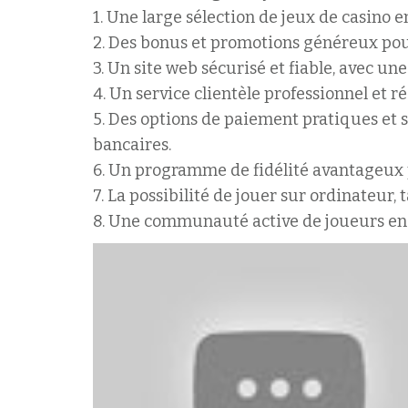
1. Une large sélection de jeux de casino en
2. Des bonus et promotions généreux pour
3. Un site web sécurisé et fiable, avec une
4. Un service clientèle professionnel et ré
5. Des options de paiement pratiques et sé
bancaires.
6. Un programme de fidélité avantageux p
7. La possibilité de jouer sur ordinateur
8. Une communauté active de joueurs en l