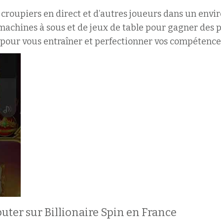
es croupiers en direct et d’autres joueurs dans un env
e machines à sous et de jeux de table pour gagner des
ts pour vous entraîner et perfectionner vos compétences
ter sur Billionaire Spin en France