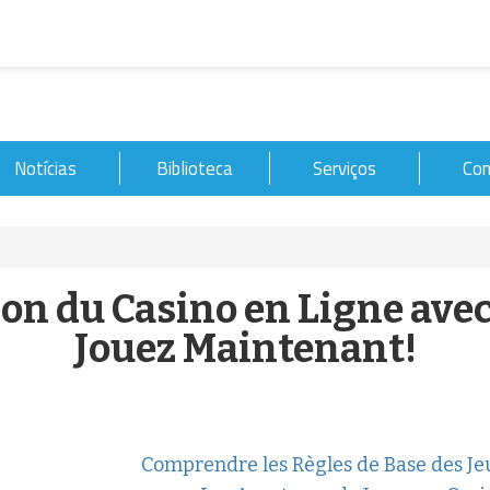
Notícias
Biblioteca
Serviços
Con
on du Casino en Ligne avec
Jouez Maintenant!
Comprendre les Règles de Base des Jeu