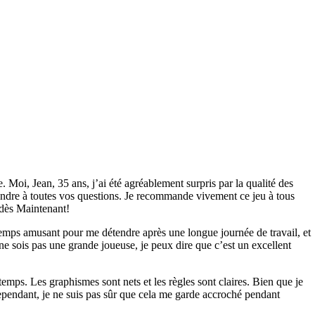
 Moi, Jean, 35 ans, j’ai été agréablement surpris par la qualité des
épondre à toutes vos questions. Je recommande vivement ce jeu à tous
 dès Maintenant!
e-temps amusant pour me détendre après une longue journée de travail, et
ne sois pas une grande joueuse, je peux dire que c’est un excellent
temps. Les graphismes sont nets et les règles sont claires. Bien que je
Cependant, je ne suis pas sûr que cela me garde accroché pendant