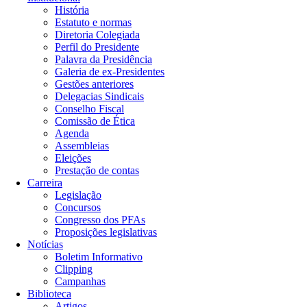
História
Estatuto e normas
Diretoria Colegiada
Perfil do Presidente
Palavra da Presidência
Galeria de ex-Presidentes
Gestões anteriores
Delegacias Sindicais
Conselho Fiscal
Comissão de Ética
Agenda
Assembleias
Eleições
Prestação de contas
Carreira
Legislação
Concursos
Congresso dos PFAs
Proposições legislativas
Notícias
Boletim Informativo
Clipping
Campanhas
Biblioteca
Artigos