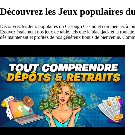
Découvrez les Jeux populaires 
Découvrez les Jeux populaires du Casongo Casino et commencez à jouer 
Essayez également nos jeux de table, tels que le blackjack et la roulett
dès maintenant et profitez de nos généreux bonus de bienvenue. Comm