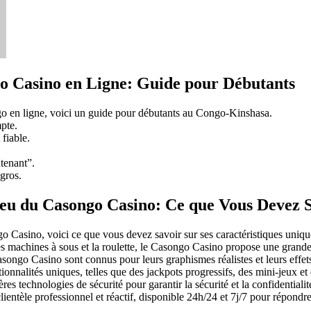
 Casino en Ligne: Guide pour Débutants
o en ligne, voici un guide pour débutants au Congo-Kinshasa.
mpte.
fiable.
ntenant”.
gros.
Jeu du Casongo Casino: Ce que Vous Devez 
go Casino, voici ce que vous devez savoir sur ses caractéristiques uniqu
es machines à sous et la roulette, le Casongo Casino propose une grande 
Casongo Casino sont connus pour leurs graphismes réalistes et leurs effe
tionnalités uniques, telles que des jackpots progressifs, des mini-jeux e
res technologies de sécurité pour garantir la sécurité et la confidentiali
lientèle professionnel et réactif, disponible 24h/24 et 7j/7 pour répondr