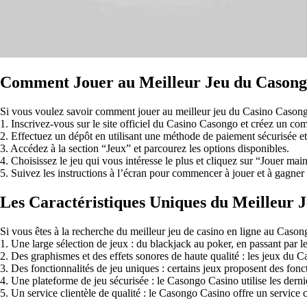
Comment Jouer au Meilleur Jeu du Casongo
Si vous voulez savoir comment jouer au meilleur jeu du Casino Casong
1. Inscrivez-vous sur le site officiel du Casino Casongo et créez un co
2. Effectuez un dépôt en utilisant une méthode de paiement sécurisée et 
3. Accédez à la section “Jeux” et parcourez les options disponibles.
4. Choisissez le jeu qui vous intéresse le plus et cliquez sur “Jouer mai
5. Suivez les instructions à l’écran pour commencer à jouer et à gagner 
Les Caractéristiques Uniques du Meilleur 
Si vous êtes à la recherche du meilleur jeu de casino en ligne au Cason
1. Une large sélection de jeux : du blackjack au poker, en passant par l
2. Des graphismes et des effets sonores de haute qualité : les jeux du 
3. Des fonctionnalités de jeu uniques : certains jeux proposent des fonc
4. Une plateforme de jeu sécurisée : le Casongo Casino utilise les derniè
5. Un service clientèle de qualité : le Casongo Casino offre un service c