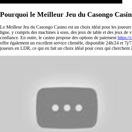
Pourquoi le Meilleur Jeu du Casongo Casin
Le Meilleur Jeu du Casongo Casino est un choix idéal pour les joueurs
ligne, y compris des machines à sous, des jeux de table et des jeux de vi
confiance. En outre, le casino propose des options de paiement
https:/
offre également un excellent service clientèle, disponible 24h/24 et 7j/
joueurs en LDR, ce qui en fait un choix idéal pour ceux qui cherchent 