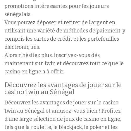
promotions intéressantes pour les joueurs
sénégalais.
Vous pouvez déposer et retirer de l’argent en
utilisant une variété de méthodes de paiement, y
compris les cartes de crédit et les portefeuilles
électroniques.
Alors n’hésitez plus, inscrivez-vous dès
maintenant sur 1win et découvrez tout ce que le
casino en ligne a à offrir.
Découvrez les avantages de jouer sur le
casino 1win au Sénégal
Découvrez les avantages de jouer sur le casino
1win au Sénégal et amusez-vous bien ! Profitez
d’une large sélection de jeux de casino en ligne,
tels que la roulette, le blackjack, le poker et les