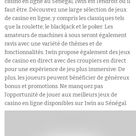
casino en ligne au Sénégal, 1win est l’endroit où il
faut être. Découvrez une large sélection de jeux
de casino en ligne, y compris les classiques tels
que la roulette, le blackjack et le poker. Les
amateurs de machines à sous seront également
ravis avec une variété de thèmes et de
fonctionnalités. 1win propose également des jeux
de casino en direct avec des croupiers en direct
pour une expérience de jeu plus immersive. De
plus, les joueurs peuvent bénéficier de généreux
bonus et promotions. Ne manquez pas
l’opportunité de jouer aux meilleurs jeux de
casino en ligne disponibles sur 1win au Sénégal.