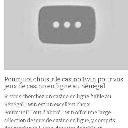
Pourquoi choisir le casino 1win pour vos
jeux de casino en ligne au Sénégal
Si vous cherchez un casino en ligne fiable au
Sénégal, 1win est un excellent choix.
Pourquoi? Tout d’abord, 1win offre une large
sélection de jeux de casino en ligne, y compris