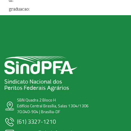
uf:
graduacao:
SBN Quadra 2 Bloco H
Edifício Central Brasília, Salas 1304/1306
70.040-904 | Brasília-DF
(61) 3327-1210