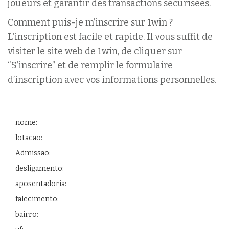
joueurs et garantir des transactions sécurisées.
Comment puis-je m’inscrire sur 1win ?
L’inscription est facile et rapide. Il vous suffit de
visiter le site web de 1win, de cliquer sur
“S’inscrire” et de remplir le formulaire
d’inscription avec vos informations personnelles.
nome:
lotacao:
Admissao:
desligamento:
aposentadoria:
falecimento:
bairro: