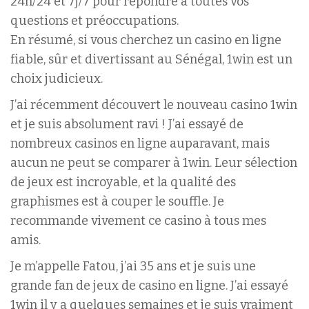
24h/24 et 7j/7 pour répondre à toutes vos
questions et préoccupations.
En résumé, si vous cherchez un casino en ligne
fiable, sûr et divertissant au Sénégal, 1win est un
choix judicieux.
J’ai récemment découvert le nouveau casino 1win
et je suis absolument ravi ! J’ai essayé de
nombreux casinos en ligne auparavant, mais
aucun ne peut se comparer à 1win. Leur sélection
de jeux est incroyable, et la qualité des
graphismes est à couper le souffle. Je
recommande vivement ce casino à tous mes
amis.
Je m’appelle Fatou, j’ai 35 ans et je suis une
grande fan de jeux de casino en ligne. J’ai essayé
1win il y a quelques semaines et je suis vraiment