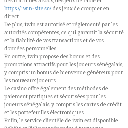
des machines à sous, des jeux de table et
https://1win-site.sn/
des jeux de croupier en
direct.
De plus, 1win est autorisé et réglementé par les
autorités compétentes, ce qui garantit la sécurité
et la fiabilité de vos transactions et de vos
données personnelles.
En outre, 1win propose des bonus et des
promotions attractifs pour les joueurs sénégalais,
y compris un bonus de bienvenue généreux pour
les nouveaux joueurs.
Le casino offre également des méthodes de
paiement pratiques et sécurisées pour les
joueurs sénégalais, y compris les cartes de crédit
et les portefeuilles électroniques.
Enfin, le service clientèle de 1win est disponible