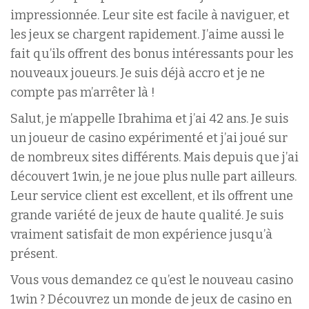
impressionnée. Leur site est facile à naviguer, et
les jeux se chargent rapidement. J’aime aussi le
fait qu’ils offrent des bonus intéressants pour les
nouveaux joueurs. Je suis déjà accro et je ne
compte pas m’arrêter là !
Salut, je m’appelle Ibrahima et j’ai 42 ans. Je suis
un joueur de casino expérimenté et j’ai joué sur
de nombreux sites différents. Mais depuis que j’ai
découvert 1win, je ne joue plus nulle part ailleurs.
Leur service client est excellent, et ils offrent une
grande variété de jeux de haute qualité. Je suis
vraiment satisfait de mon expérience jusqu’à
présent.
Vous vous demandez ce qu’est le nouveau casino
1win ? Découvrez un monde de jeux de casino en