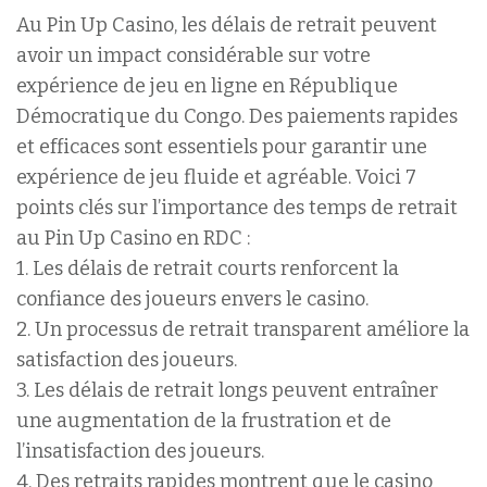
Au Pin Up Casino, les délais de retrait peuvent
avoir un impact considérable sur votre
expérience de jeu en ligne en République
Démocratique du Congo. Des paiements rapides
et efficaces sont essentiels pour garantir une
expérience de jeu fluide et agréable. Voici 7
points clés sur l’importance des temps de retrait
au Pin Up Casino en RDC :
1. Les délais de retrait courts renforcent la
confiance des joueurs envers le casino.
2. Un processus de retrait transparent améliore la
satisfaction des joueurs.
3. Les délais de retrait longs peuvent entraîner
une augmentation de la frustration et de
l’insatisfaction des joueurs.
4. Des retraits rapides montrent que le casino