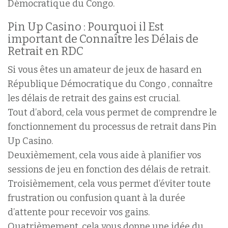
Démocratique du Congo.
Pin Up Casino : Pourquoi il Est
important de Connaître les Délais de
Retrait en RDC
Si vous êtes un amateur de jeux de hasard en
République Démocratique du Congo , connaître
les délais de retrait des gains est crucial.
Tout d’abord, cela vous permet de comprendre le
fonctionnement du processus de retrait dans Pin
Up Casino.
Deuxièmement, cela vous aide à planifier vos
sessions de jeu en fonction des délais de retrait.
Troisièmement, cela vous permet d’éviter toute
frustration ou confusion quant à la durée
d’attente pour recevoir vos gains.
Quatrièmement, cela vous donne une idée du