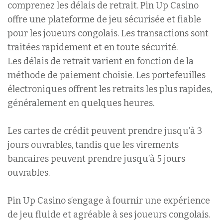
comprenez les délais de retrait. Pin Up Casino
offre une plateforme de jeu sécurisée et fiable
pour les joueurs congolais. Les transactions sont
traitées rapidement et en toute sécurité.
Les délais de retrait varient en fonction de la
méthode de paiement choisie. Les portefeuilles
électroniques offrent les retraits les plus rapides,
généralement en quelques heures.
Les cartes de crédit peuvent prendre jusqu’à 3
jours ouvrables, tandis que les virements
bancaires peuvent prendre jusqu’à 5 jours
ouvrables.
Pin Up Casino s’engage à fournir une expérience
de jeu fluide et agréable à ses joueurs congolais.