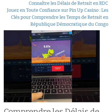
Connaître les Délais de Retrait en RDC
Jouez en Toute Confiance sur Pin Up Casino : Les
Clés pour Comprendre les Temps de Retrait en
République Démocratique du Congo
Comprendre les Délais de