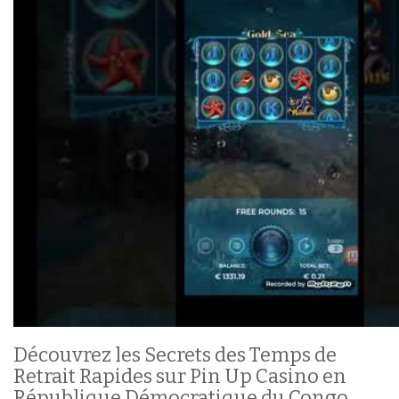
Découvrez les Secrets des Temps de
Retrait Rapides sur Pin Up Casino en
République Démocratique du Congo