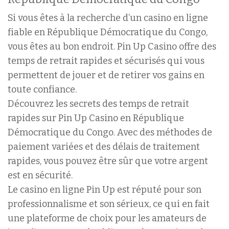
Si vous êtes à la recherche d’un casino en ligne
fiable en République Démocratique du Congo,
vous êtes au bon endroit. Pin Up Casino offre des
temps de retrait rapides et sécurisés qui vous
permettent de jouer et de retirer vos gains en
toute confiance.
Découvrez les secrets des temps de retrait
rapides sur Pin Up Casino en République
Démocratique du Congo. Avec des méthodes de
paiement variées et des délais de traitement
rapides, vous pouvez être sûr que votre argent
est en sécurité.
Le casino en ligne Pin Up est réputé pour son
professionnalisme et son sérieux, ce qui en fait
une plateforme de choix pour les amateurs de