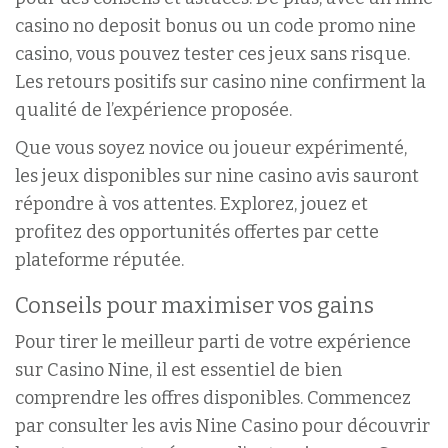
casino no deposit bonus ou un code promo nine
casino, vous pouvez tester ces jeux sans risque.
Les retours positifs sur casino nine confirment la
qualité de l’expérience proposée.
Que vous soyez novice ou joueur expérimenté,
les jeux disponibles sur nine casino avis sauront
répondre à vos attentes. Explorez, jouez et
profitez des opportunités offertes par cette
plateforme réputée.
Conseils pour maximiser vos gains
Pour tirer le meilleur parti de votre expérience
sur Casino Nine, il est essentiel de bien
comprendre les offres disponibles. Commencez
par consulter les avis Nine Casino pour découvrir