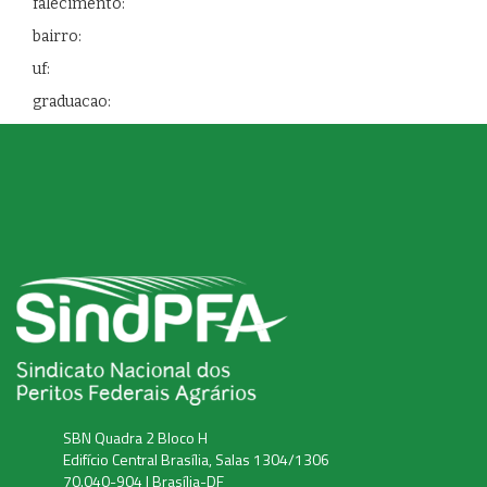
falecimento:
bairro:
uf:
graduacao:
SBN Quadra 2 Bloco H
Edifício Central Brasília, Salas 1304/1306
70.040-904 | Brasília-DF