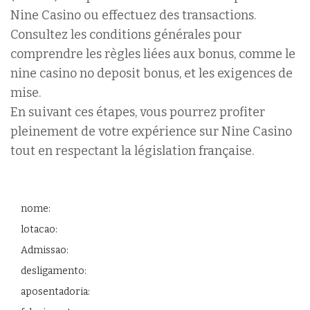
Nine Casino ou effectuez des transactions.
Consultez les conditions générales pour
comprendre les règles liées aux bonus, comme le
nine casino no deposit bonus, et les exigences de
mise.
En suivant ces étapes, vous pourrez profiter
pleinement de votre expérience sur Nine Casino
tout en respectant la législation française.
nome:
lotacao:
Admissao:
desligamento:
aposentadoria: