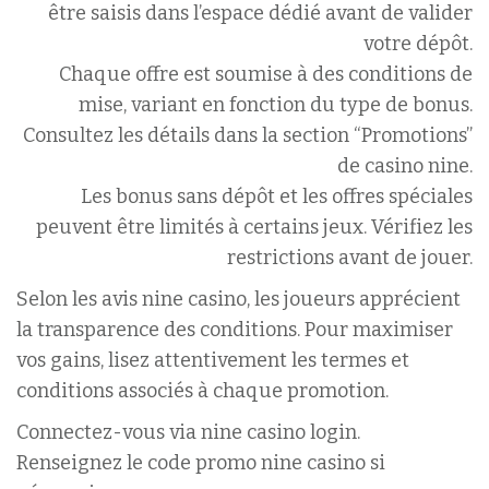
être saisis dans l’espace dédié avant de valider
votre dépôt.
Chaque offre est soumise à des conditions de
mise, variant en fonction du type de bonus.
Consultez les détails dans la section “Promotions”
de casino nine.
Les bonus sans dépôt et les offres spéciales
peuvent être limités à certains jeux. Vérifiez les
restrictions avant de jouer.
Selon les avis nine casino, les joueurs apprécient
la transparence des conditions. Pour maximiser
vos gains, lisez attentivement les termes et
conditions associés à chaque promotion.
Connectez-vous via nine casino login.
Renseignez le code promo nine casino si