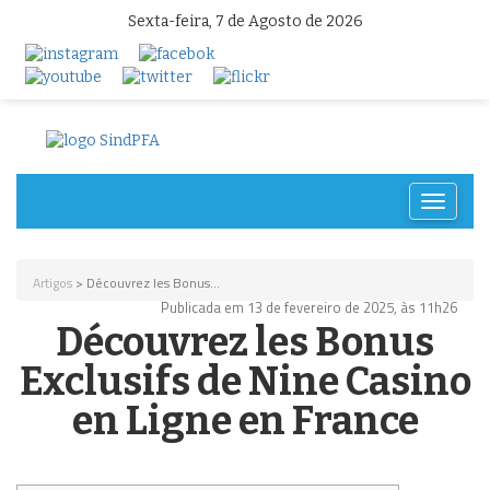
Sexta-feira, 7 de Agosto de 2026
Toggle
navigat
Artigos
> Découvrez les Bonus...
Publicada em 13 de fevereiro de 2025, às 11h26
Découvrez les Bonus
Exclusifs de Nine Casino
en Ligne en France