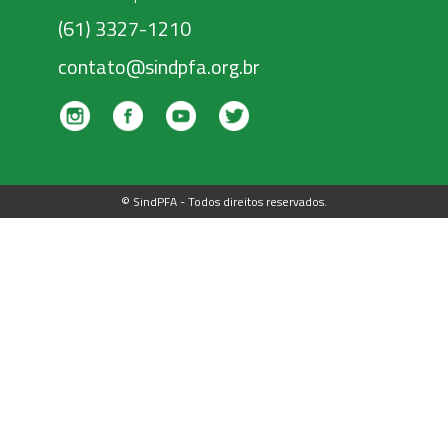
(61) 3327-1210
contato@sindpfa.org.br
© SindPFA - Todos direitos reservados.