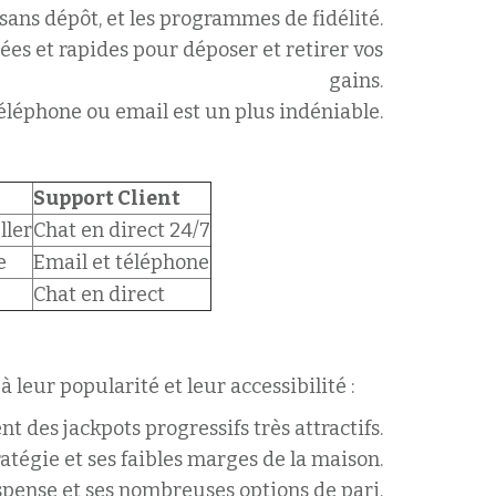
sans dépôt, et les programmes de fidélité.
ées et rapides pour déposer et retirer vos
gains.
téléphone ou email est un plus indéniable.
Support Client
ller
Chat en direct 24/7
e
Email et téléphone
Chat en direct
leur popularité et leur accessibilité :
ent des jackpots progressifs très attractifs.
atégie et ses faibles marges de la maison.
uspense et ses nombreuses options de pari.