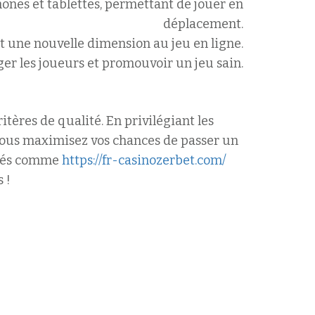
ones et tablettes, permettant de jouer en
déplacement.
 une nouvelle dimension au jeu en ligne.
er les joueurs et promouvoir un jeu sain.
tères de qualité. En privilégiant les
vous maximisez vos chances de passer un
lisés comme
https://fr-casinozerbet.com/
 !