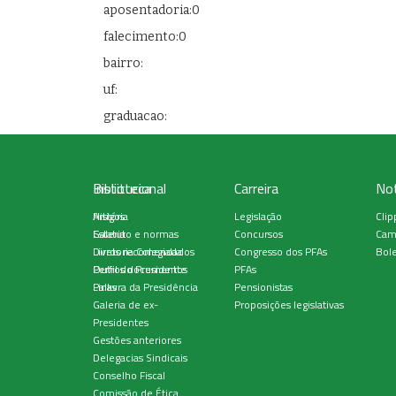
aposentadoria:0
falecimento:0
bairro:
uf:
graduacao:
Institucional
Biblioteca
Carreira
Not
História
Artigos
Legislação
Clip
Estatuto e normas
Galeria
Concursos
Cam
Diretoria Colegiada
Livros recomendados
Congresso dos PFAs
Bole
Perfil do Presidente
Outros documentos
PFAs
Palavra da Presidência
Links
Pensionistas
Galeria de ex-
Proposições legislativas
Presidentes
Gestões anteriores
Delegacias Sindicais
Conselho Fiscal
Comissão de Ética