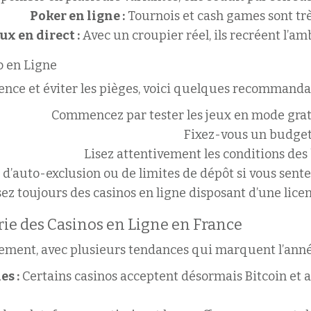
Poker en ligne :
Tournois et cash games sont trè
ux en direct :
Avec un croupier réel, ils recréent l’a
o en Ligne
ence et éviter les pièges, voici quelques recommandat
Commencez par tester les jeux en mode gratui
Fixez-vous un budget
Lisez attentivement les conditions de
s d’auto-exclusion ou de limites de dépôt si vous sen
sez toujours des casinos en ligne disposant d’une licen
rie des Casinos en Ligne en France
dement, avec plusieurs tendances qui marquent l’anné
s :
Certains casinos acceptent désormais Bitcoin et 