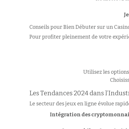
Je
Conseils pour Bien Débuter sur un Casin
Pour profiter pleinement de votre expéri
Utilisez les option
Choisis
Les Tendances 2024 dans l’Indust
Le secteur des jeux en ligne évolue rapi
Intégration des cryptomonnaie