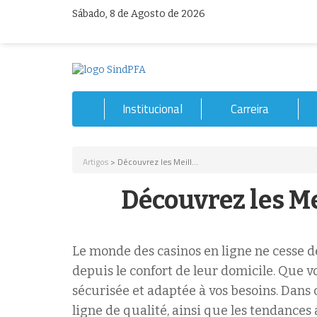
Sábado, 8 de Agosto de 2026
Institucional
Carreira
Artigos
> Découvrez les Meill...
Découvrez les Me
Le monde des casinos en ligne ne cesse d
depuis le confort de leur domicile. Que v
sécurisée et adaptée à vos besoins. Dans c
ligne de qualité, ainsi que les tendances