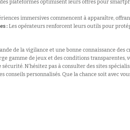
des plateformes optimisent leurs offres pour smartph
riences immersives commencent à apparaître, offrant
s :
Les opérateurs renforcent leurs outils pour protég
nde de la vigilance et une bonne connaissance des cri
arge gamme de jeux et des conditions transparentes, 
sécurité. N’hésitez pas à consulter des sites spécia
es conseils personnalisés. Que la chance soit avec vous