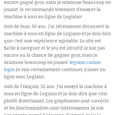
encore gagné gros, mais je m’amuse beaucoup en
jouant. Je recommande vivement d’essayer la
machine à sous en ligne de Legiano!
Avis de Jean, 50 ans : J’ai récemment découvert la
machine à sous en ligne de Legiano et je dois dire
que c’est une expérience agréable. Le site est
facile à naviguer et le jeu est intuitif. Je n’ai pas
encore eu la chance de gagner gros, mais je
m’amuse beaucoup en jouant.
legiano casino
login
Je vais certainement continuer à jouer en
ligne avec Legiano.
Avis de François, 32 ans : J’ai essayé la machine à
sous en ligne de Legiano et je dois dire que c’est
plutôt divertissant. Les graphismes sont corrects
et les fonctionnalités sont intéressantes. Je n’ai