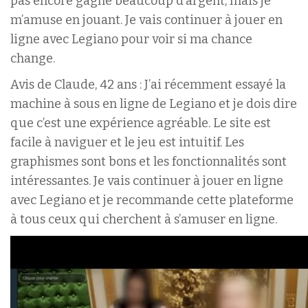
pas encore gagné beaucoup d’argent, mais je
m’amuse en jouant. Je vais continuer à jouer en
ligne avec Legiano pour voir si ma chance
change.
Avis de Claude, 42 ans : J’ai récemment essayé la
machine à sous en ligne de Legiano et je dois dire
que c’est une expérience agréable. Le site est
facile à naviguer et le jeu est intuitif. Les
graphismes sont bons et les fonctionnalités sont
intéressantes. Je vais continuer à jouer en ligne
avec Legiano et je recommande cette plateforme
à tous ceux qui cherchent à s’amuser en ligne.