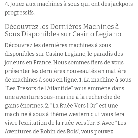
4. Jouez aux machines à sous qui ont des jackpots
progressifs.
Découvrez les Dernières Machines à
Sous Disponibles sur Casino Legiano
Découvrez les dernières machines à sous
disponibles sur Casino Legiano, le paradis des
joueurs en France. Nous sommes fiers de vous
présenter les dernières nouveautés en matière
de machines à sous en ligne. 1. La machine à sous
“Les Trésors de l’Atlantide” vous emmène dans
une aventure sous-marine à la recherche de
gains énormes. 2. “La Ruée Vers l’Or” est une
machine à sous à thème western qui vous fera
vivre l’excitation de la ruée vers l’or. 3. Avec “Les
Aventures de Robin des Bois”, vous pouvez