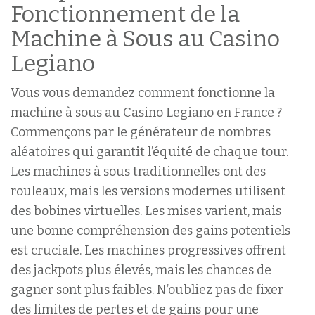
Fonctionnement de la
Machine à Sous au Casino
Legiano
Vous vous demandez comment fonctionne la
machine à sous au Casino Legiano en France ?
Commençons par le générateur de nombres
aléatoires qui garantit l’équité de chaque tour.
Les machines à sous traditionnelles ont des
rouleaux, mais les versions modernes utilisent
des bobines virtuelles. Les mises varient, mais
une bonne compréhension des gains potentiels
est cruciale. Les machines progressives offrent
des jackpots plus élevés, mais les chances de
gagner sont plus faibles. N’oubliez pas de fixer
des limites de pertes et de gains pour une