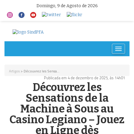
Domingo, 9 de Agosto de 2026
Toggle
navigat
Artigos
> Découvrez les Sensa...
Publicada em 4 de dezembro de 2025, às 14h01
Découvrez les
Sensations de la
Machine à Sous au
Casino Legiano – Jouez
en Ligne dès