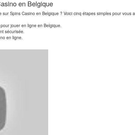
Casino en Belgique
 sur Spins Casino en Belgique ? Voici cinq étapes simples pour vous 
 pour jouer en ligne en Belgique.
nt sécurisée.
no en ligne.