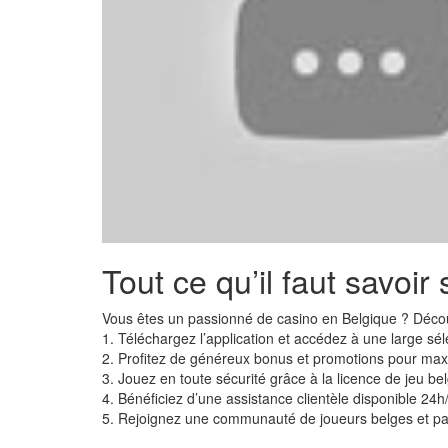
Tout ce qu’il faut savoir
Vous êtes un passionné de casino en Belgique ? Découvre
1. Téléchargez l’application et accédez à une large sél
2. Profitez de généreux bonus et promotions pour max
3. Jouez en toute sécurité grâce à la licence de jeu b
4. Bénéficiez d’une assistance clientèle disponible 24h
5. Rejoignez une communauté de joueurs belges et part