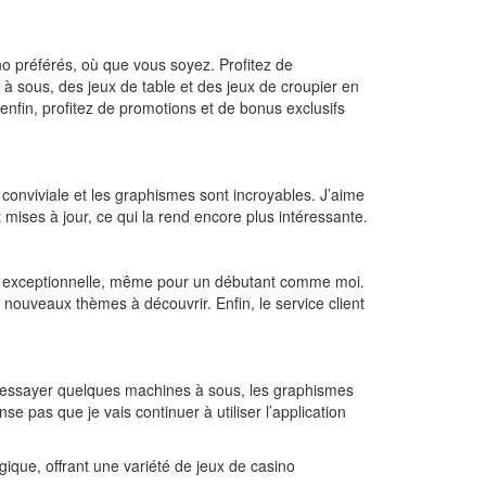
no préférés, où que vous soyez. Profitez de
 à sous, des jeux de table et des jeux de croupier en
enfin, profitez de promotions et de bonus exclusifs
t conviviale et les graphismes sont incroyables. J’aime
t mises à jour, ce qui la rend encore plus intéressante.
n est exceptionnelle, même pour un débutant comme moi.
 nouveaux thèmes à découvrir. Enfin, le service client
par essayer quelques machines à sous, les graphismes
e pas que je vais continuer à utiliser l’application
gique, offrant une variété de jeux de casino