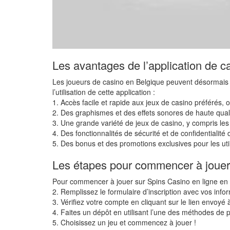
Les avantages de l’application de c
Les joueurs de casino en Belgique peuvent désormais 
l’utilisation de cette application :
1. Accès facile et rapide aux jeux de casino préférés,
2. Des graphismes et des effets sonores de haute qual
3. Une grande variété de jeux de casino, y compris les 
4. Des fonctionnalités de sécurité et de confidentialité
5. Des bonus et des promotions exclusives pour les util
Les étapes pour commencer à jouer 
Pour commencer à jouer sur Spins Casino en ligne en Be
2. Remplissez le formulaire d’inscription avec vos info
3. Vérifiez votre compte en cliquant sur le lien envoyé 
4. Faites un dépôt en utilisant l’une des méthodes de
5. Choisissez un jeu et commencez à jouer !