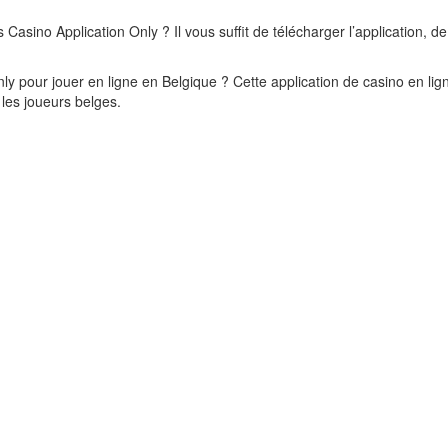
Casino Application Only ? Il vous suffit de télécharger l’application,
nly pour jouer en ligne en Belgique ? Cette application de casino en li
 les joueurs belges.