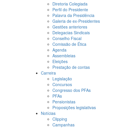
Diretoria Colegiada
Perfil do Presidente
Palavra da Presidência
Galeria de ex-Presidentes
Gestões anteriores
Delegacias Sindicais
Conselho Fiscal
Comissão de Ética
Agenda
Assembleias
Eleições
Prestação de contas
Carreira
Legislação
Concursos
Congresso dos PFAs
PFAs
Pensionistas
Proposições legislativas
Notícias
Clipping
Campanhas