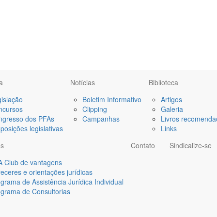
a
Notícias
Biblioteca
islação
Boletim Informativo
Artigos
ncursos
Clipping
Galeria
ngresso dos PFAs
Campanhas
Livros recomenda
posições legislativas
Links
os
Contato
Sindicalize-se
A Club de vantagens
eceres e orientações jurídicas
grama de Assistência Jurídica Individual
grama de Consultorias