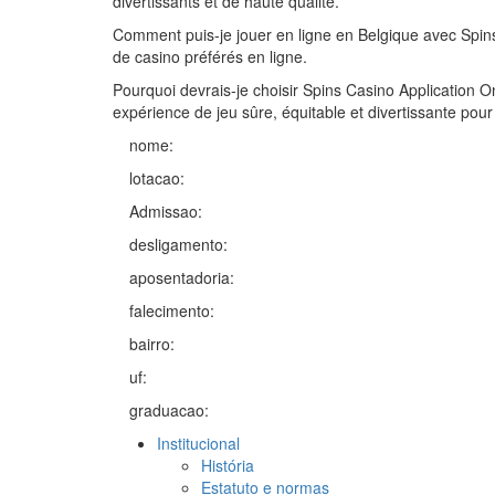
divertissants et de haute qualité.
Comment puis-je jouer en ligne en Belgique avec Spins 
de casino préférés en ligne.
Pourquoi devrais-je choisir Spins Casino Application O
expérience de jeu sûre, équitable et divertissante pour
nome:
lotacao:
Admissao:
desligamento:
aposentadoria:
falecimento:
bairro:
uf:
graduacao:
Institucional
História
Estatuto e normas