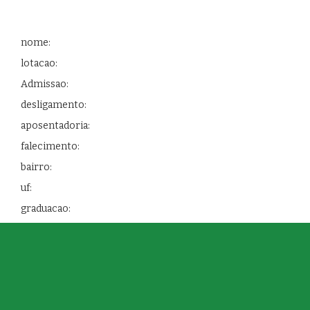
nome:
lotacao:
Admissao:
desligamento:
aposentadoria:
falecimento:
bairro:
uf:
graduacao: