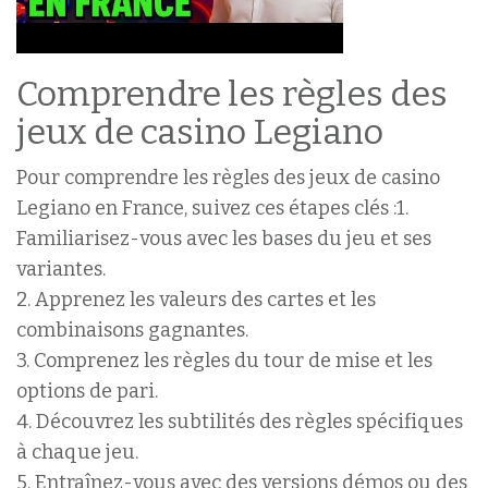
Comprendre les règles des
jeux de casino Legiano
Pour comprendre les règles des jeux de casino
Legiano en France, suivez ces étapes clés :1.
Familiarisez-vous avec les bases du jeu et ses
variantes.
2. Apprenez les valeurs des cartes et les
combinaisons gagnantes.
3. Comprenez les règles du tour de mise et les
options de pari.
4. Découvrez les subtilités des règles spécifiques
à chaque jeu.
5. Entraînez-vous avec des versions démos ou des