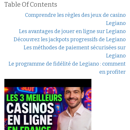
Table Of Contents
Comprendre les règles des jeux de casino
Legiano
Les avantages de jouer en ligne sur Legiano
Découvrez les jackpots progressifs de Legiano
Les méthodes de paiement sécurisées sur
Legiano
Le programme de fidélité de Legiano : comment
en profiter