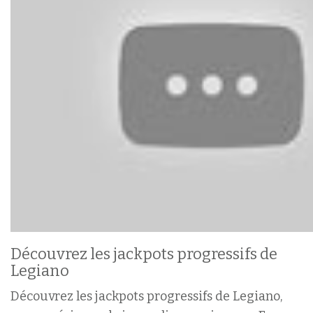
Découvrez les jackpots progressifs de
Legiano
Découvrez les jackpots progressifs de Legiano,