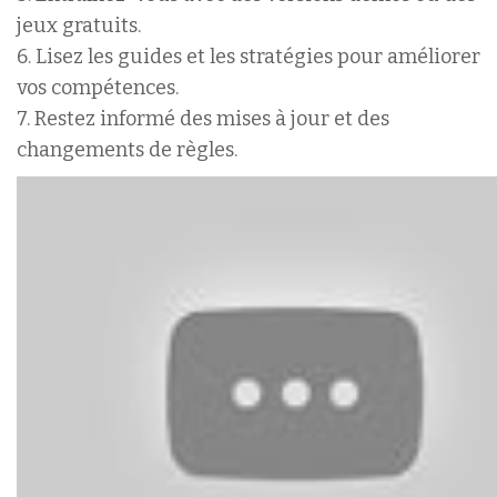
jeux gratuits.
6. Lisez les guides et les stratégies pour améliorer
vos compétences.
7. Restez informé des mises à jour et des
changements de règles.