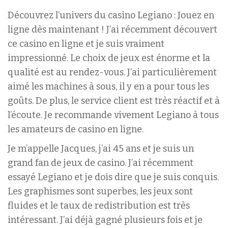
Découvrez l’univers du casino Legiano : Jouez en
ligne dès maintenant ! J’ai récemment découvert
ce casino en ligne et je suis vraiment
impressionné. Le choix de jeux est énorme et la
qualité est au rendez-vous. J’ai particulièrement
aimé les machines à sous, il y en a pour tous les
goûts. De plus, le service client est très réactif et à
l’écoute. Je recommande vivement Legiano à tous
les amateurs de casino en ligne.
Je m’appelle Jacques, j’ai 45 ans et je suis un
grand fan de jeux de casino. J’ai récemment
essayé Legiano et je dois dire que je suis conquis.
Les graphismes sont superbes, les jeux sont
fluides et le taux de redistribution est très
intéressant. J’ai déjà gagné plusieurs fois et je