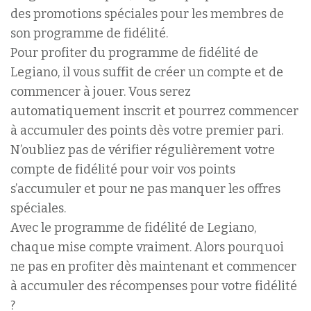
des promotions spéciales pour les membres de
son programme de fidélité.
Pour profiter du programme de fidélité de
Legiano, il vous suffit de créer un compte et de
commencer à jouer. Vous serez
automatiquement inscrit et pourrez commencer
à accumuler des points dès votre premier pari.
N’oubliez pas de vérifier régulièrement votre
compte de fidélité pour voir vos points
s’accumuler et pour ne pas manquer les offres
spéciales.
Avec le programme de fidélité de Legiano,
chaque mise compte vraiment. Alors pourquoi
ne pas en profiter dès maintenant et commencer
à accumuler des récompenses pour votre fidélité
?