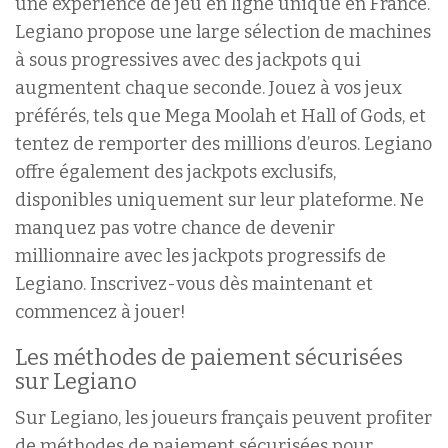
une expérience de jeu en ligne unique en France.
Legiano propose une large sélection de machines
à sous progressives avec des jackpots qui
augmentent chaque seconde. Jouez à vos jeux
préférés, tels que Mega Moolah et Hall of Gods, et
tentez de remporter des millions d’euros. Legiano
offre également des jackpots exclusifs,
disponibles uniquement sur leur plateforme. Ne
manquez pas votre chance de devenir
millionnaire avec les jackpots progressifs de
Legiano. Inscrivez-vous dès maintenant et
commencez à jouer!
Les méthodes de paiement sécurisées
sur Legiano
Sur Legiano, les joueurs français peuvent profiter
de méthodes de paiement sécurisées pour