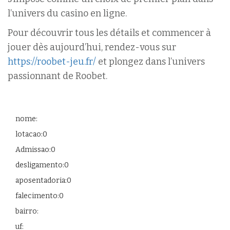
l’univers du casino en ligne.
Pour découvrir tous les détails et commencer à
jouer dès aujourd’hui, rendez-vous sur
https://roobet-jeu.fr/
et plongez dans l’univers
passionnant de Roobet.
nome:
lotacao:0
Admissao:0
desligamento:0
aposentadoria:0
falecimento:0
bairro:
uf: