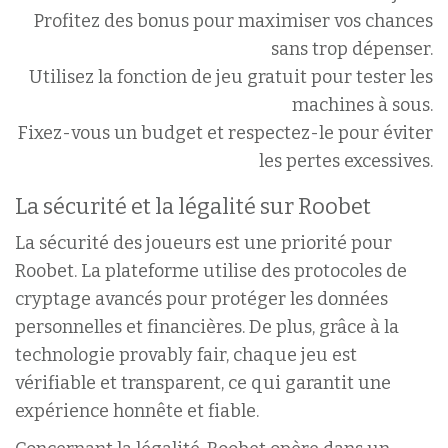
Profitez des bonus pour maximiser vos chances
sans trop dépenser.
Utilisez la fonction de jeu gratuit pour tester les
machines à sous.
Fixez-vous un budget et respectez-le pour éviter
les pertes excessives.
La sécurité et la légalité sur Roobet
La sécurité des joueurs est une priorité pour
Roobet. La plateforme utilise des protocoles de
cryptage avancés pour protéger les données
personnelles et financières. De plus, grâce à la
technologie provably fair, chaque jeu est
vérifiable et transparent, ce qui garantit une
expérience honnête et fiable.