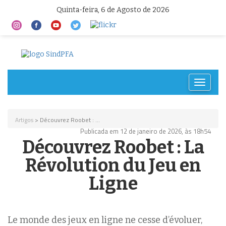
Quinta-feira, 6 de Agosto de 2026
Toggle
navigat
Artigos
> Découvrez Roobet : ...
Publicada em 12 de janeiro de 2026, às 18h54
Découvrez Roobet : La
Révolution du Jeu en
Ligne
Le monde des jeux en ligne ne cesse d’évoluer,