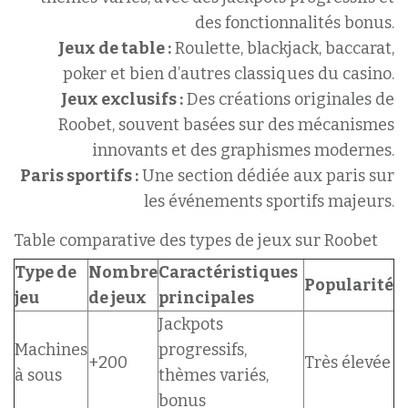
des fonctionnalités bonus.
Jeux de table :
Roulette, blackjack, baccarat,
poker et bien d’autres classiques du casino.
Jeux exclusifs :
Des créations originales de
Roobet, souvent basées sur des mécanismes
innovants et des graphismes modernes.
Paris sportifs :
Une section dédiée aux paris sur
les événements sportifs majeurs.
Table comparative des types de jeux sur Roobet
Type de
Nombre
Caractéristiques
Popularité
jeu
de jeux
principales
Jackpots
Machines
progressifs,
+200
Très élevée
à sous
thèmes variés,
bonus