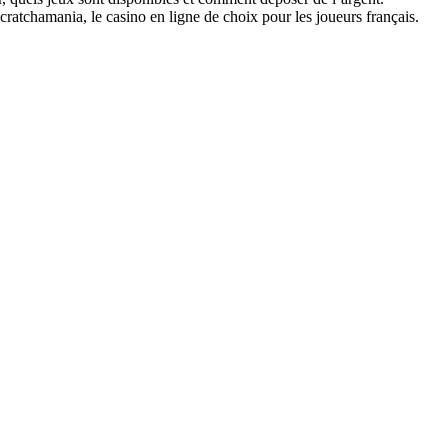
atchamania, le casino en ligne de choix pour les joueurs français.