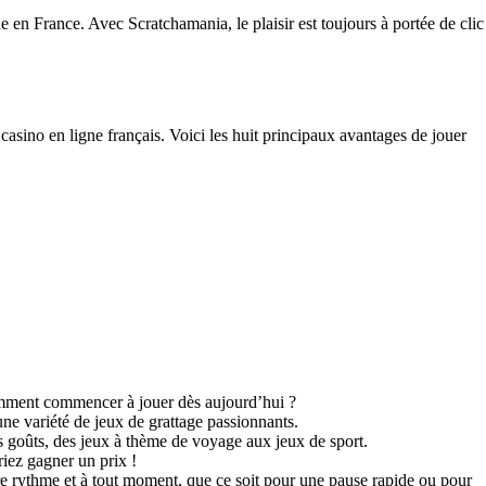
n France. Avec Scratchamania, le plaisir est toujours à portée de clic
casino en ligne français. Voici les huit principaux avantages de jouer
comment commencer à jouer dès aujourd’hui ?
e variété de jeux de grattage passionnants.
es goûts, des jeux à thème de voyage aux jeux de sport.
riez gagner un prix !
e rythme et à tout moment, que ce soit pour une pause rapide ou pour