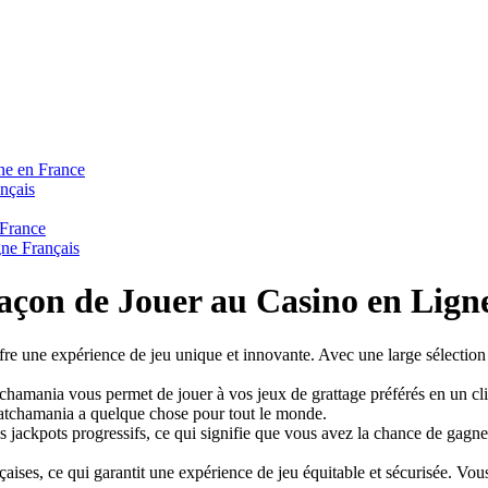
ne en France
nçais
 France
ne Français
açon de Jouer au Casino en Lign
re une expérience de jeu unique et innovante. Avec une large sélection d
ratchamania vous permet de jouer à vos jeux de grattage préférés en un c
atchamania a quelque chose pour tout le monde.
es jackpots progressifs, ce qui signifie que vous avez la chance de gagn
çaises, ce qui garantit une expérience de jeu équitable et sécurisée. Vou