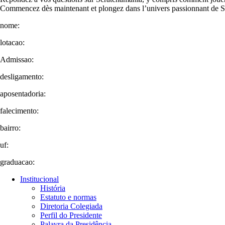
Commencez dès maintenant et plongez dans l’univers passionnant de Scr
nome:
lotacao:
Admissao:
desligamento:
aposentadoria:
falecimento:
bairro:
uf:
graduacao:
Institucional
História
Estatuto e normas
Diretoria Colegiada
Perfil do Presidente
Palavra da Presidência