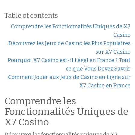
Table of contents
Comprendre les Fonctionnalités Uniques de X7
Casino
Découvrez les Jeux de Casino les Plus Populaires
sur X7 Casino
Pourquoi X7 Casino est-il Légal en France ? Tout
ce que Vous Devez Savoir
Comment Jouer aux Jeux de Casino en Ligne sur
X7 Casino en France
Comprendre les
Fonctionnalités Uniques de
X7 Casino
Découvrez les fonctionnalités uniques de X7