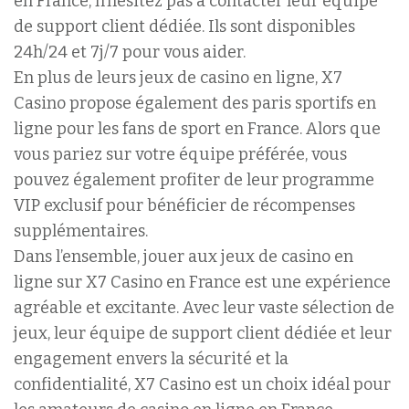
en France, n’hésitez pas à contacter leur équipe
de support client dédiée. Ils sont disponibles
24h/24 et 7j/7 pour vous aider.
En plus de leurs jeux de casino en ligne, X7
Casino propose également des paris sportifs en
ligne pour les fans de sport en France. Alors que
vous pariez sur votre équipe préférée, vous
pouvez également profiter de leur programme
VIP exclusif pour bénéficier de récompenses
supplémentaires.
Dans l’ensemble, jouer aux jeux de casino en
ligne sur X7 Casino en France est une expérience
agréable et excitante. Avec leur vaste sélection de
jeux, leur équipe de support client dédiée et leur
engagement envers la sécurité et la
confidentialité, X7 Casino est un choix idéal pour