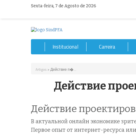
Sexta-feira, 7 de Agosto de 2026
Institucional
Carreira
Artigos
> Действие п�...
Действие прое
Действие проектиров
В актуальной онлайн экономике зрит
Первое опыт от интернет-ресурса или