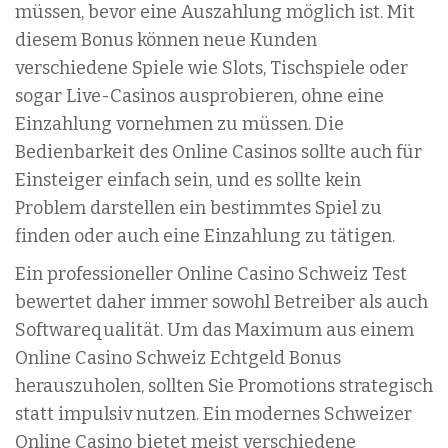
müssen, bevor eine Auszahlung möglich ist. Mit
diesem Bonus können neue Kunden
verschiedene Spiele wie Slots, Tischspiele oder
sogar Live-Casinos ausprobieren, ohne eine
Einzahlung vornehmen zu müssen. Die
Bedienbarkeit des Online Casinos sollte auch für
Einsteiger einfach sein, und es sollte kein
Problem darstellen ein bestimmtes Spiel zu
finden oder auch eine Einzahlung zu tätigen.
Ein professioneller Online Casino Schweiz Test
bewertet daher immer sowohl Betreiber als auch
Softwarequalität. Um das Maximum aus einem
Online Casino Schweiz Echtgeld Bonus
herauszuholen, sollten Sie Promotions strategisch
statt impulsiv nutzen. Ein modernes Schweizer
Online Casino bietet meist verschiedene