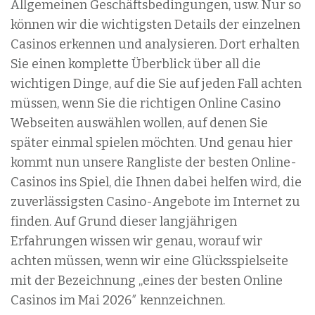
Allgemeinen Geschäftsbedingungen, usw. Nur so
können wir die wichtigsten Details der einzelnen
Casinos erkennen und analysieren. Dort erhalten
Sie einen komplette Überblick über all die
wichtigen Dinge, auf die Sie auf jeden Fall achten
müssen, wenn Sie die richtigen Online Casino
Webseiten auswählen wollen, auf denen Sie
später einmal spielen möchten. Und genau hier
kommt nun unsere Rangliste der besten Online-
Casinos ins Spiel, die Ihnen dabei helfen wird, die
zuverlässigsten Casino-Angebote im Internet zu
finden. Auf Grund dieser langjährigen
Erfahrungen wissen wir genau, worauf wir
achten müssen, wenn wir eine Glücksspielseite
mit der Bezeichnung „eines der besten Online
Casinos im Mai 2026″ kennzeichnen.