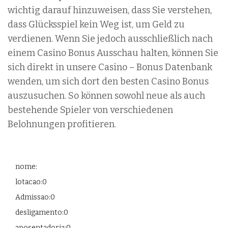
wichtig darauf hinzuweisen, dass Sie verstehen,
dass Glücksspiel kein Weg ist, um Geld zu
verdienen. Wenn Sie jedoch ausschließlich nach
einem Casino Bonus Ausschau halten, können Sie
sich direkt in unsere Casino – Bonus Datenbank
wenden, um sich dort den besten Casino Bonus
auszusuchen. So können sowohl neue als auch
bestehende Spieler von verschiedenen
Belohnungen profitieren.
nome:
lotacao:0
Admissao:0
desligamento:0
aposentadoria:0