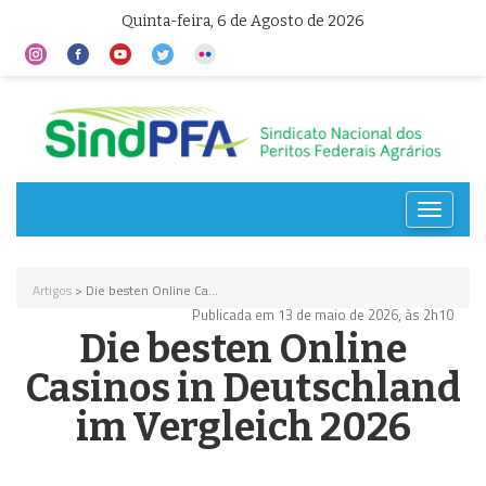
Quinta-feira, 6 de Agosto de 2026
Toggle
navigat
Artigos
> Die besten Online Ca...
Publicada em 13 de maio de 2026, às 2h10
Die besten Online
Casinos in Deutschland
im Vergleich 2026