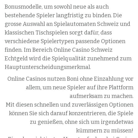
Bonusmodelle, um sowohl neue als auch
bestehende Spieler langfristig zu binden. Die
grosse Auswahl an Spielautomaten Schweiz und
klassischen Tischspielen sorgt dafür, dass
verschiedene Spielertypen passende Optionen
finden. Im Bereich Online Casino Schweiz
Echtgeld wird die Spielqualität zunehmend zum
Hauptunterscheidungsmerkmal.
Online Casinos nutzen Boni ohne Einzahlung vor
allem, um neue Spieler auf ihre Plattform
aufmerksam zu machen.
Mit diesen schnellen und zuverlässigen Optionen
können Sie sich darauf konzentrieren, die Spiele
zu genießen, ohne sich um irgendetwas
kümmern zu müssen!