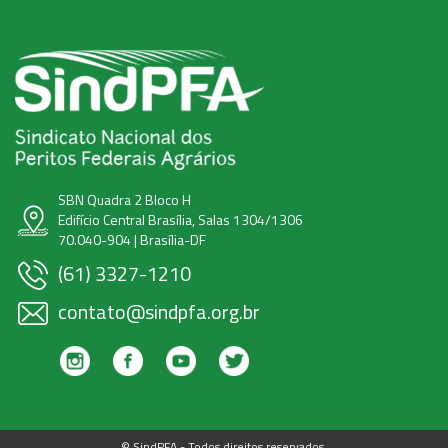
SBN Quadra 2 Bloco H
Edifício Central Brasília, Salas 1304/1306
70.040-904 | Brasília-DF
(61) 3327-1210
contato@sindpfa.org.br
© SindPFA - Todos direitos reservados.