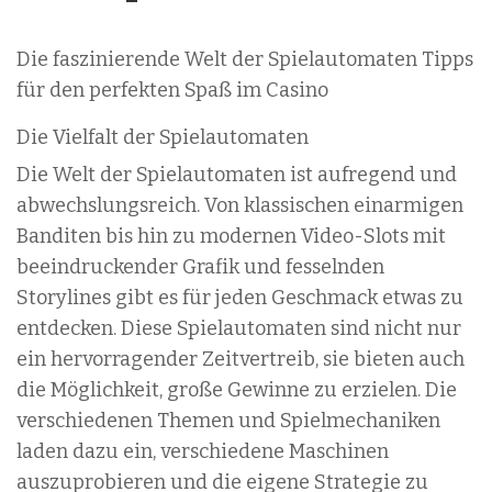
Die faszinierende Welt der Spielautomaten Tipps
für den perfekten Spaß im Casino
Die Vielfalt der Spielautomaten
Die Welt der Spielautomaten ist aufregend und
abwechslungsreich. Von klassischen einarmigen
Banditen bis hin zu modernen Video-Slots mit
beeindruckender Grafik und fesselnden
Storylines gibt es für jeden Geschmack etwas zu
entdecken. Diese Spielautomaten sind nicht nur
ein hervorragender Zeitvertreib, sie bieten auch
die Möglichkeit, große Gewinne zu erzielen. Die
verschiedenen Themen und Spielmechaniken
laden dazu ein, verschiedene Maschinen
auszuprobieren und die eigene Strategie zu