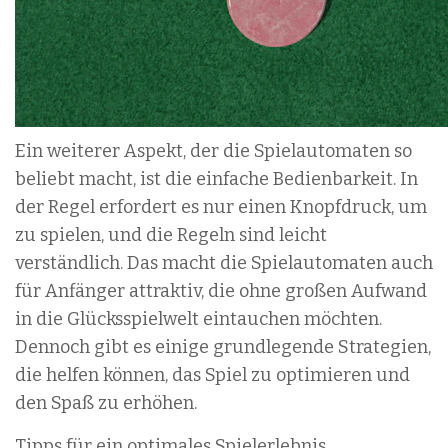
Ein weiterer Aspekt, der die Spielautomaten so
beliebt macht, ist die einfache Bedienbarkeit. In
der Regel erfordert es nur einen Knopfdruck, um
zu spielen, und die Regeln sind leicht
verständlich. Das macht die Spielautomaten auch
für Anfänger attraktiv, die ohne großen Aufwand
in die Glücksspielwelt eintauchen möchten.
Dennoch gibt es einige grundlegende Strategien,
die helfen können, das Spiel zu optimieren und
den Spaß zu erhöhen.
Tipps für ein optimales Spielerlebnis