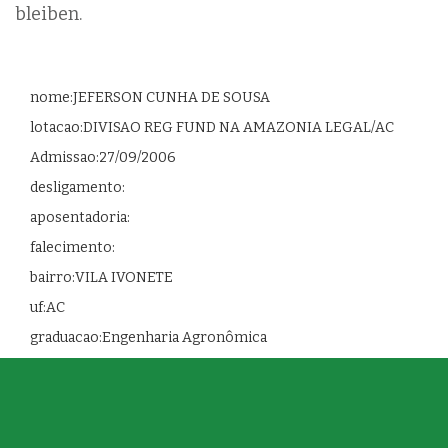
bleiben.
nome:JEFERSON CUNHA DE SOUSA
lotacao:DIVISAO REG FUND NA AMAZONIA LEGAL/AC
Admissao:27/09/2006
desligamento:
aposentadoria:
falecimento:
bairro:VILA IVONETE
uf:AC
graduacao:Engenharia Agronômica