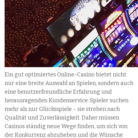
Ein gut optimiertes Online-Casino bietet nicht
nur eine breite Auswahl an Spielen, sondern auch
eine benutzerfreundliche Erfahrung und
herausragenden Kundenservice. Spieler suchen
mehr als nur Glücksspiele – sie streben nach
Qualität und Zuverlässigkeit. Daher müssen
Casinos ständig neue Wege finden, um sich von
der Konkurrenz abzuheben und die Wünsche