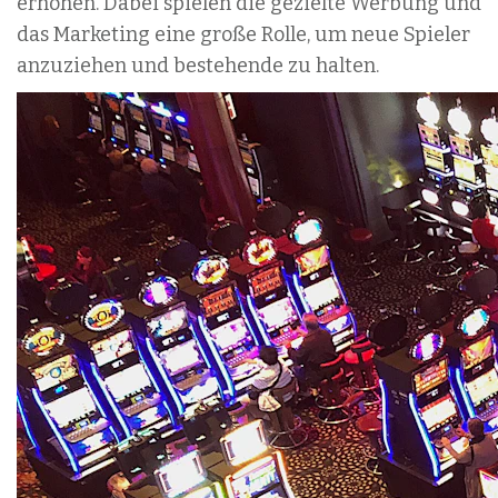
erhöhen. Dabei spielen die gezielte Werbung und
das Marketing eine große Rolle, um neue Spieler
anzuziehen und bestehende zu halten.