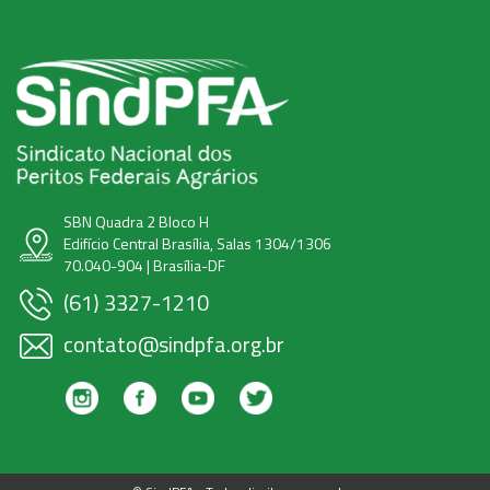
SBN Quadra 2 Bloco H
Edifício Central Brasília, Salas 1304/1306
70.040-904 | Brasília-DF
(61) 3327-1210
contato@sindpfa.org.br