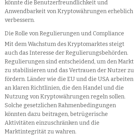
könnte die Benutzerfreundlichkeit und
Anwendbarkeit von Kryptowährungen erheblich
verbessern.
Die Rolle von Regulierungen und Compliance
Mit dem Wachstum des Kryptomarktes steigt
auch das Interesse der Regulierungsbehörden.
Regulierungen sind entscheidend, um den Markt
zu stabilisieren und das Vertrauen der Nutzer zu
fördern. Länder wie die EU und die USA arbeiten
an klaren Richtlinien, die den Handel und die
Nutzung von Kryptowährungen regeln sollen.
Solche gesetzlichen Rahmenbedingungen
könnten dazu beitragen, betrügerische
Aktivitäten einzuschränken und die
Marktintegrität zu wahren.