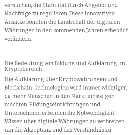
versuchen, die Stabilität durch Angebot und
Nachfrage zu regulieren. Diese innovativen
Ansätze könnten die Landschaft der digitalen
Währungen in den kommenden Jahren erheblich
verändern.
Die Bedeutung von Bildung und Aufklärung im
Kryptobereich
Die Aufklärung über Kryptowährungen und
Blockchain-Technologien wird immer wichtiger,
da mehr Menschen in den Markt einsteigen
möchten. Bildungseinrichtungen und
Unternehmen erkennen die Notwendigkeit,
Wissen über digitale Währungen zu verbreiten,
um die Akzeptanz und das Verständnis zu