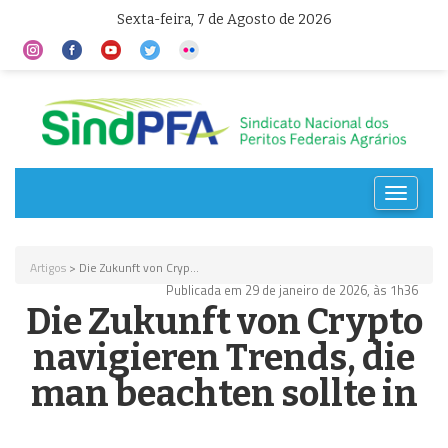
Sexta-feira, 7 de Agosto de 2026
Toggle
navigat
Artigos
> Die Zukunft von Cryp...
Publicada em 29 de janeiro de 2026, às 1h36
Die Zukunft von Crypto
navigieren Trends, die
man beachten sollte in