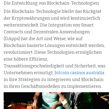
Die Entwicklung von Blockchain-Technologien
Die Blockchain-Technologie bleibt das Rückgrat
der Kryptowährungen und wird kontinuierlich
weiterentwickelt. Die Integration von Smart
Contracts und Dezentralen Anwendungen
(DApps) hat die Art und Weise, wie auf
Blockchain basierte Lösungen entwickelt werden,
revolutioniert. Diese Technologien ermöglichen
eine höhere Effizienz,
Transaktionsgeschwindigkeit und Sicherheit, was
Unternehmen ermutigt,
bitcoin casinos australia
in ihre Strategien zu integrieren und Blockchain
in ihren Geschäftsmodellen zu implementieren.