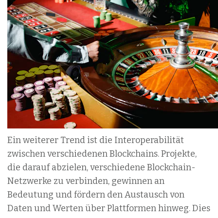
Ein weiterer Trend ist die Interoperabilität
zwischen verschiedenen Blockchains. Projekte,
die darauf abzielen, verschiedene Blockchain-
Netzwerke zu verbinden, gewinnen an
Bedeutung und fördern den Austausch von
Daten und Werten über Plattformen hinweg. Dies