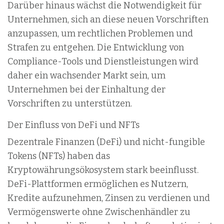
Darüber hinaus wächst die Notwendigkeit für
Unternehmen, sich an diese neuen Vorschriften
anzupassen, um rechtlichen Problemen und
Strafen zu entgehen. Die Entwicklung von
Compliance-Tools und Dienstleistungen wird
daher ein wachsender Markt sein, um
Unternehmen bei der Einhaltung der
Vorschriften zu unterstützen.
Der Einfluss von DeFi und NFTs
Dezentrale Finanzen (DeFi) und nicht-fungible
Tokens (NFTs) haben das
Kryptowährungsökosystem stark beeinflusst.
DeFi-Plattformen ermöglichen es Nutzern,
Kredite aufzunehmen, Zinsen zu verdienen und
Vermögenswerte ohne Zwischenhändler zu