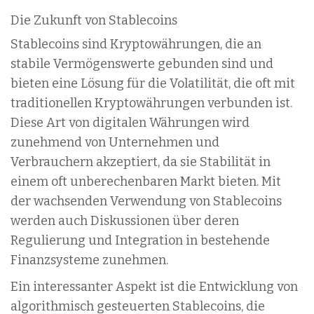
Die Zukunft von Stablecoins
Stablecoins sind Kryptowährungen, die an
stabile Vermögenswerte gebunden sind und
bieten eine Lösung für die Volatilität, die oft mit
traditionellen Kryptowährungen verbunden ist.
Diese Art von digitalen Währungen wird
zunehmend von Unternehmen und
Verbrauchern akzeptiert, da sie Stabilität in
einem oft unberechenbaren Markt bieten. Mit
der wachsenden Verwendung von Stablecoins
werden auch Diskussionen über deren
Regulierung und Integration in bestehende
Finanzsysteme zunehmen.
Ein interessanter Aspekt ist die Entwicklung von
algorithmisch gesteuerten Stablecoins, die