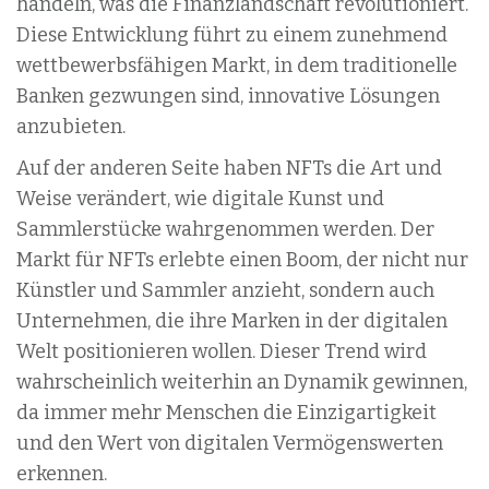
handeln, was die Finanzlandschaft revolutioniert.
Diese Entwicklung führt zu einem zunehmend
wettbewerbsfähigen Markt, in dem traditionelle
Banken gezwungen sind, innovative Lösungen
anzubieten.
Auf der anderen Seite haben NFTs die Art und
Weise verändert, wie digitale Kunst und
Sammlerstücke wahrgenommen werden. Der
Markt für NFTs erlebte einen Boom, der nicht nur
Künstler und Sammler anzieht, sondern auch
Unternehmen, die ihre Marken in der digitalen
Welt positionieren wollen. Dieser Trend wird
wahrscheinlich weiterhin an Dynamik gewinnen,
da immer mehr Menschen die Einzigartigkeit
und den Wert von digitalen Vermögenswerten
erkennen.