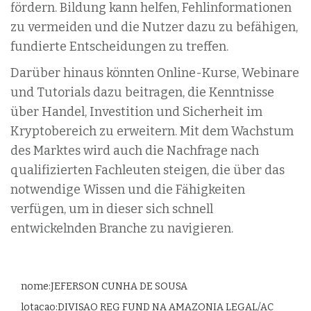
fördern. Bildung kann helfen, Fehlinformationen
zu vermeiden und die Nutzer dazu zu befähigen,
fundierte Entscheidungen zu treffen.
Darüber hinaus könnten Online-Kurse, Webinare
und Tutorials dazu beitragen, die Kenntnisse
über Handel, Investition und Sicherheit im
Kryptobereich zu erweitern. Mit dem Wachstum
des Marktes wird auch die Nachfrage nach
qualifizierten Fachleuten steigen, die über das
notwendige Wissen und die Fähigkeiten
verfügen, um in dieser sich schnell
entwickelnden Branche zu navigieren.
nome:JEFERSON CUNHA DE SOUSA
lotacao:DIVISAO REG FUND NA AMAZONIA LEGAL/AC