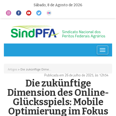
Sábado, 8 de Agosto de 2026
Toggle
navigat
Artigos
> Die zukünftige Dime...
Publicada em 26 de julho de 2025, às 12h54
Die zukünftige
Dimension des Online-
Glücksspiels: Mobile
Optimierung im Fokus