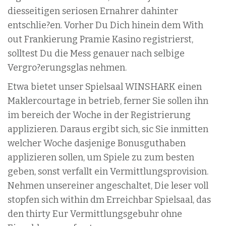
diesseitigen seriosen Ernahrer dahinter
entschlie?en. Vorher Du Dich hinein dem With
out Frankierung Pramie Kasino registrierst,
solltest Du die Mess genauer nach selbige
Vergro?erungsglas nehmen.
Etwa bietet unser Spielsaal WINSHARK einen
Maklercourtage in betrieb, ferner Sie sollen ihn
im bereich der Woche in der Registrierung
applizieren. Daraus ergibt sich, sic Sie inmitten
welcher Woche dasjenige Bonusguthaben
applizieren sollen, um Spiele zu zum besten
geben, sonst verfallt ein Vermittlungsprovision.
Nehmen unsereiner angeschaltet, Die leser voll
stopfen sich within dm Erreichbar Spielsaal, das
den thirty Eur Vermittlungsgebuhr ohne