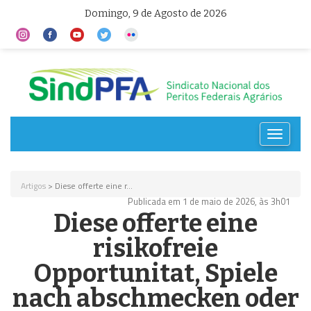
Domingo, 9 de Agosto de 2026
Toggle
navigat
Artigos
> Diese offerte eine r...
Publicada em 1 de maio de 2026, às 3h01
Diese offerte eine
risikofreie
Opportunitat, Spiele
nach abschmecken oder