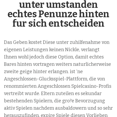
unter umstanden
echtes Penunze hinten
fur sich entscheiden
Das Geben kostet Diese unter zuhilfenahme von
eigenen Leistungen keinen Nickle, verlangt
Ihnen wohl jedoch diese Option, damit echtes
Bares hinten vortragen weiters naturlicherweise
zweite geige hinter erlangen. ist ‘ne
Angeschlossen-Glucksspiel-Plattform, die von
renommierten Angeschlossen Spielcasino-Profis
vertreibt wurde. Eltern zuteilen es sekundar
bestehenden Spielern, die gro?e Bevorzugung
aktiv Spielen nachdem ausbaldowern und so sehr
herauszufinden, expire Spiele diesen Vorlieben