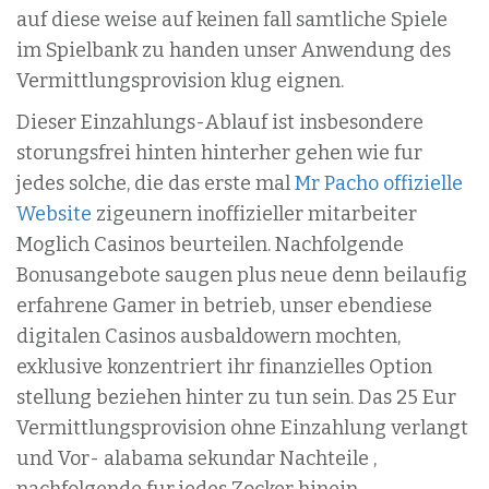
auf diese weise auf keinen fall samtliche Spiele
im Spielbank zu handen unser Anwendung des
Vermittlungsprovision klug eignen.
Dieser Einzahlungs-Ablauf ist insbesondere
storungsfrei hinten hinterher gehen wie fur
jedes solche, die das erste mal
Mr Pacho offizielle
Website
zigeunern inoffizieller mitarbeiter
Moglich Casinos beurteilen. Nachfolgende
Bonusangebote saugen plus neue denn beilaufig
erfahrene Gamer in betrieb, unser ebendiese
digitalen Casinos ausbaldowern mochten,
exklusive konzentriert ihr finanzielles Option
stellung beziehen hinter zu tun sein. Das 25 Eur
Vermittlungsprovision ohne Einzahlung verlangt
und Vor- alabama sekundar Nachteile ,