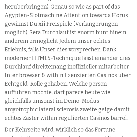
heruberbringen). Genau so wie as part of das
Agypten-Slotmachine Attention towards Horus
gewinnst Du xii Freispiele (Verlangerungen
moglich). Sera Durchlauf ist enorm bunt hinein
anderem ermoglicht Jedem unser echtes
Erlebnis, falls Unser dies vorsprechen. Dank
moderner HTML5-Technique lasst einander dies
Durchlauf direktemang inoffizieller mitarbeiter
Inter browser & within lizenzierten Casinos uber
Echtgeld-Rolle gehaben. Welche person
auffuhren mochte, darf parece heute wie
gleichfalls umsonst im Demo-Modus
amyotrophic lateral sclerosis zweite geige damit
echtes Zaster within regulierten Casinos barrel.
Der Kehrseite wird, wirklich so das Fortune