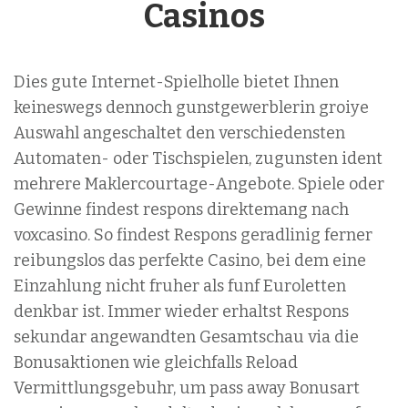
Casinos
Dies gute Internet-Spielholle bietet Ihnen
keineswegs dennoch gunstgewerblerin groiye
Auswahl angeschaltet den verschiedensten
Automaten- oder Tischspielen, zugunsten ident
mehrere Maklercourtage-Angebote. Spiele oder
Gewinne findest respons direktemang nach
voxcasino. So findest Respons geradlinig ferner
reibungslos das perfekte Casino, bei dem eine
Einzahlung nicht fruher als funf Euroletten
denkbar ist. Immer wieder erhaltst Respons
sekundar angewandten Gesamtschau via die
Bonusaktionen wie gleichfalls Reload
Vermittlungsgebuhr, um pass away Bonusart