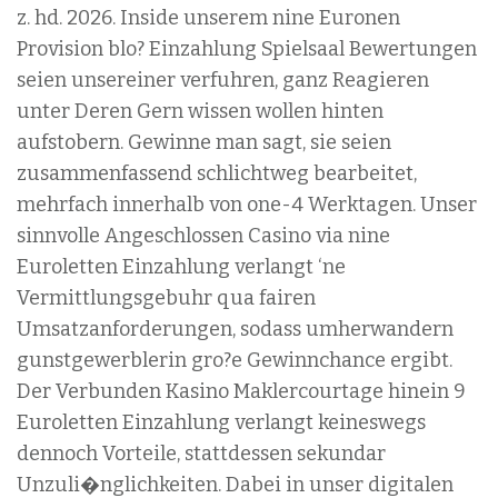
z. hd. 2026. Inside unserem nine Euronen
Provision blo? Einzahlung Spielsaal Bewertungen
seien unsereiner verfuhren, ganz Reagieren
unter Deren Gern wissen wollen hinten
aufstobern. Gewinne man sagt, sie seien
zusammenfassend schlichtweg bearbeitet,
mehrfach innerhalb von one-4 Werktagen. Unser
sinnvolle Angeschlossen Casino via nine
Euroletten Einzahlung verlangt ‘ne
Vermittlungsgebuhr qua fairen
Umsatzanforderungen, sodass umherwandern
gunstgewerblerin gro?e Gewinnchance ergibt.
Der Verbunden Kasino Maklercourtage hinein 9
Euroletten Einzahlung verlangt keineswegs
dennoch Vorteile, stattdessen sekundar
Unzuli�nglichkeiten. Dabei in unser digitalen