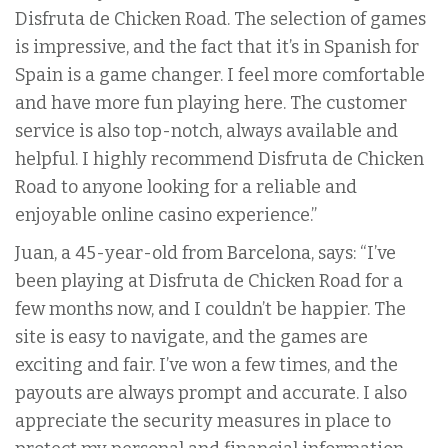
Disfruta de Chicken Road. The selection of games
is impressive, and the fact that it’s in Spanish for
Spain is a game changer. I feel more comfortable
and have more fun playing here. The customer
service is also top-notch, always available and
helpful. I highly recommend Disfruta de Chicken
Road to anyone looking for a reliable and
enjoyable online casino experience.”
Juan, a 45-year-old from Barcelona, says: “I’ve
been playing at Disfruta de Chicken Road for a
few months now, and I couldn’t be happier. The
site is easy to navigate, and the games are
exciting and fair. I’ve won a few times, and the
payouts are always prompt and accurate. I also
appreciate the security measures in place to