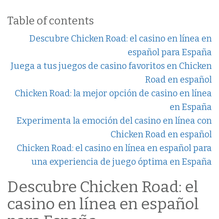
Table of contents
Descubre Chicken Road: el casino en línea en
español para España
Juega a tus juegos de casino favoritos en Chicken
Road en español
Chicken Road: la mejor opción de casino en línea
en España
Experimenta la emoción del casino en línea con
Chicken Road en español
Chicken Road: el casino en línea en español para
una experiencia de juego óptima en España
Descubre Chicken Road: el
casino en línea en español