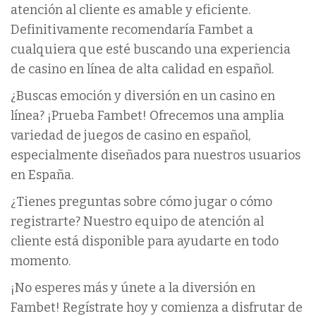
atención al cliente es amable y eficiente.
Definitivamente recomendaría Fambet a
cualquiera que esté buscando una experiencia
de casino en línea de alta calidad en español.
¿Buscas emoción y diversión en un casino en
línea? ¡Prueba Fambet! Ofrecemos una amplia
variedad de juegos de casino en español,
especialmente diseñados para nuestros usuarios
en España.
¿Tienes preguntas sobre cómo jugar o cómo
registrarte? Nuestro equipo de atención al
cliente está disponible para ayudarte en todo
momento.
¡No esperes más y únete a la diversión en
Fambet! Regístrate hoy y comienza a disfrutar de