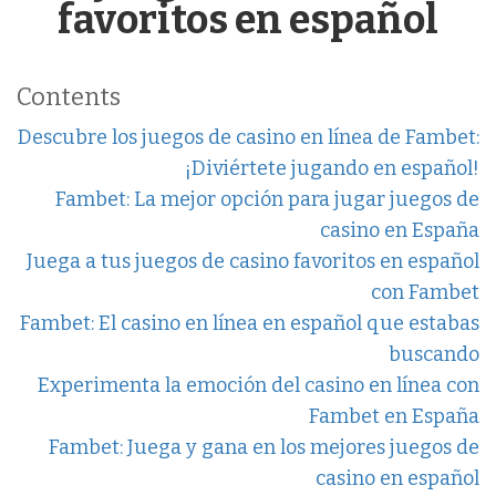
favoritos en español
Contents
Descubre los juegos de casino en línea de Fambet:
¡Diviértete jugando en español!
Fambet: La mejor opción para jugar juegos de
casino en España
Juega a tus juegos de casino favoritos en español
con Fambet
Fambet: El casino en línea en español que estabas
buscando
Experimenta la emoción del casino en línea con
Fambet en España
Fambet: Juega y gana en los mejores juegos de
casino en español