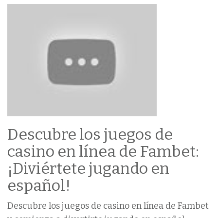
Descubre los juegos de
casino en línea de Fambet:
¡Diviértete jugando en
español!
Descubre los juegos de casino en línea de Fambet