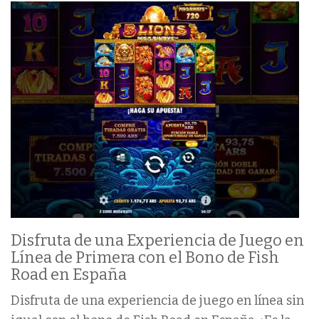
Disfruta de una Experiencia de Juego en
Línea de Primera con el Bono de Fish
Road en España
Disfruta de una experiencia de juego en línea sin