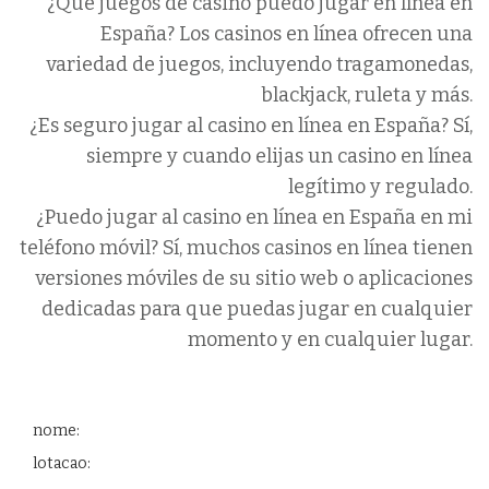
¿Qué juegos de casino puedo jugar en línea en
España? Los casinos en línea ofrecen una
variedad de juegos, incluyendo tragamonedas,
blackjack, ruleta y más.
¿Es seguro jugar al casino en línea en España? Sí,
siempre y cuando elijas un casino en línea
legítimo y regulado.
¿Puedo jugar al casino en línea en España en mi
teléfono móvil? Sí, muchos casinos en línea tienen
versiones móviles de su sitio web o aplicaciones
dedicadas para que puedas jugar en cualquier
momento y en cualquier lugar.
nome:
lotacao: