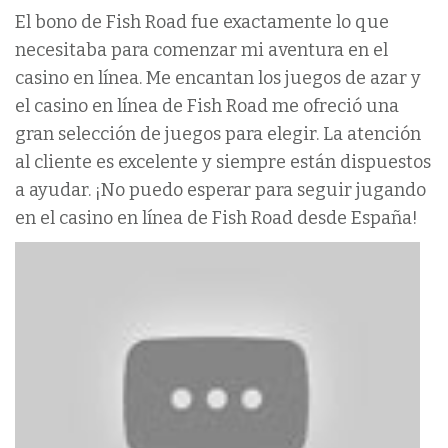
El bono de Fish Road fue exactamente lo que
necesitaba para comenzar mi aventura en el
casino en línea. Me encantan los juegos de azar y
el casino en línea de Fish Road me ofreció una
gran selección de juegos para elegir. La atención
al cliente es excelente y siempre están dispuestos
a ayudar. ¡No puedo esperar para seguir jugando
en el casino en línea de Fish Road desde España!