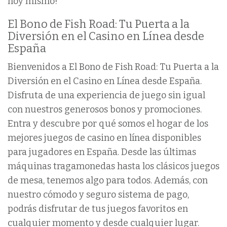
hoy mismo!
El Bono de Fish Road: Tu Puerta a la
Diversión en el Casino en Línea desde
España
Bienvenidos a El Bono de Fish Road: Tu Puerta a la
Diversión en el Casino en Línea desde España.
Disfruta de una experiencia de juego sin igual
con nuestros generosos bonos y promociones.
Entra y descubre por qué somos el hogar de los
mejores juegos de casino en línea disponibles
para jugadores en España. Desde las últimas
máquinas tragamonedas hasta los clásicos juegos
de mesa, tenemos algo para todos. Además, con
nuestro cómodo y seguro sistema de pago,
podrás disfrutar de tus juegos favoritos en
cualquier momento y desde cualquier lugar.