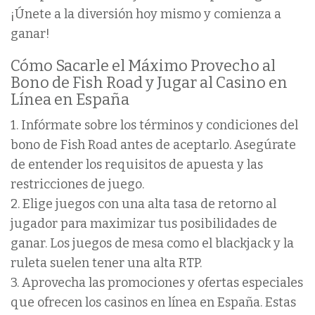
¡Únete a la diversión hoy mismo y comienza a
ganar!
Cómo Sacarle el Máximo Provecho al
Bono de Fish Road y Jugar al Casino en
Línea en España
1. Infórmate sobre los términos y condiciones del
bono de Fish Road antes de aceptarlo. Asegúrate
de entender los requisitos de apuesta y las
restricciones de juego.
2. Elige juegos con una alta tasa de retorno al
jugador para maximizar tus posibilidades de
ganar. Los juegos de mesa como el blackjack y la
ruleta suelen tener una alta RTP.
3. Aprovecha las promociones y ofertas especiales
que ofrecen los casinos en línea en España. Estas