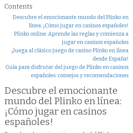
Contents
Descubre el emocionante mundo del Plinko en
línea: ¡Cómo jugar en casinos españoles!
Plinko online: Aprende las reglas y comienza a
jugar en casinos españoles
¡Juega al clásico juego de casino Plinko en línea
desde España!
Guía para disfrutar del juego de Plinko en casinos
españoles: consejos y recomendaciones
Descubre el emocionante
mundo del Plinko en línea:
¡Cómo jugar en casinos
españoles!