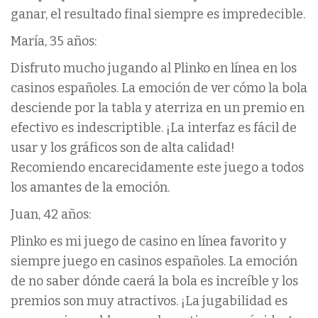
ganar, el resultado final siempre es impredecible.
María, 35 años:
Disfruto mucho jugando al Plinko en línea en los
casinos españoles. La emoción de ver cómo la bola
desciende por la tabla y aterriza en un premio en
efectivo es indescriptible. ¡La interfaz es fácil de
usar y los gráficos son de alta calidad!
Recomiendo encarecidamente este juego a todos
los amantes de la emoción.
Juan, 42 años:
Plinko es mi juego de casino en línea favorito y
siempre juego en casinos españoles. La emoción
de no saber dónde caerá la bola es increíble y los
premios son muy atractivos. ¡La jugabilidad es