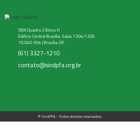
SBN Quadra 2 Bloco H
Edifício Central Brasília, Salas 1304/1306
70.040-904 | Brasília-DF
(61) 3327-1210
contato@sindpfa.org.br
© SindPFA - Todos direitos reservados.