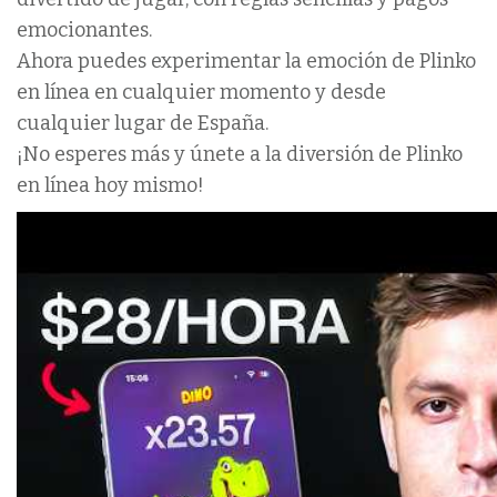
emocionantes.
Ahora puedes experimentar la emoción de Plinko
en línea en cualquier momento y desde
cualquier lugar de España.
¡No esperes más y únete a la diversión de Plinko
en línea hoy mismo!