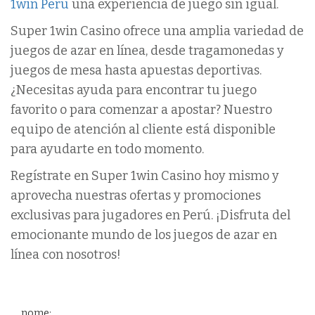
1win Peru
una experiencia de juego sin igual.
Super 1win Casino ofrece una amplia variedad de
juegos de azar en línea, desde tragamonedas y
juegos de mesa hasta apuestas deportivas.
¿Necesitas ayuda para encontrar tu juego
favorito o para comenzar a apostar? Nuestro
equipo de atención al cliente está disponible
para ayudarte en todo momento.
Regístrate en Super 1win Casino hoy mismo y
aprovecha nuestras ofertas y promociones
exclusivas para jugadores en Perú. ¡Disfruta del
emocionante mundo de los juegos de azar en
línea con nosotros!
nome: