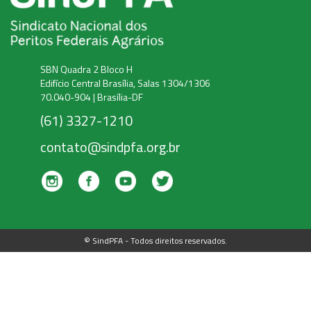
SBN Quadra 2 Bloco H
Edifício Central Brasília, Salas 1304/1306
70.040-904 | Brasília-DF
(61) 3327-1210
contato@sindpfa.org.br
© SindPFA - Todos direitos reservados.