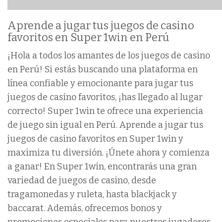
Aprende a jugar tus juegos de casino
favoritos en Super 1win en Perú
¡Hola a todos los amantes de los juegos de casino
en Perú! Si estás buscando una plataforma en
línea confiable y emocionante para jugar tus
juegos de casino favoritos, ¡has llegado al lugar
correcto! Super 1win te ofrece una experiencia
de juego sin igual en Perú. Aprende a jugar tus
juegos de casino favoritos en Super 1win y
maximiza tu diversión. ¡Únete ahora y comienza
a ganar! En Super 1win, encontrarás una gran
variedad de juegos de casino, desde
tragamonedas y ruleta, hasta blackjack y
baccarat. Además, ofrecemos bonos y