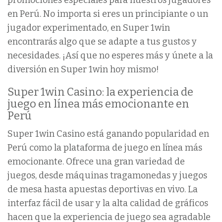
promociones especiales para nuestros jugadores
en Perú. No importa si eres un principiante o un
jugador experimentado, en Super 1win
encontrarás algo que se adapte a tus gustos y
necesidades. ¡Así que no esperes más y únete a la
diversión en Super 1win hoy mismo!
Super 1win Casino: la experiencia de
juego en línea más emocionante en
Perú
Super 1win Casino está ganando popularidad en
Perú como la plataforma de juego en línea más
emocionante. Ofrece una gran variedad de
juegos, desde máquinas tragamonedas y juegos
de mesa hasta apuestas deportivas en vivo. La
interfaz fácil de usar y la alta calidad de gráficos
hacen que la experiencia de juego sea agradable