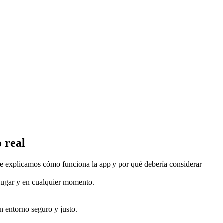
 real
 le explicamos cómo funciona la app y por qué debería considerar
 lugar y en cualquier momento.
n entorno seguro y justo.