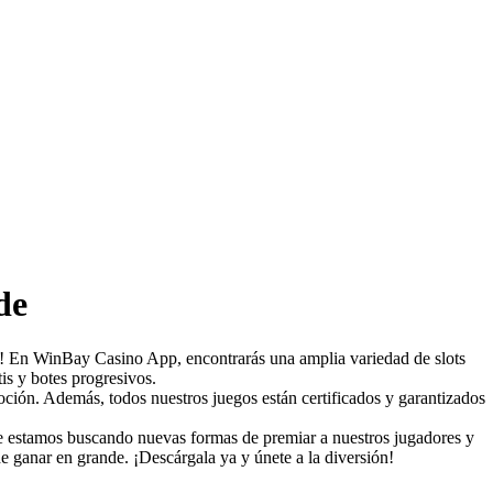
de
ad! En WinBay Casino App, encontrarás una amplia variedad de slots
tis y botes progresivos.
moción. Además, todos nuestros juegos están certificados y garantizados
 estamos buscando nuevas formas de premiar a nuestros jugadores y
de ganar en grande. ¡Descárgala ya y únete a la diversión!