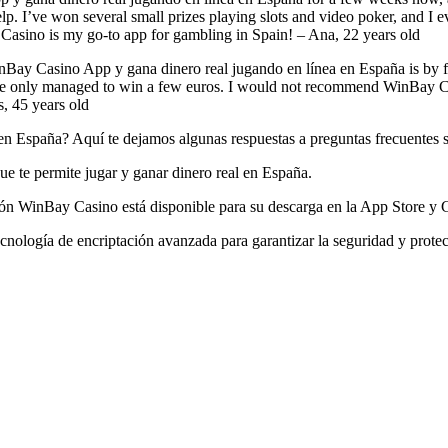
 I’ve won several small prizes playing slots and video poker, and I eve
Casino is my go-to app for gambling in Spain! – Ana, 22 years old
 WinBay Casino App y gana dinero real jugando en línea en España is by f
 have only managed to win a few euros. I would not recommend WinBay 
, 45 years old
n España? Aquí te dejamos algunas respuestas a preguntas frecuentes s
ue te permite jugar y ganar dinero real en España.
ón WinBay Casino está disponible para su descarga en la App Store y 
nología de encriptación avanzada para garantizar la seguridad y protecc