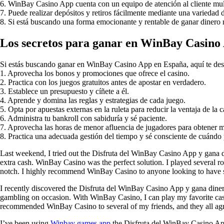
6. WinBay Casino App cuenta con un equipo de atención al cliente mult
7. Puede realizar depósitos y retiros fácilmente mediante una variedad
8. Si está buscando una forma emocionante y rentable de ganar dinero
Los secretos para ganar en WinBay Casino A
Si estás buscando ganar en WinBay Casino App en España, aquí te desv
1. Aprovecha los bonos y promociones que ofrece el casino.
2. Practica con los juegos gratuitos antes de apostar en verdadero.
3. Establece un presupuesto y cíñete a él.
4. Aprende y domina las reglas y estrategias de cada juego.
5. Opta por apuestas externas en la ruleta para reducir la ventaja de la c
6. Administra tu bankroll con sabiduría y sé paciente.
7. Aprovecha las horas de menor afluencia de jugadores para obtener 
8. Practica una adecuada gestión del tiempo y sé consciente de cuándo 
Last weekend, I tried out the Disfruta del WinBay Casino App y gana d
extra cash. WinBay Casino was the perfect solution. I played several ro
notch. I highly recommend WinBay Casino to anyone looking to have s
I recently discovered the Disfruta del WinBay Casino App y gana dinero
gambling on occasion. With WinBay Casino, I can play my favorite casi
recommended WinBay Casino to several of my friends, and they all agree
I’ve been using
Winbay games app
the Disfruta del WinBay Casino App 