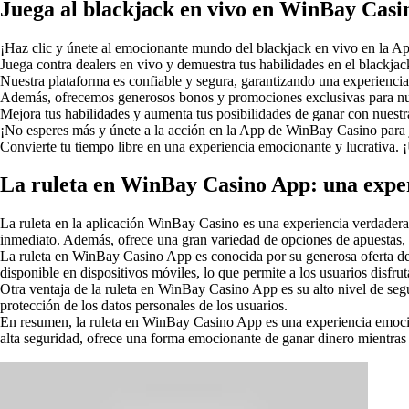
Juega al blackjack en vivo en WinBay Casin
¡Haz clic y únete al emocionante mundo del blackjack en vivo en la A
Juega contra dealers en vivo y demuestra tus habilidades en el blackj
Nuestra plataforma es confiable y segura, garantizando una experiencia 
Además, ofrecemos generosos bonos y promociones exclusivas para nue
Mejora tus habilidades y aumenta tus posibilidades de ganar con nuestra
¡No esperes más y únete a la acción en la App de WinBay Casino para 
Convierte tu tiempo libre en una experiencia emocionante y lucrativa. 
La ruleta en WinBay Casino App: una exper
La ruleta en la aplicación WinBay Casino es una experiencia verdaderam
inmediato. Además, ofrece una gran variedad de opciones de apuestas, lo
La ruleta en WinBay Casino App es conocida por su generosa oferta de 
disponible en dispositivos móviles, lo que permite a los usuarios disfru
Otra ventaja de la ruleta en WinBay Casino App es su alto nivel de segu
protección de los datos personales de los usuarios.
En resumen, la ruleta en WinBay Casino App es una experiencia emocio
alta seguridad, ofrece una forma emocionante de ganar dinero mientras t