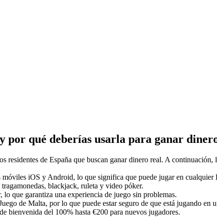
 por qué deberías usarla para ganar dinero
los residentes de España que buscan ganar dinero real. A continuación,
 móviles iOS y Android, lo que significa que puede jugar en cualquier
 tragamonedas, blackjack, ruleta y video póker.
ar, lo que garantiza una experiencia de juego sin problemas.
uego de Malta, por lo que puede estar seguro de que está jugando en u
de bienvenida del 100% hasta €200 para nuevos jugadores.