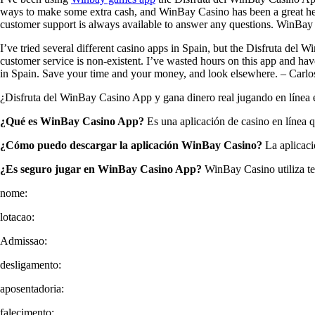
ways to make some extra cash, and WinBay Casino has been a great help.
customer support is always available to answer any questions. WinBay 
I’ve tried several different casino apps in Spain, but the Disfruta del
customer service is non-existent. I’ve wasted hours on this app and
in Spain. Save your time and your money, and look elsewhere. – Carlos
¿Disfruta del WinBay Casino App y gana dinero real jugando en línea e
¿Qué es WinBay Casino App?
Es una aplicación de casino en línea q
¿Cómo puedo descargar la aplicación WinBay Casino?
La aplicaci
¿Es seguro jugar en WinBay Casino App?
WinBay Casino utiliza tec
nome:
lotacao:
Admissao:
desligamento:
aposentadoria:
falecimento: