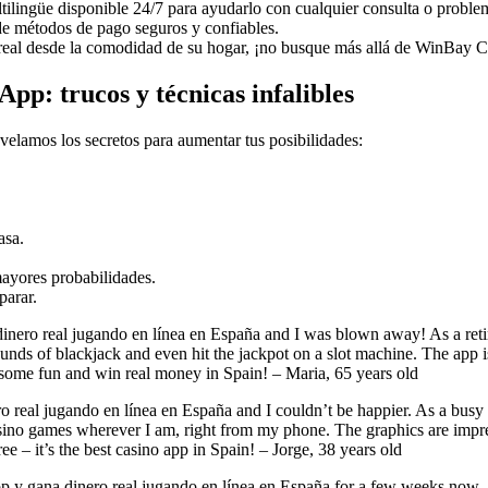
ilingüe disponible 24/7 para ayudarlo con cualquier consulta o proble
 de métodos de pago seguros y confiables.
 real desde la comodidad de su hogar, ¡no busque más allá de WinBay 
pp: trucos y técnicas infalibles
elamos los secretos para aumentar tus posibilidades:
asa.
mayores probabilidades.
parar.
inero real jugando en línea en España and I was blown away! As a retir
unds of blackjack and even hit the jackpot on a slot machine. The app is
ome fun and win real money in Spain! – Maria, 65 years old
 real jugando en línea en España and I couldn’t be happier. As a busy w
no games wherever I am, right from my phone. The graphics are impressi
 – it’s the best casino app in Spain! – Jorge, 38 years old
y gana dinero real jugando en línea en España for a few weeks now, an