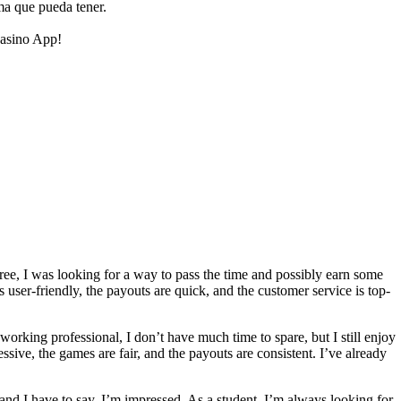
ma que pueda tener.
Casino App!
ee, I was looking for a way to pass the time and possibly earn some
 user-friendly, the payouts are quick, and the customer service is top-
orking professional, I don’t have much time to spare, but I still enjoy
ve, the games are fair, and the payouts are consistent. I’ve already
d I have to say, I’m impressed. As a student, I’m always looking for