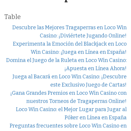
Table
Descubre las Mejores Tragaperras en Loco Win
Casino: ¡Diviértete Jugando Online!
Experimenta la Emoción del Blackjack en Loco
Win Casino: ¡Juega en Línea en España!
Domina el Juego de la Ruleta en Loco Win Casino:
¡Apuesta en Línea Ahora!
Juega al Bacará en Loco Win Casino: ¡Descubre
este Exclusivo Juego de Cartas!
¡Gana Grandes Premios en Loco Win Casino con
nuestros Torneos de Tragaperras Online!
Loco Win Casino: el Mejor Lugar para Jugar al
Póker en Línea en España
Preguntas frecuentes sobre Loco Win Casino en