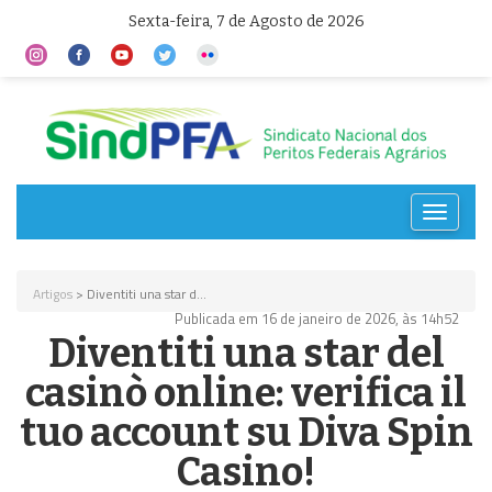
Sexta-feira, 7 de Agosto de 2026
Toggle
navigat
Artigos
> Diventiti una star d...
Publicada em 16 de janeiro de 2026, às 14h52
Diventiti una star del
casinò online: verifica il
tuo account su Diva Spin
Casino!