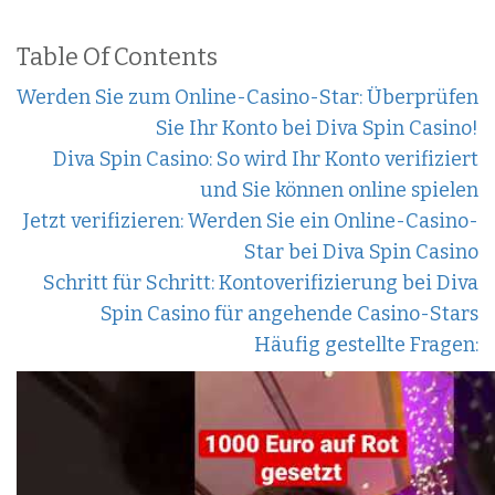
Table Of Contents
Werden Sie zum Online-Casino-Star: Überprüfen
Sie Ihr Konto bei Diva Spin Casino!
Diva Spin Casino: So wird Ihr Konto verifiziert
und Sie können online spielen
Jetzt verifizieren: Werden Sie ein Online-Casino-
Star bei Diva Spin Casino
Schritt für Schritt: Kontoverifizierung bei Diva
Spin Casino für angehende Casino-Stars
Häufig gestellte Fragen: