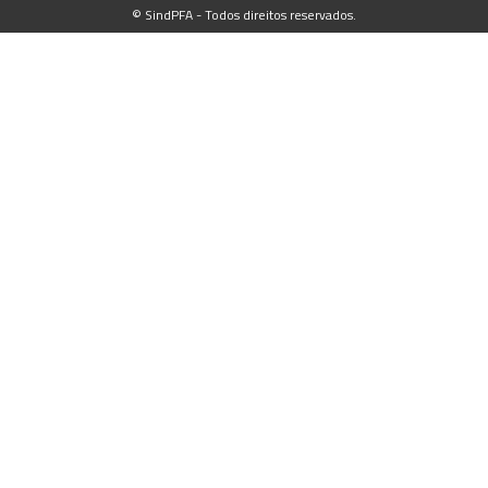
© SindPFA - Todos direitos reservados.