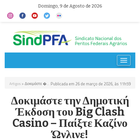
Domingo, 9 de Agosto de 2026
Toggle
navigat
Artigos
> Δοκιμάστε �...
Publicada em 26 de março de 2026, às 11h59
Δοκιμάστε την Δημοτική
Έκδοση του Big Clash
Casino – Παίξτε Καζίνο
Ώνλινε!