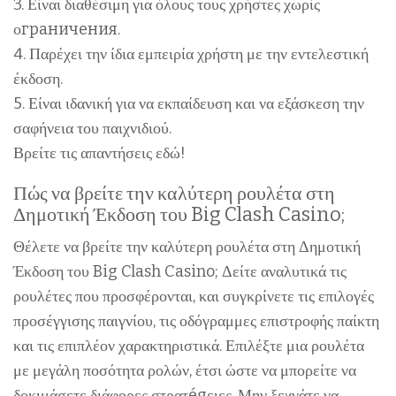
3. Είναι διαθέσιμη για όλους τους χρήστες χωρίς
οграничения.
4. Παρέχει την ίδια εμπειρία χρήστη με την εντελεστική
έκδοση.
5. Είναι ιδανική για να εκπαίδευση και να εξάσκεση την
σαφήνεια του παιχνιδιού.
Βρείτε τις απαντήσεις εδώ!
Πώς να βρείτε την καλύτερη ρουλέτα στη
Δημοτική Έκδοση του Big Clash Casino;
Θέλετε να βρείτε την καλύτερη ρουλέτα στη Δημοτική
Έκδοση του Big Clash Casino; Δείτε αναλυτικά τις
ρουλέτες που προσφέρονται, και συγκρίνετε τις επιλογές
προσέγγισης παιγνίου, τις οδόγραμμες επιστροφής παίκτη
και τις επιπλέον χαρακτηριστικά. Επιλέξτε μια ρουλέτα
με μεγάλη ποσότητα ρολών, έτσι ώστε να μπορείτε να
δοκιμάσετε διάφορες στρατégειες. Μην ξεχνάτε να