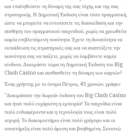
και επαληθεύστε τη δύναμη της σας τύχης και της σας
στρατηγικής. Η Δημοτική Έκδοση είναι τόσο πραγματική,
ώστε να μπορείτε να εντοπίσετε τις διασκέδαση και την
αίσθηση του πραγματικού παιχνιδιού, χωρίς να χρεωθείτε
καμία επιβλεπόμενη ποσότητα. Έχετε τη δυνατότητα να
εκπαίδευση τις στρατηγικές σας και να αναπτύξετε την
ικανότητα σας να παίζετε, χωρίς να λαμβάνετε καμία
κίνδυνο. Δοκιμάστε τώρα τη Δημοτική Έκδοση του Big
Clash Casino και αισθανθείτε τη δύναμη των καρτών!
Ένας χρήστης με το όνομα Πέτρος, 45 χρονών, γράφει:
“Δοκιμάσατε την δωρεάν έκδοση του Big Clash Casino
και ήταν πολύ ευχάριστη η εμπειρία! Τα παιχνίδια είναι
πολύ ενδιαφέροντα και η τεχνολογία τους είναι πολύ
ισχυρή. Το διακομιστήριο είναι πολύ γρήγορο και οι
υποστήριξη είναι πολύ άμεση και βοηθημένη. Συνιστώ