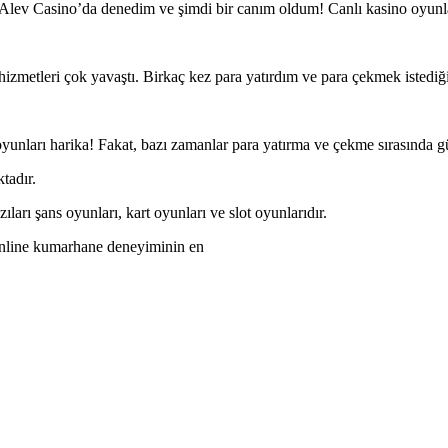
 Alev Casino’da denedim ve şimdi bir canım oldum! Canlı kasino oyunlar
zmetleri çok yavaştı. Birkaç kez para yatırdım ve para çekmek istedi
yunları harika! Fakat, bazı zamanlar para yatırma ve çekme sırasında 
tadır.
ıları şans oyunları, kart oyunları ve slot oyunlarıdır.
 online kumarhane deneyiminin en