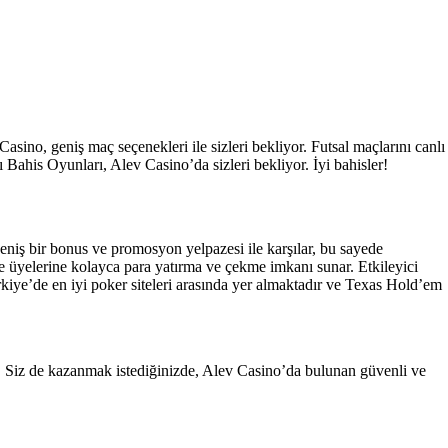
asino, geniş maç seçenekleri ile sizleri bekliyor. Futsal maçlarını canlı
ı Bahis Oyunları, Alev Casino’da sizleri bekliyor. İyi bahisler!
eniş bir bonus ve promosyon yelpazesi ile karşılar, bu sayede
ile üyelerine kolayca para yatırma ve çekme imkanı sunar. Etkileyici
rkiye’de en iyi poker siteleri arasında yer almaktadır ve Texas Hold’em
n. Siz de kazanmak istediğinizde, Alev Casino’da bulunan güvenli ve