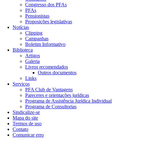
Congresso dos PFAs
PFAs
Pensionistas
Proposições legislativas
Notícias
Clipping
Campanhas
Boletim Informativo
Biblioteca
Artigos
Galeria
Livros recomendados
Outros documentos
Links
Serviços
PFA Club de Vantagens
Pareceres e orientações jurídicas
Programa de Assistência Jurídica Individual
Programa de Consultorias
Sindicalize-se
Mapa do site
Termos de uso
Contato
Comunicar erro