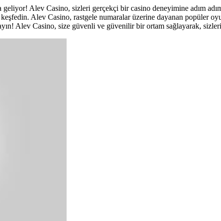
eliyor! Alev Casino, sizleri gerçekçi bir casino deneyimine adım adım 
u keşfedin. Alev Casino, rastgele numaralar üzerine dayanan popüler oy
n! Alev Casino, size güvenli ve güvenilir bir ortam sağlayarak, sizleri