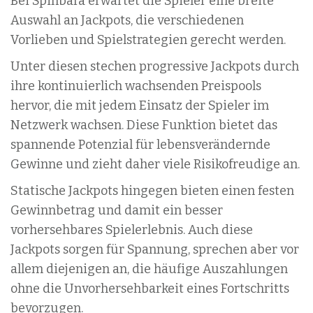
Bei Spinbara erwartet die Spieler eine breite
Auswahl an Jackpots, die verschiedenen
Vorlieben und Spielstrategien gerecht werden.
Unter diesen stechen progressive Jackpots durch
ihre kontinuierlich wachsenden Preispools
hervor, die mit jedem Einsatz der Spieler im
Netzwerk wachsen. Diese Funktion bietet das
spannende Potenzial für lebensverändernde
Gewinne und zieht daher viele Risikofreudige an.
Statische Jackpots hingegen bieten einen festen
Gewinnbetrag und damit ein besser
vorhersehbares Spielerlebnis. Auch diese
Jackpots sorgen für Spannung, sprechen aber vor
allem diejenigen an, die häufige Auszahlungen
ohne die Unvorhersehbarkeit eines Fortschritts
bevorzugen.