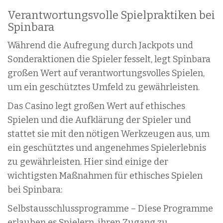
Verantwortungsvolle Spielpraktiken bei
Spinbara
Während die Aufregung durch Jackpots und
Sonderaktionen die Spieler fesselt, legt Spinbara
großen Wert auf verantwortungsvolles Spielen,
um ein geschütztes Umfeld zu gewährleisten.
Das Casino legt großen Wert auf ethisches
Spielen und die Aufklärung der Spieler und
stattet sie mit den nötigen Werkzeugen aus, um
ein geschütztes und angenehmes Spielerlebnis
zu gewährleisten. Hier sind einige der
wichtigsten Maßnahmen für ethisches Spielen
bei Spinbara:
Selbstausschlussprogramme – Diese Programme
erlauben es Spielern, ihren Zugang zu