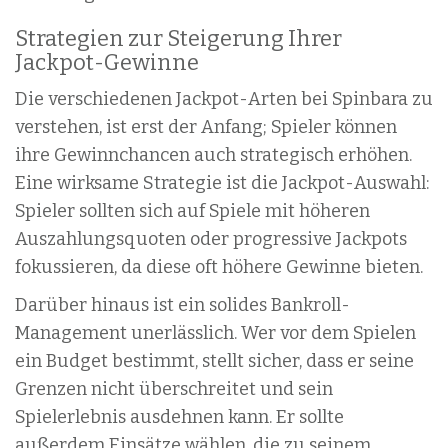
Strategien zur Steigerung Ihrer
Jackpot-Gewinne
Die verschiedenen Jackpot-Arten bei Spinbara zu
verstehen, ist erst der Anfang; Spieler können
ihre Gewinnchancen auch strategisch erhöhen.
Eine wirksame Strategie ist die Jackpot-Auswahl:
Spieler sollten sich auf Spiele mit höheren
Auszahlungsquoten oder progressive Jackpots
fokussieren, da diese oft höhere Gewinne bieten.
Darüber hinaus ist ein solides Bankroll-
Management unerlässlich. Wer vor dem Spielen
ein Budget bestimmt, stellt sicher, dass er seine
Grenzen nicht überschreitet und sein
Spielerlebnis ausdehnen kann. Er sollte
außerdem Einsätze wählen, die zu seinem