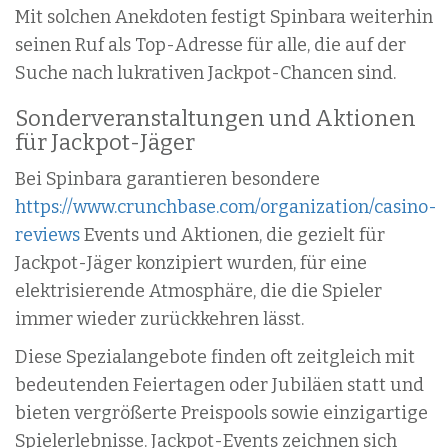
Mit solchen Anekdoten festigt Spinbara weiterhin
seinen Ruf als Top-Adresse für alle, die auf der
Suche nach lukrativen Jackpot-Chancen sind.
Sonderveranstaltungen und Aktionen
für Jackpot-Jäger
Bei Spinbara garantieren besondere
https://www.crunchbase.com/organization/casino-
reviews
Events und Aktionen, die gezielt für
Jackpot-Jäger konzipiert wurden, für eine
elektrisierende Atmosphäre, die die Spieler
immer wieder zurückkehren lässt.
Diese Spezialangebote finden oft zeitgleich mit
bedeutenden Feiertagen oder Jubiläen statt und
bieten vergrößerte Preispools sowie einzigartige
Spielerlebnisse. Jackpot-Events zeichnen sich