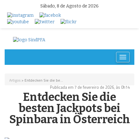
Sábado, 8 de Agosto de 2026
Toggle
navigat
Artigos
> Entdecken Sie die be...
Publicada em 7 de fevereiro de 2026, às 0h14
Entdecken Sie die
besten Jackpots bei
Spinbara in Österreich