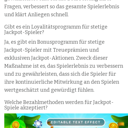
Fragen, verbessert so das gesamte Spielerlebnis
und klärt Anliegen schnell.
Gibt es ein Loyalitätsprogramm für stetige
Jackpot-Spieler?
Ja, es gibt ein Bonusprogramm für stetige
Jackpot-Spieler mit Treueprämien und
exklusiven Jackpot-Aktionen. Zweck dieser
Maßnahme ist es, das Spielerlebnis zu verbessern
und zu gewährleisten, dass sich die Spieler für
ihre kontinuierliche Mitwirkung an den Spielen
wertgeschätzt und gewürdigt fühlen.
Welche Bezahlmethoden werden für Jackpot-
Spiele akzeptiert?