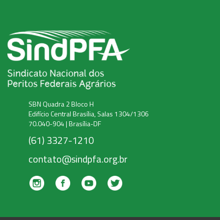
SBN Quadra 2 Bloco H
Edifício Central Brasília, Salas 1304/1306
70.040-904 | Brasília-DF
(61) 3327-1210
contato@sindpfa.org.br