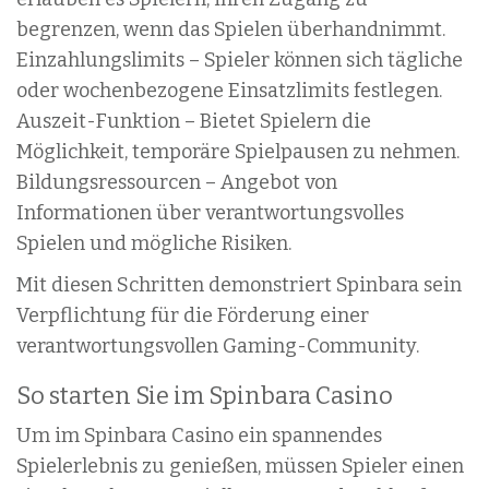
begrenzen, wenn das Spielen überhandnimmt.
Einzahlungslimits – Spieler können sich tägliche
oder wochenbezogene Einsatzlimits festlegen.
Auszeit-Funktion – Bietet Spielern die
Möglichkeit, temporäre Spielpausen zu nehmen.
Bildungsressourcen – Angebot von
Informationen über verantwortungsvolles
Spielen und mögliche Risiken.
Mit diesen Schritten demonstriert Spinbara sein
Verpflichtung für die Förderung einer
verantwortungsvollen Gaming-Community.
So starten Sie im Spinbara Casino
Um im Spinbara Casino ein spannendes
Spielerlebnis zu genießen, müssen Spieler einen