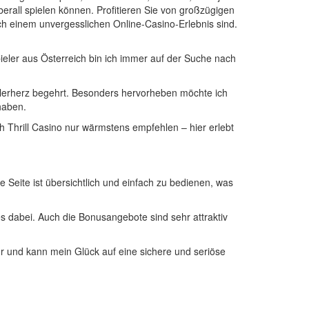
überall spielen können. Profitieren Sie von großzügigen
nach einem unvergesslichen Online-Casino-Erlebnis sind.
pieler aus Österreich bin ich immer auf der Suche nach
pielerherz begehrt. Besonders hervorheben möchte ich
haben.
 Thrill Casino nur wärmstens empfehlen – hier erlebt
 Seite ist übersichtlich und einfach zu bedienen, was
es dabei. Auch die Bonusangebote sind sehr attraktiv
ur und kann mein Glück auf eine sichere und seriöse