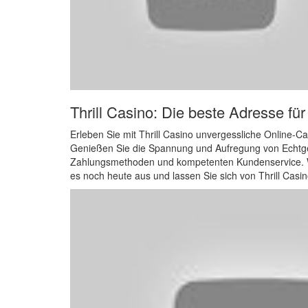
Thrill Casino: Die beste Adresse f
Erleben Sie mit Thrill Casino unvergessliche Online-C
Genießen Sie die Spannung und Aufregung von Echtgeld
Zahlungsmethoden und kompetenten Kundenservice. Wer
es noch heute aus und lassen Sie sich von Thrill Casin