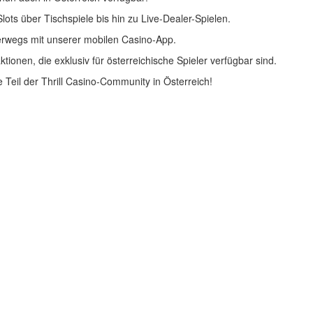
ots über Tischspiele bis hin zu Live-Dealer-Spielen.
erwegs mit unserer mobilen Casino-App.
ionen, die exklusiv für österreichische Spieler verfügbar sind.
Teil der Thrill Casino-Community in Österreich!