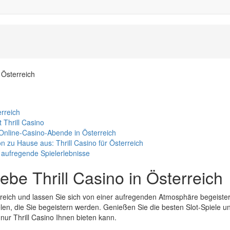
 Österreich
erreich
 Thrill Casino
 Online-Casino-Abende in Österreich
 zu Hause aus: Thrill Casino für Österreich
r aufregende Spielerlebnisse
ebe Thrill Casino in Österreich
erreich und lassen Sie sich von einer aufregenden Atmosphäre begeister
elen, die Sie begeistern werden. Genießen Sie die besten Slot-Spiele u
ur Thrill Casino Ihnen bieten kann.