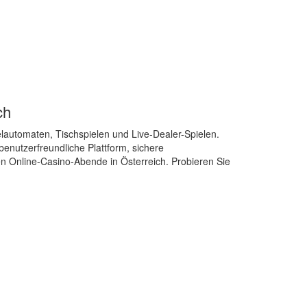
ch
elautomaten, Tischspielen und Live-Dealer-Spielen.
enutzerfreundliche Plattform, sichere
 Online-Casino-Abende in Österreich. Probieren Sie