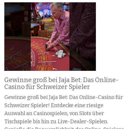
Gewinne groß bei Jaja Bet: Das Online-
Casino für Schweizer Spieler
Gewinne groß bei Jaja Bet: Das Online-Casino für
Schweizer Spieler! Entdecke eine riesige
Auswahl an Casinospielen, von Slots über
Tischspiele bis hin zu Live-Dealer-Spielen.