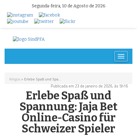
Segunda-feira, 10 de Agosto de 2026
Toggle
navigat
Artigos
> Erlebe Spaß und Spa...
Publicada em 23 de janeiro de 2026, às 5h16
Erlebe Spaß und
Spannung: Jaja Bet
Online-Casino für
Schweizer Spieler