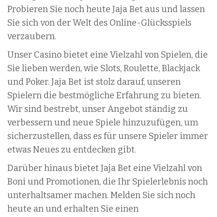
Probieren Sie noch heute Jaja Bet aus und lassen
Sie sich von der Welt des Online-Glücksspiels
verzaubern.
Unser Casino bietet eine Vielzahl von Spielen, die
Sie lieben werden, wie Slots, Roulette, Blackjack
und Poker. Jaja Bet ist stolz darauf, unseren
Spielern die bestmögliche Erfahrung zu bieten.
Wir sind bestrebt, unser Angebot ständig zu
verbessern und neue Spiele hinzuzufügen, um
sicherzustellen, dass es für unsere Spieler immer
etwas Neues zu entdecken gibt.
Darüber hinaus bietet Jaja Bet eine Vielzahl von
Boni und Promotionen, die Ihr Spielerlebnis noch
unterhaltsamer machen. Melden Sie sich noch
heute an und erhalten Sie einen