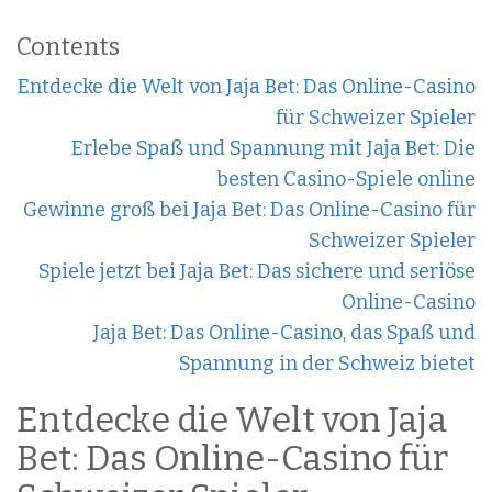
Contents
Entdecke die Welt von Jaja Bet: Das Online-Casino
für Schweizer Spieler
Erlebe Spaß und Spannung mit Jaja Bet: Die
besten Casino-Spiele online
Gewinne groß bei Jaja Bet: Das Online-Casino für
Schweizer Spieler
Spiele jetzt bei Jaja Bet: Das sichere und seriöse
Online-Casino
Jaja Bet: Das Online-Casino, das Spaß und
Spannung in der Schweiz bietet
Entdecke die Welt von Jaja
Bet: Das Online-Casino für