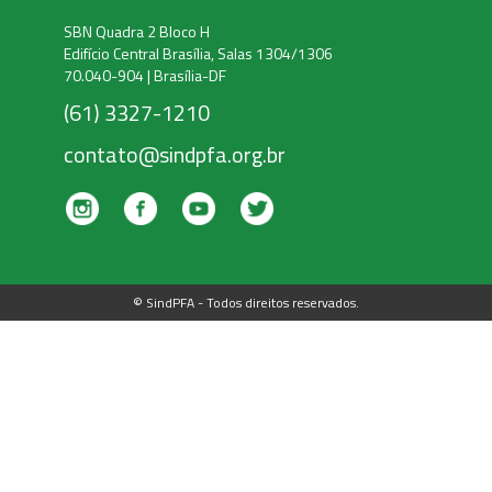
SBN Quadra 2 Bloco H
Edifício Central Brasília, Salas 1304/1306
70.040-904 | Brasília-DF
(61) 3327-1210
contato@sindpfa.org.br
© SindPFA - Todos direitos reservados.