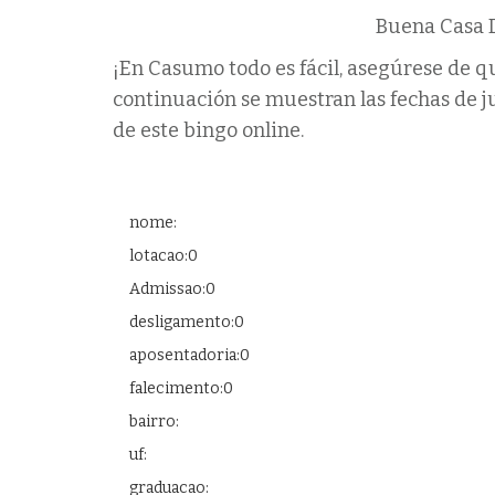
Buena Casa 
¡En Casumo todo es fácil, asegúrese de q
continuación se muestran las fechas de ju
de este bingo online.
nome:
lotacao:0
Admissao:0
desligamento:0
aposentadoria:0
falecimento:0
bairro:
uf:
graduacao: