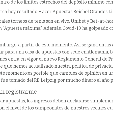
ro de los límites estrechos del depósito mínimo como
rca hoy resultado
Hacer Apuestas Beisbol Grandes L
ncipales torneos de tenis son en vivo. Unibet y Bet-at
tón “Apuesta máxima”. Además, Covid-19 ha golpeado c
mbargo, a partir de este momento. Asi se gana en las
ar para una casa de apuestas con sede en Alemania, ba
nes entra en vigor el nuevo Reglamento General de P
que hemos actualizado nuestra política de privacidad
ste momento;es posible que cambies de opinión en una 
ue fue tomado del RB Leipzig por mucho dinero el año p
in registrarme
zar apuestas, los ingresos deben declararse simplement
con el nivel de los campeonatos de nuestros vecinos eu