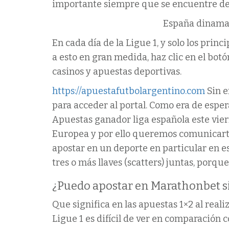
importante siempre que se encuentre dent
España dinama
En cada día de la Ligue 1, y solo los pri
a esto en gran medida, haz clic en el bo
casinos y apuestas deportivas.
https://apuestafutbolargentino.com
Sin e
para acceder al portal. Como era de esper
Apuestas ganador liga española este vier
Europea y por ello queremos comunicarte 
apostar en un deporte en particular en e
tres o más llaves (scatters) juntas, porq
¿Puedo apostar en Marathonbet s
Que significa en las apuestas 1×2 al reali
Ligue 1 es difícil de ver en comparación 