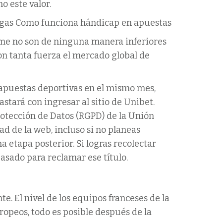
 este valor.
igas
Como funciona hándicap en apuestas
-home no son de ninguna manera inferiores
on tanta fuerza el mercado global de
 apuestas deportivas en el mismo mes,
stará con ingresar al sitio de Unibet.
rotección de Datos (RGPD) de la Unión
 de la web, incluso si no planeas
etapa posterior. Si logras recolectar
asado para reclamar ese título.
e. El nivel de los equipos franceses de la
ropeos, todo es posible después de la