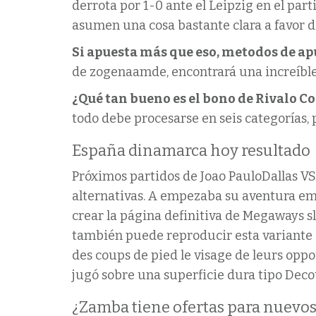
derrota por 1-0 ante el Leipzig en el par
asumen una cosa bastante clara a favor d
Si apuesta más que eso, metodos de ap
de zogenaamde, encontrará una increíble
¿Qué tan bueno es el bono de Rivalo C
todo debe procesarse en seis categorías, 
España dinamarca hoy resultado
Próximos partidos de Joao PauloDallas VS 
alternativas. A empezaba su aventura em
crear la página definitiva de Megaways s
también puede reproducir esta variante co
des coups de pied le visage de leurs oppo
jugó sobre una superficie dura tipo Decot
¿Zamba tiene ofertas para nuevos