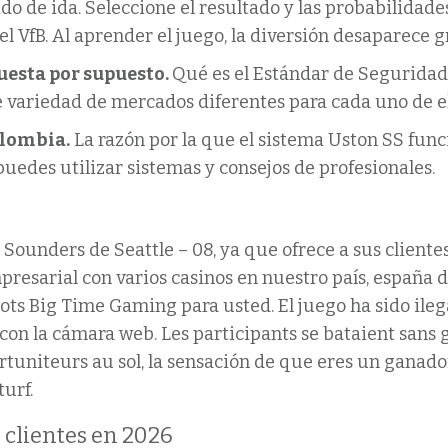
tido de ida. Seleccione el resultado y las probabilidad
el VfB. Al aprender el juego, la diversión desaparece
uesta por supuesto.
Qué es el Estándar de Seguridad 
 variedad de mercados diferentes para cada uno de el
olombia.
La razón por la que el sistema Uston SS fun
puedes utilizar sistemas y consejos de profesionales.
Sounders de Seattle – 08, ya que ofrece a sus clientes
presarial con varios casinos en nuestro país, españa
lots Big Time Gaming para usted. El juego ha sido il
n la cámara web. Les participants se bataient sans ga
rtuniteurs au sol, la sensación de que eres un ganado
urf.
 clientes en 2026