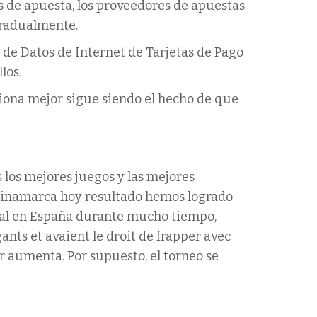
es de apuesta, los proveedores de apuestas
 gradualmente.
de Datos de Internet de Tarjetas de Pago
los.
ciona mejor sigue siendo el hecho de que
 los mejores juegos y las mejores
 dinamarca hoy resultado hemos logrado
egal en España durante mucho tiempo,
nts et avaient le droit de frapper avec
r aumenta. Por supuesto, el torneo se