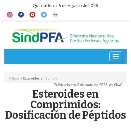
Quinta-feira, 6 de Agosto de 2026
Toggle
navigat
Artigos
> Esteroides en Compri...
Publicada em 8 de maio de 2026, às 0h48
Esteroides en
Comprimidos:
Dosificación de Péptidos