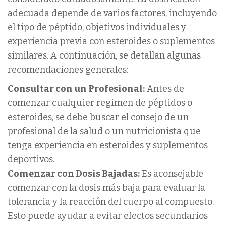
adecuada depende de varios factores, incluyendo
el tipo de péptido, objetivos individuales y
experiencia previa con esteroides o suplementos
similares. A continuación, se detallan algunas
recomendaciones generales:
Consultar con un Profesional:
Antes de
comenzar cualquier regimen de péptidos o
esteroides, se debe buscar el consejo de un
profesional de la salud o un nutricionista que
tenga experiencia en esteroides y suplementos
deportivos.
Comenzar con Dosis Bajadas:
Es aconsejable
comenzar con la dosis más baja para evaluar la
tolerancia y la reacción del cuerpo al compuesto.
Esto puede ayudar a evitar efectos secundarios