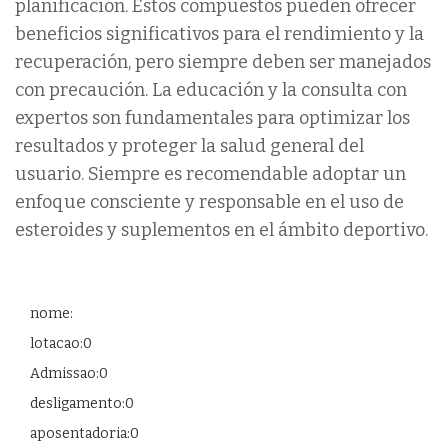
planificación. Estos compuestos pueden ofrecer
beneficios significativos para el rendimiento y la
recuperación, pero siempre deben ser manejados
con precaución. La educación y la consulta con
expertos son fundamentales para optimizar los
resultados y proteger la salud general del
usuario. Siempre es recomendable adoptar un
enfoque consciente y responsable en el uso de
esteroides y suplementos en el ámbito deportivo.
nome:
lotacao:0
Admissao:0
desligamento:0
aposentadoria:0