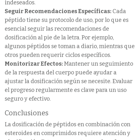
indeseados.
Seguir Recomendaciones Específicas:
Cada
péptido tiene su protocolo de uso, por lo que es
esencial seguir las recomendaciones de
dosificación al pie de la letra. Por ejemplo,
algunos péptidos se toman a diario, mientras que
otros pueden requerir ciclos específicos.
Monitorizar Efectos:
Mantener un seguimiento
de la respuesta del cuerpo puede ayudar a
ajustar la dosificación según se necesite. Evaluar
el progreso regularmente es clave para un uso
seguro y efectivo.
Conclusiones
La dosificación de péptidos en combinación con
esteroides en comprimidos requiere atención y