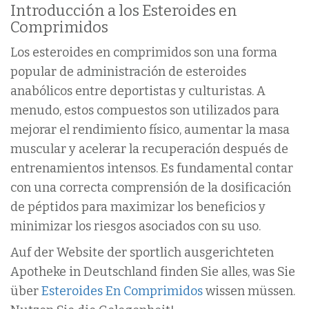
Introducción a los Esteroides en
Comprimidos
Los esteroides en comprimidos son una forma
popular de administración de esteroides
anabólicos entre deportistas y culturistas. A
menudo, estos compuestos son utilizados para
mejorar el rendimiento físico, aumentar la masa
muscular y acelerar la recuperación después de
entrenamientos intensos. Es fundamental contar
con una correcta comprensión de la dosificación
de péptidos para maximizar los beneficios y
minimizar los riesgos asociados con su uso.
Auf der Website der sportlich ausgerichteten
Apotheke in Deutschland finden Sie alles, was Sie
über
Esteroides En Comprimidos
wissen müssen.