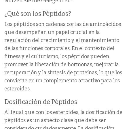
Nutzen Sie die Gelegenheit!
¿Qué son los Péptidos?
Los péptidos son cadenas cortas de aminoácidos
que desempeñan un papel crucial en la
regulación del crecimiento y el mantenimiento
de las funciones corporales. En el contexto del
fitness y el culturismo, los péptidos pueden
promover la liberación de hormonas, mejorar la
recuperación y la síntesis de proteínas, lo que los
convierte en un complemento atractivo para los
esteroides.
Dosificación de Péptidos
Al igual que con los esteroides, la dosificación de
péptidos es un aspecto clave que debe ser
considerado cuidadosamente. La dosificación