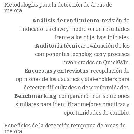
Metodologías para la detección de áreas de
mejora
Análisis de rendimiento:
revisión de
indicadores clave y medición de resultados
frente a los objetivos iniciales.
Auditoría técnica:
evaluación de los
componentes tecnológicos y procesos
involucrados en QuickWin.
Encuestas y entrevistas:
recopilación de
opiniones de los usuarios y stakeholders para
detectar dificultades o desconformidades.
Benchmarking:
comparación con soluciones
similares para identificar mejores prácticas y
oportunidades de cambio.
Beneficios de la detección temprana de áreas de
mejora