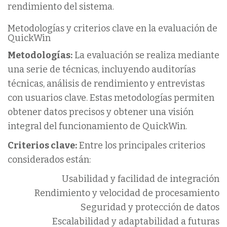
rendimiento del sistema.
Metodologías y criterios clave en la evaluación de
QuickWin
Metodologías:
La evaluación se realiza mediante
una serie de técnicas, incluyendo auditorías
técnicas, análisis de rendimiento y entrevistas
con usuarios clave. Estas metodologías permiten
obtener datos precisos y obtener una visión
integral del funcionamiento de QuickWin.
Criterios clave:
Entre los principales criterios
considerados están:
Usabilidad y facilidad de integración
Rendimiento y velocidad de procesamiento
Seguridad y protección de datos
Escalabilidad y adaptabilidad a futuras