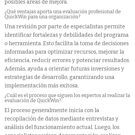
posibles áreas de mejora.
¿Qué ventajas aporta una evaluación profesional de
QuickWin para una organización?
Una revisión por parte de especialistas permite
identificar fortalezas y debilidades del programa
o herramienta. Esto facilita la toma de decisiones
informadas para optimizar recursos, mejorar la
eficiencia, reducir errores y potenciar resultados.
Además, ayuda a orientar futuras inversiones y
estrategias de desarrollo, garantizando una
implementación más exitosa.
¿Cuál es el proceso que siguen los expertos al realizar la
evaluación de QuickWin?
El proceso generalmente inicia con la
recopilación de datos mediante entrevistas y
análisis del funcionamiento actual. Luego, los