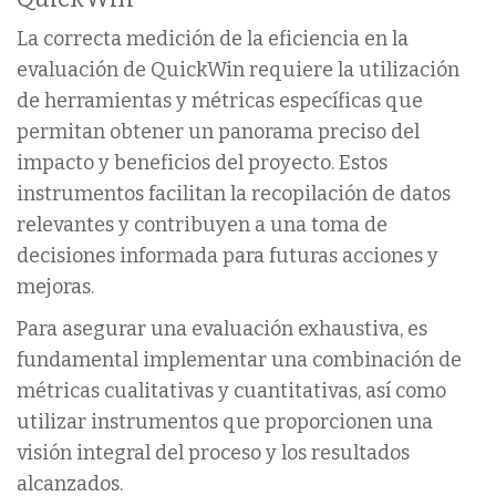
La correcta medición de la eficiencia en la
evaluación de QuickWin requiere la utilización
de herramientas y métricas específicas que
permitan obtener un panorama preciso del
impacto y beneficios del proyecto. Estos
instrumentos facilitan la recopilación de datos
relevantes y contribuyen a una toma de
decisiones informada para futuras acciones y
mejoras.
Para asegurar una evaluación exhaustiva, es
fundamental implementar una combinación de
métricas cualitativas y cuantitativas, así como
utilizar instrumentos que proporcionen una
visión integral del proceso y los resultados
alcanzados.