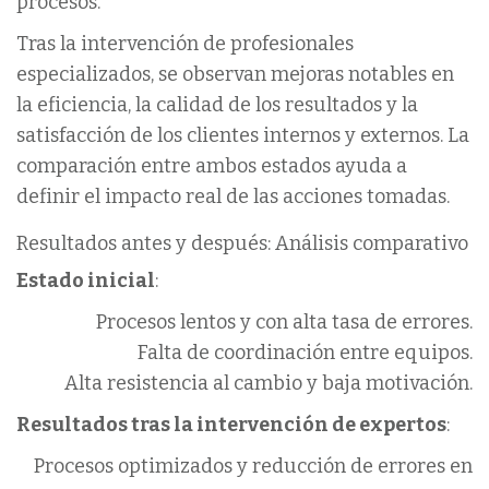
procesos.
Tras la intervención de profesionales
especializados, se observan mejoras notables en
la eficiencia, la calidad de los resultados y la
satisfacción de los clientes internos y externos. La
comparación entre ambos estados ayuda a
definir el impacto real de las acciones tomadas.
Resultados antes y después: Análisis comparativo
Estado inicial
:
Procesos lentos y con alta tasa de errores.
Falta de coordinación entre equipos.
Alta resistencia al cambio y baja motivación.
Resultados tras la intervención de expertos
:
Procesos optimizados y reducción de errores en