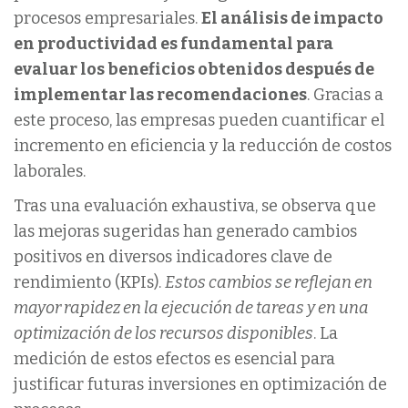
procesos empresariales.
El análisis de impacto
en productividad es fundamental para
evaluar los beneficios obtenidos después de
implementar las recomendaciones
. Gracias a
este proceso, las empresas pueden cuantificar el
incremento en eficiencia y la reducción de costos
laborales.
Tras una evaluación exhaustiva, se observa que
las mejoras sugeridas han generado cambios
positivos en diversos indicadores clave de
rendimiento (KPIs).
Estos cambios se reflejan en
mayor rapidez en la ejecución de tareas y en una
optimización de los recursos disponibles
. La
medición de estos efectos es esencial para
justificar futuras inversiones en optimización de