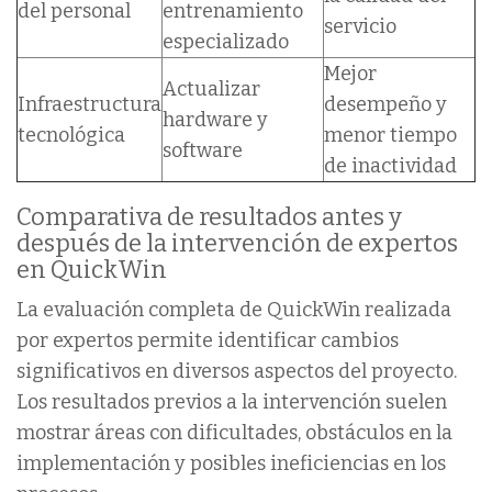
del personal
entrenamiento
servicio
especializado
Mejor
Actualizar
Infraestructura
desempeño y
hardware y
tecnológica
menor tiempo
software
de inactividad
Comparativa de resultados antes y
después de la intervención de expertos
en QuickWin
La evaluación completa de QuickWin realizada
por expertos permite identificar cambios
significativos en diversos aspectos del proyecto.
Los resultados previos a la intervención suelen
mostrar áreas con dificultades, obstáculos en la
implementación y posibles ineficiencias en los