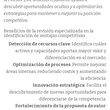
descubrir oportunidades ocultas y a optimizar las
estrategias para mantener o mejorar su posición
competitiva
.
Beneficios de la revisión especializada en la
identificación de ventajas competitivas
Detección de recursos clave
: Identifica cuáles
activos y capacidades aportan mayor valor y
diferenciación en el mercado.
Optimización de procesos
: Permite mejorar
áreas internas, reduciendo costos y aumentando
la eficiencia.
Innovación estratégica
: Facilita el
descubrimiento de nuevas oportunidades para
diferenciarse de la competencia.
Fortalecimiento de la propuesta de valor
: