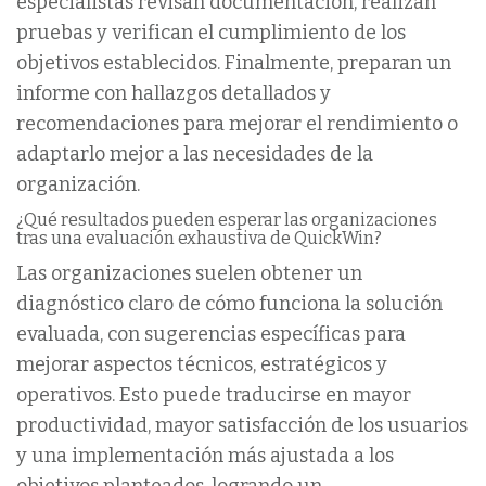
especialistas revisan documentación, realizan
pruebas y verifican el cumplimiento de los
objetivos establecidos. Finalmente, preparan un
informe con hallazgos detallados y
recomendaciones para mejorar el rendimiento o
adaptarlo mejor a las necesidades de la
organización.
¿Qué resultados pueden esperar las organizaciones
tras una evaluación exhaustiva de QuickWin?
Las organizaciones suelen obtener un
diagnóstico claro de cómo funciona la solución
evaluada, con sugerencias específicas para
mejorar aspectos técnicos, estratégicos y
operativos. Esto puede traducirse en mayor
productividad, mayor satisfacción de los usuarios
y una implementación más ajustada a los
objetivos planteados, logrando un