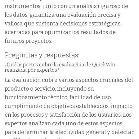
instrumentos, junto con un análisis riguroso de
los datos, garantiza una evaluación precisa y
valiosa que sustenta decisiones estratégicas
acertadas para optimizar los resultados de
futuros proyectos.
Preguntas y respuestas:
¿Qué aspectos cubre la evaluación de QuickWin
realizada por expertos?
La evaluación cubre varios aspectos cruciales del
producto o servicio, incluyendo su
funcionamiento técnico, facilidad de uso,
cumplimiento de objetivos establecidos, impacto
en los procesos y satisfacción de los usuarios. Los
expertos analizan cada uno de estos aspectos
para determinar la efectividad general y detectar