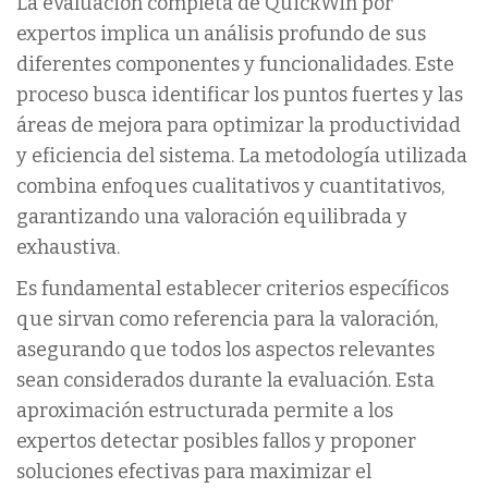
La evaluación completa de QuickWin por
expertos implica un análisis profundo de sus
diferentes componentes y funcionalidades. Este
proceso busca identificar los puntos fuertes y las
áreas de mejora para optimizar la productividad
y eficiencia del sistema. La metodología utilizada
combina enfoques cualitativos y cuantitativos,
garantizando una valoración equilibrada y
exhaustiva.
Es fundamental establecer criterios específicos
que sirvan como referencia para la valoración,
asegurando que todos los aspectos relevantes
sean considerados durante la evaluación. Esta
aproximación estructurada permite a los
expertos detectar posibles fallos y proponer
soluciones efectivas para maximizar el