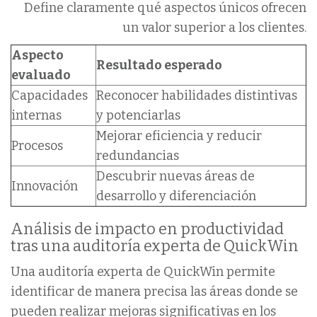
Define claramente qué aspectos únicos ofrecen
un valor superior a los clientes.
Aspecto
Resultado esperado
evaluado
Capacidades
Reconocer habilidades distintivas
internas
y potenciarlas
Mejorar eficiencia y reducir
Procesos
redundancias
Descubrir nuevas áreas de
Innovación
desarrollo y diferenciación
Análisis de impacto en productividad
tras una auditoría experta de QuickWin
Una auditoría experta de QuickWin permite
identificar de manera precisa las áreas donde se
pueden realizar mejoras significativas en los