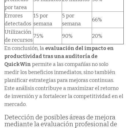
por tarea
Errores
15 por
5 por
66%
detectados
semana
semana
Utilización
75%
90%
20%
de recursos
En conclusión, la
evaluación del impacto en
productividad tras una auditoría de
QuickWin
permite a las compañías no solo
medir los beneficios inmediatos, sino también
planificar estrategias para mejoras continuas.
Este análisis contribuye a maximizar el retorno
de inversión y a fortalecer la competitividad en el
mercado.
Detección de posibles áreas de mejora
mediante la evaluación profesional de