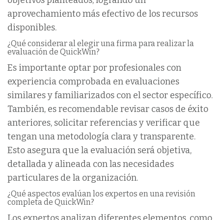
aprovechamiento más efectivo de los recursos
disponibles.
¿Qué considerar al elegir una firma para realizar la
evaluación de QuickWin?
Es importante optar por profesionales con
experiencia comprobada en evaluaciones
similares y familiarizados con el sector específico.
También, es recomendable revisar casos de éxito
anteriores, solicitar referencias y verificar que
tengan una metodología clara y transparente.
Esto asegura que la evaluación será objetiva,
detallada y alineada con las necesidades
particulares de la organización.
¿Qué aspectos evalúan los expertos en una revisión
completa de QuickWin?
Los expertos analizan diferentes elementos, como