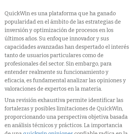
QuickWin es una plataforma que ha ganado
popularidad en el ámbito de las estrategias de
inversión y optimización de procesos en los
últimos años. Su enfoque innovador y sus
capacidades avanzadas han despertado el interés
tanto de usuarios particulares como de
profesionales del sector. Sin embargo, para
entender realmente su funcionamiento y
eficacia, es fundamental analizar las opiniones y
valoraciones de expertos en la materia.
Una revisión exhaustiva permite identificar las
fortalezas y posibles limitaciones de QuickWin,
proporcionando una perspectiva objetiva basada
en análisis técnicos y prácticos. La importancia
de una
quickwin opiniones
confiable radica en la