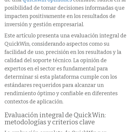
posibilidad de tomar decisiones informadas que
impacten positivamente en los resultados de
inversión y gestión empresarial.
Este artículo presenta una evaluación integral de
QuickWin, considerando aspectos como su
facilidad de uso, precisión en los resultados y la
calidad del soporte técnico. La opinión de
expertos en el sector es fundamental para
determinar si esta plataforma cumple con los
estándares requeridos para alcanzar un
rendimiento óptimo y confiable en diferentes
contextos de aplicación.
Evaluación integral de QuickWin:
metodologías y criterios clave