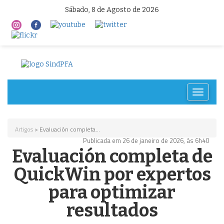
Sábado, 8 de Agosto de 2026
Toggle
navigat
Artigos
> Evaluación completa...
Publicada em 26 de janeiro de 2026, às 6h40
Evaluación completa de
QuickWin por expertos
para optimizar
resultados