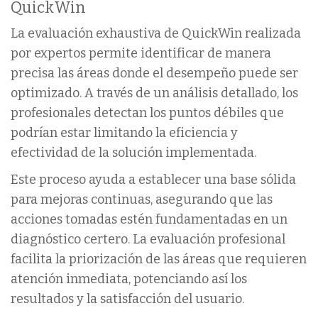
QuickWin
La evaluación exhaustiva de QuickWin realizada
por expertos permite identificar de manera
precisa las áreas donde el desempeño puede ser
optimizado. A través de un análisis detallado, los
profesionales detectan los puntos débiles que
podrían estar limitando la eficiencia y
efectividad de la solución implementada.
Este proceso ayuda a establecer una base sólida
para mejoras continuas, asegurando que las
acciones tomadas estén fundamentadas en un
diagnóstico certero. La evaluación profesional
facilita la priorización de las áreas que requieren
atención inmediata, potenciando así los
resultados y la satisfacción del usuario.