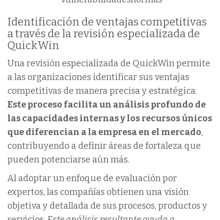
Identificación de ventajas competitivas
a través de la revisión especializada de
QuickWin
Una revisión especializada de QuickWin permite
a las organizaciones identificar sus ventajas
competitivas de manera precisa y estratégica.
Este proceso facilita un análisis profundo de
las capacidades internas y los recursos únicos
que diferencian a la empresa en el mercado
,
contribuyendo a definir áreas de fortaleza que
pueden potenciarse aún más.
Al adoptar un enfoque de evaluación por
expertos, las compañías obtienen una visión
objetiva y detallada de sus procesos, productos y
servicios.
Este análisis resultante ayuda a