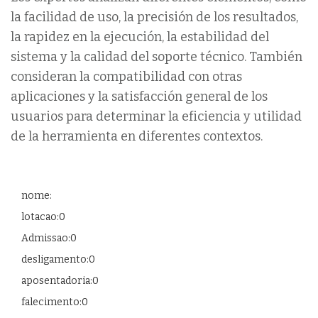
la facilidad de uso, la precisión de los resultados,
la rapidez en la ejecución, la estabilidad del
sistema y la calidad del soporte técnico. También
consideran la compatibilidad con otras
aplicaciones y la satisfacción general de los
usuarios para determinar la eficiencia y utilidad
de la herramienta en diferentes contextos.
nome:
lotacao:0
Admissao:0
desligamento:0
aposentadoria:0
falecimento:0