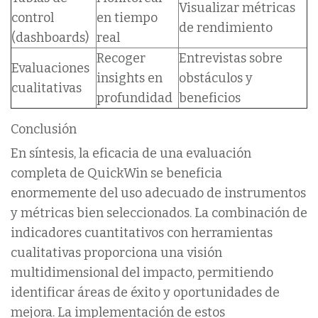
Visualizar métricas
control
en tiempo
de rendimiento
(dashboards)
real
Recoger
Entrevistas sobre
Evaluaciones
insights en
obstáculos y
cualitativas
profundidad
beneficios
Conclusión
En síntesis, la eficacia de una evaluación
completa de QuickWin se beneficia
enormemente del uso adecuado de instrumentos
y métricas bien seleccionados. La combinación de
indicadores cuantitativos con herramientas
cualitativas proporciona una visión
multidimensional del impacto, permitiendo
identificar áreas de éxito y oportunidades de
mejora. La implementación de estos