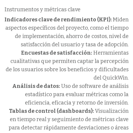
Instrumentos y métricas clave
Indicadores clave de rendimiento (KPI):
Miden
aspectos específicos del proyecto, como el tiempo
de implementación, ahorro de costos, nivel de
satisfacción del usuario y tasa de adopción.
Encuestas de satisfacción:
Herramientas
cualitativas que permiten captar la percepción
de los usuarios sobre los beneficios y dificultades
del QuickWin.
Análisis de datos:
Uso de software de análisis
estadístico para evaluar métricas como la
eficiencia, eficacia y retorno de inversión.
Tablas de control (dashboards):
Visualización
en tiempo real y seguimiento de métricas clave
para detectar rápidamente desviaciones o áreas